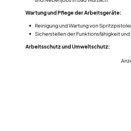
Wartung und Pflege der Arbeitsgeräte:
Reinigung und Wartung von Spritzpistol
Sicherstellen der Funktionsfähigkeit und
Arbeitsschutz und Umweltschutz:
Anz