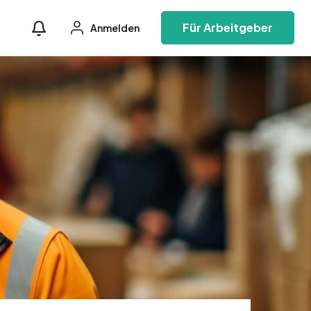
Für Arbeitgeber
Anmelden