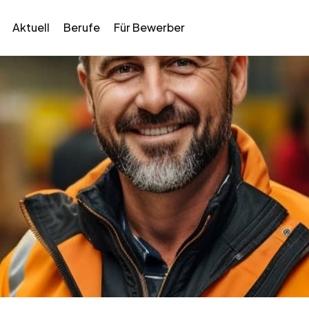
Aktuell
Berufe
Für Bewerber