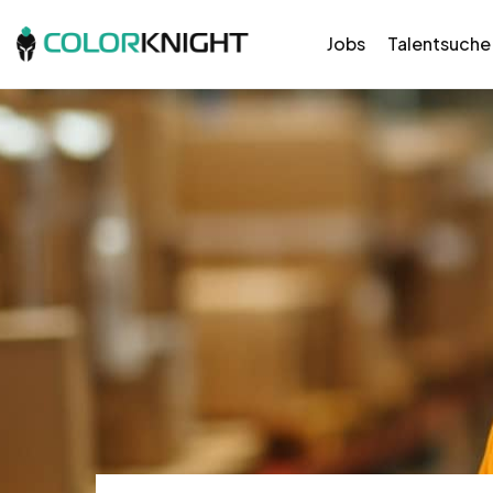
Jobs
Talentsuche