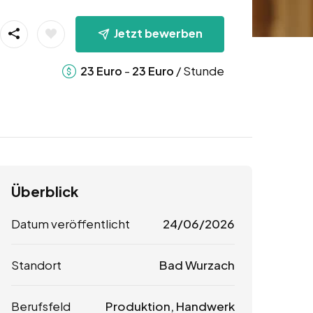
Jetzt bewerben
-
/ Stunde
23
Euro
23
Euro
Überblick
Datum veröffentlicht
24/06/2026
Standort
Bad Wurzach
Berufsfeld
Produktion, Handwerk