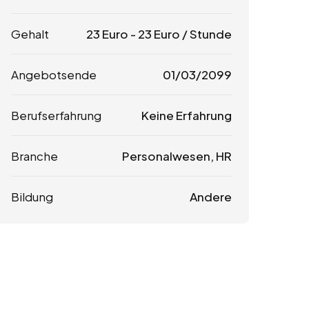
Gehalt
23
Euro
-
23
Euro
/ Stunde
Angebotsende
01/03/2099
Berufserfahrung
Keine Erfahrung
Branche
Personalwesen, HR
Bildung
Andere