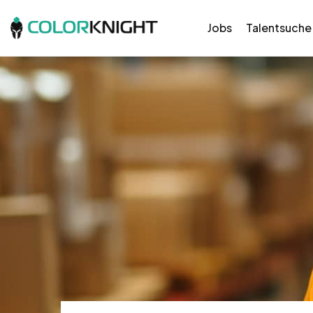
Jobs
Talentsuche