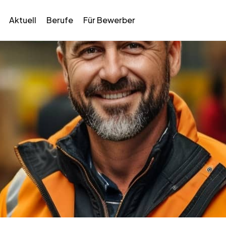
Aktuell
Berufe
Für Bewerber