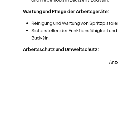
Wartung und Pflege der Arbeitsgeräte:
Reinigung und Wartung von Spritzpistol
Sicherstellen der Funktionsfähigkeit und
Budyšin.
Arbeitsschutz und Umweltschutz:
Anz