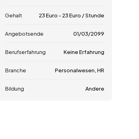
Gehalt
23
Euro
-
23
Euro
/ Stunde
Angebotsende
01/03/2099
Berufserfahrung
Keine Erfahrung
Branche
Personalwesen, HR
Bildung
Andere