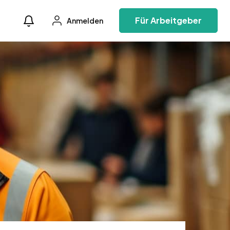
Für Arbeitgeber
Anmelden