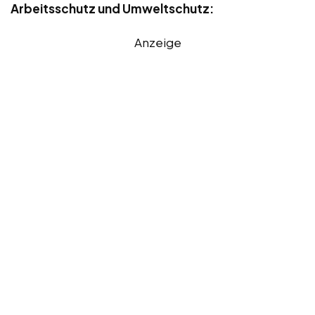
Arbeitsschutz und Umweltschutz:
Anzeige