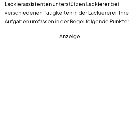
Lackierassistenten unterstützen Lackierer bei
verschiedenen Tätigkeiten in der Lackiererei. Ihre
Aufgaben umfassen in der Regel folgende Punkte:
Anzeige