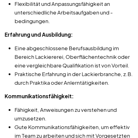
Flexibilität und Anpassungsfähigkeit an
unterschiedliche Arbeitsaufgaben und -
bedingungen.
Erfahrung und Ausbildung:
Eine abgeschlossene Berufsausbildung im
Bereich Lackiererei, Oberflächentechnik oder
eine vergleichbare Qualifikation ist von Vorteil.
Praktische Erfahrung in der Lackierbranche, z.B.
durch Praktika oder Anlerntätigkeiten.
Kommunikationsfähigkeit:
Fähigkeit, Anweisungen zu verstehen und
umzusetzen.
Gute Kommunikationsfähigkeiten, um effektiv
im Team zu arbeiten und sich mit Vorgesetzten