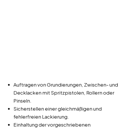
Auftragen von Grundierungen, Zwischen- und
Decklacken mit Spritzpistolen, Rollern oder
Pinseln.
Sicherstellen einer gleichmäßigen und
fehlerfreien Lackierung.
Einhaltung der vorgeschriebenen