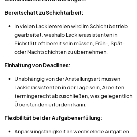
Bereitschaft zu Schichtarbeit:
In vielen Lackierereien wird im Schichtbetrieb
gearbeitet, weshalb Lackierassistenten in
Eichstätt oft bereit sein müssen, Früh-, Spät-
oder Nachtschichten zu übernehmen.
Einhaltung von Deadlines:
Unabhängig von der Anstellungsart müssen
Lackierassistenten in der Lage sein, Arbeiten
termingerecht abzuschließen, was gelegentlich
Überstunden erfordern kann.
Flexibilität bei der Aufgabenerfüllung:
Anpassungsfähigkeit an wechselnde Aufgaben