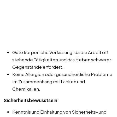
Gute körperliche Verfassung, da die Arbeit oft
stehende Tätigkeiten und das Heben schwerer
Gegenstände erfordert.
Keine Allergien oder gesundheitliche Probleme
im Zusammenhang mit Lacken und
Chemikalien.
Sicherheitsbewusstsein:
Kenntnis und Einhaltung von Sicherheits- und