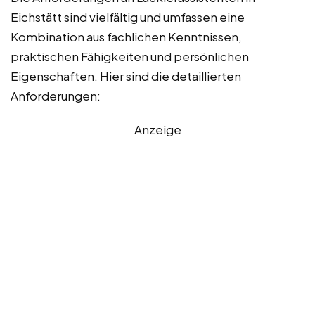
Eichstätt sind vielfältig und umfassen eine
Kombination aus fachlichen Kenntnissen,
praktischen Fähigkeiten und persönlichen
Eigenschaften. Hier sind die detaillierten
Anforderungen:
Anzeige