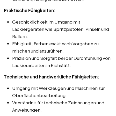
Praktische Fähigkeiten:
Geschicklichkeit im Umgang mit
Lackiergeräten wie Spritzpistolen, Pinseln und
Rollern.
Fähigkeit, Farben exakt nach Vorgaben zu
mischen und anzurühren.
Präzision und Sorgfalt bei der Durchführung von
Lackierarbeiten in Eichstätt.
Technische und handwerkliche Fähigkeiten:
Umgang mit Werkzeugen und Maschinen zur
Oberflächenbearbeitung.
Verständnis für technische Zeichnungen und
Anweisungen.