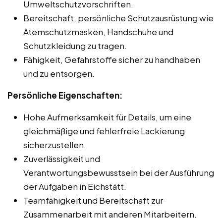
Umweltschutzvorschriften.
Bereitschaft, persönliche Schutzausrüstung wie
Atemschutzmasken, Handschuhe und
Schutzkleidung zu tragen.
Fähigkeit, Gefahrstoffe sicher zu handhaben
und zu entsorgen.
Persönliche Eigenschaften:
Hohe Aufmerksamkeit für Details, um eine
gleichmäßige und fehlerfreie Lackierung
sicherzustellen.
Zuverlässigkeit und
Verantwortungsbewusstsein bei der Ausführung
der Aufgaben in Eichstätt.
Teamfähigkeit und Bereitschaft zur
Zusammenarbeit mit anderen Mitarbeitern.