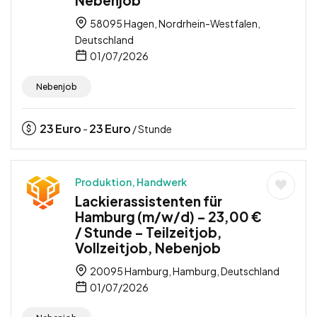
58095 Hagen, Nordrhein-Westfalen,
Deutschland
01/07/2026
Nebenjob
23
Euro
23
Euro
-
/ Stunde
Produktion, Handwerk
Lackierassistenten für
Hamburg (m/w/d) – 23,00 €
/ Stunde – Teilzeitjob,
Vollzeitjob, Nebenjob
20095 Hamburg, Hamburg, Deutschland
01/07/2026