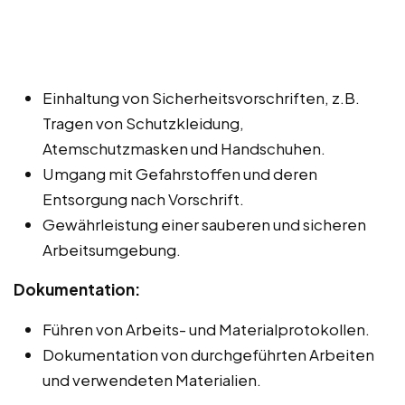
Einhaltung von Sicherheitsvorschriften, z.B.
Tragen von Schutzkleidung,
Atemschutzmasken und Handschuhen.
Umgang mit Gefahrstoffen und deren
Entsorgung nach Vorschrift.
Gewährleistung einer sauberen und sicheren
Arbeitsumgebung.
Dokumentation:
Führen von Arbeits- und Materialprotokollen.
Dokumentation von durchgeführten Arbeiten
und verwendeten Materialien.