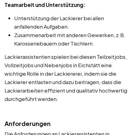
Teamarbeit und Unterstützung:
Unterstützung der Lackierer bei allen
anfallenden Aufgaben.
Zusammenarbeit mit anderen Gewerken, z.B.
Karosseriebauern oder Tischlern.
Lackierassistenten spielen bei diesen Teilzeitjobs,
Vollzeitjobs und Nebenjobs in Eichstätt eine
wichtige Rolle in der Lackiererei, indem sie die
Lackierer entlasten und dazu beitragen, dass die
Lackierarbeiten effizient und qualitativ hochwertig
durchgeführt werden.
Anforderungen
Die Anforderungen an Lackierassistenten in