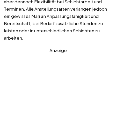
aber dennoch Flexibilität bei Schichtarbeit und
Terminen. Alle Anstellungsarten verlangen jedoch
ein gewisses Maß an Anpassungsfähigkeit und
Bereitschaft, bei Bedarf zusätzliche Stunden zu
leisten oder in unterschiedlichen Schichten zu
arbeiten.
Anzeige