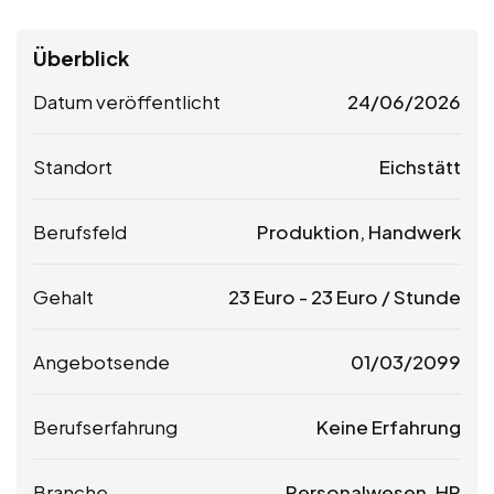
Überblick
Datum veröffentlicht
24/06/2026
Standort
Eichstätt
Berufsfeld
Produktion, Handwerk
Gehalt
23
Euro
-
23
Euro
/ Stunde
Angebotsende
01/03/2099
Berufserfahrung
Keine Erfahrung
Branche
Personalwesen, HR