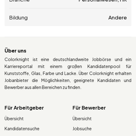
Bildung
Andere
Über uns
Colorknight ist eine deutschlandweite Jobbörse und ein
Karriereportal mit einem großen Kandidatenpool für
Kunststoffe, Glas, Farbe und Lacke. Über Colorknight erhalten
Jobanbieter die Möglichkeiten, geeignete Kandidaten und
Bewerber aus allen Bereichen zu finden.
Für Arbeitgeber
Für Bewerber
Übersicht
Übersicht
Kandidatensuche
Jobsuche