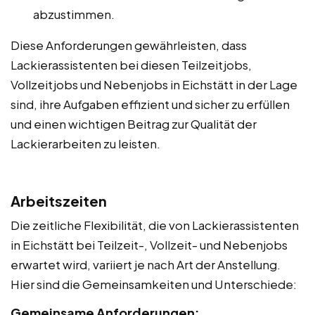
abzustimmen.
Diese Anforderungen gewährleisten, dass
Lackierassistenten bei diesen Teilzeitjobs,
Vollzeitjobs und Nebenjobs in Eichstätt in der Lage
sind, ihre Aufgaben effizient und sicher zu erfüllen
und einen wichtigen Beitrag zur Qualität der
Lackierarbeiten zu leisten.
Arbeitszeiten
Die zeitliche Flexibilität, die von Lackierassistenten
in Eichstätt bei Teilzeit-, Vollzeit- und Nebenjobs
erwartet wird, variiert je nach Art der Anstellung.
Hier sind die Gemeinsamkeiten und Unterschiede:
Gemeinsame Anforderungen: