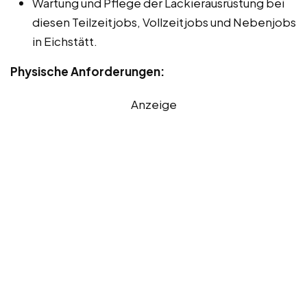
Wartung und Pflege der Lackierausrüstung bei
diesen Teilzeitjobs, Vollzeitjobs und Nebenjobs
in Eichstätt.
Physische Anforderungen:
Anzeige