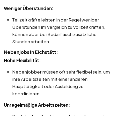
Weniger Überstunden:
Teilzeitkräfte leisten in der Regel weniger
Überstunden im Vergleich zu Vollzeitkräften,
können aber bei Bedarf auch zusätzliche
Stunden arbeiten.
Nebenjobs in Eichstätt:
Hohe Flexibilität:
Nebenjobber müssen oft sehr flexibel sein, um
ihre Arbeitszeiten mit einer anderen
Haupttätigkeit oder Ausbildung zu
koordinieren.
Unregelmäßige Arbeitszeiten: