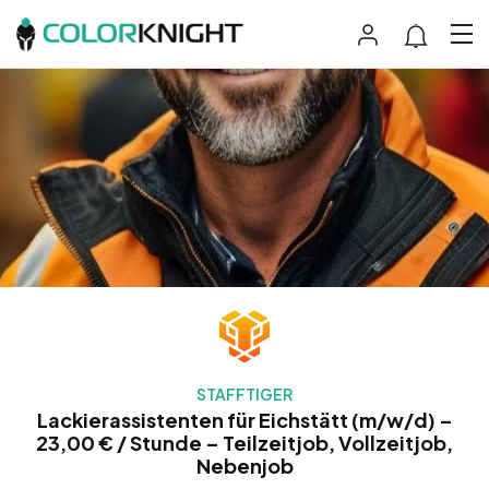
STAFFTIGER
Lackierassistenten für Eichstätt (m/w/d) –
23,00 € / Stunde – Teilzeitjob, Vollzeitjob,
Nebenjob