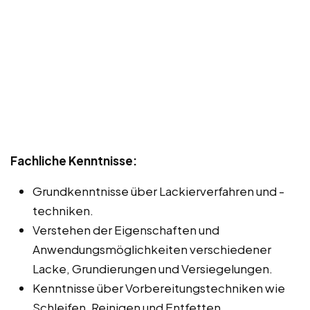
Fachliche Kenntnisse:
Grundkenntnisse über Lackierverfahren und -
techniken.
Verstehen der Eigenschaften und
Anwendungsmöglichkeiten verschiedener
Lacke, Grundierungen und Versiegelungen.
Kenntnisse über Vorbereitungstechniken wie
Schleifen, Reinigen und Entfetten.