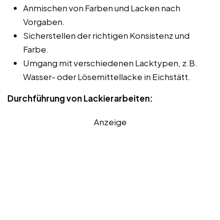
Anmischen von Farben und Lacken nach
Vorgaben.
Sicherstellen der richtigen Konsistenz und
Farbe.
Umgang mit verschiedenen Lacktypen, z.B.
Wasser- oder Lösemittellacke in Eichstätt.
Durchführung von Lackierarbeiten:
Anzeige