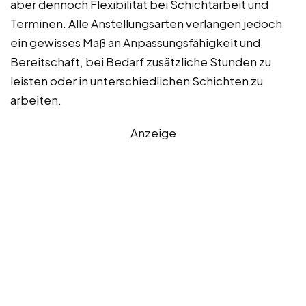
aber dennoch Flexibilität bei Schichtarbeit und
Terminen. Alle Anstellungsarten verlangen jedoch
ein gewisses Maß an Anpassungsfähigkeit und
Bereitschaft, bei Bedarf zusätzliche Stunden zu
leisten oder in unterschiedlichen Schichten zu
arbeiten.
Anzeige