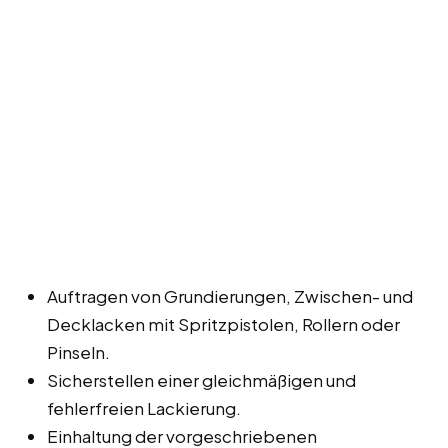
Auftragen von Grundierungen, Zwischen- und
Decklacken mit Spritzpistolen, Rollern oder
Pinseln.
Sicherstellen einer gleichmäßigen und
fehlerfreien Lackierung.
Einhaltung der vorgeschriebenen