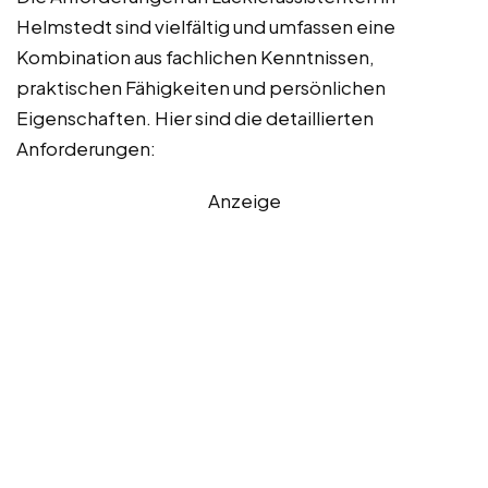
Helmstedt sind vielfältig und umfassen eine
Kombination aus fachlichen Kenntnissen,
praktischen Fähigkeiten und persönlichen
Eigenschaften. Hier sind die detaillierten
Anforderungen:
Anzeige