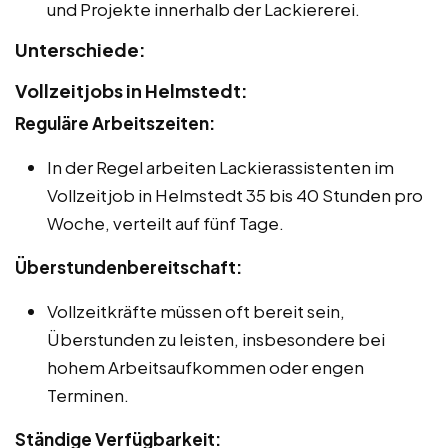
und Projekte innerhalb der Lackiererei.
Unterschiede:
Vollzeitjobs in Helmstedt:
Reguläre Arbeitszeiten:
In der Regel arbeiten Lackierassistenten im
Vollzeitjob in Helmstedt 35 bis 40 Stunden pro
Woche, verteilt auf fünf Tage.
Überstundenbereitschaft:
Vollzeitkräfte müssen oft bereit sein,
Überstunden zu leisten, insbesondere bei
hohem Arbeitsaufkommen oder engen
Terminen.
Ständige Verfügbarkeit: