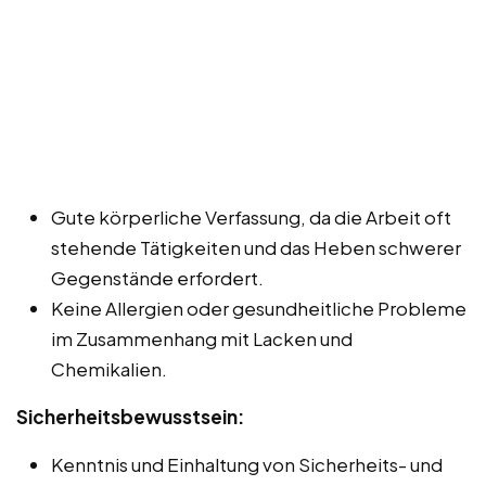
Gute körperliche Verfassung, da die Arbeit oft
stehende Tätigkeiten und das Heben schwerer
Gegenstände erfordert.
Keine Allergien oder gesundheitliche Probleme
im Zusammenhang mit Lacken und
Chemikalien.
Sicherheitsbewusstsein:
Kenntnis und Einhaltung von Sicherheits- und