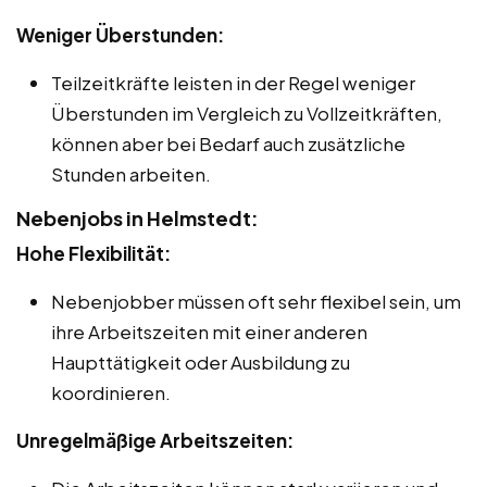
Weniger Überstunden:
Teilzeitkräfte leisten in der Regel weniger
Überstunden im Vergleich zu Vollzeitkräften,
können aber bei Bedarf auch zusätzliche
Stunden arbeiten.
Nebenjobs in Helmstedt:
Hohe Flexibilität:
Nebenjobber müssen oft sehr flexibel sein, um
ihre Arbeitszeiten mit einer anderen
Haupttätigkeit oder Ausbildung zu
koordinieren.
Unregelmäßige Arbeitszeiten: