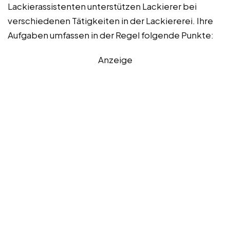
Lackierassistenten unterstützen Lackierer bei
verschiedenen Tätigkeiten in der Lackiererei. Ihre
Aufgaben umfassen in der Regel folgende Punkte:
Anzeige