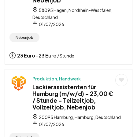
58095 Hagen, Nordrhein-Westfalen,
Deutschland
01/07/2026
Nebenjob
23
Euro
23
Euro
-
/ Stunde
Produktion, Handwerk
Lackierassistenten für
Hamburg (m/w/d) – 23,00 €
/ Stunde – Teilzeitjob,
Vollzeitjob, Nebenjob
20095 Hamburg, Hamburg, Deutschland
01/07/2026