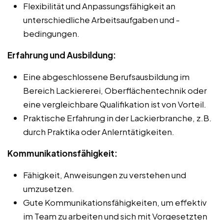
Flexibilität und Anpassungsfähigkeit an
unterschiedliche Arbeitsaufgaben und -
bedingungen.
Erfahrung und Ausbildung:
Eine abgeschlossene Berufsausbildung im
Bereich Lackiererei, Oberflächentechnik oder
eine vergleichbare Qualifikation ist von Vorteil.
Praktische Erfahrung in der Lackierbranche, z.B.
durch Praktika oder Anlerntätigkeiten.
Kommunikationsfähigkeit:
Fähigkeit, Anweisungen zu verstehen und
umzusetzen.
Gute Kommunikationsfähigkeiten, um effektiv
im Team zu arbeiten und sich mit Vorgesetzten