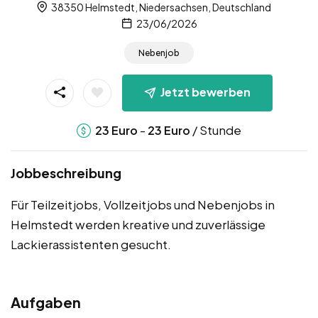
38350 Helmstedt, Niedersachsen, Deutschland
23/06/2026
Nebenjob
Jetzt bewerben
-
/ Stunde
23
Euro
23
Euro
Jobbeschreibung
Für Teilzeitjobs, Vollzeitjobs und Nebenjobs in
Helmstedt werden kreative und zuverlässige
Lackierassistenten gesucht.
Aufgaben