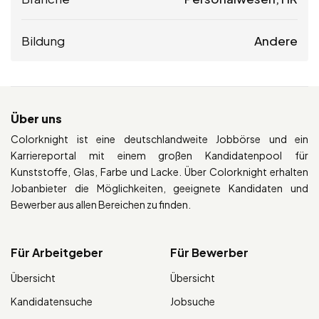
Bildung
Andere
Über uns
Colorknight ist eine deutschlandweite Jobbörse und ein
Karriereportal mit einem großen Kandidatenpool für
Kunststoffe, Glas, Farbe und Lacke. Über Colorknight erhalten
Jobanbieter die Möglichkeiten, geeignete Kandidaten und
Bewerber aus allen Bereichen zu finden.
Für Arbeitgeber
Für Bewerber
Übersicht
Übersicht
Kandidatensuche
Jobsuche