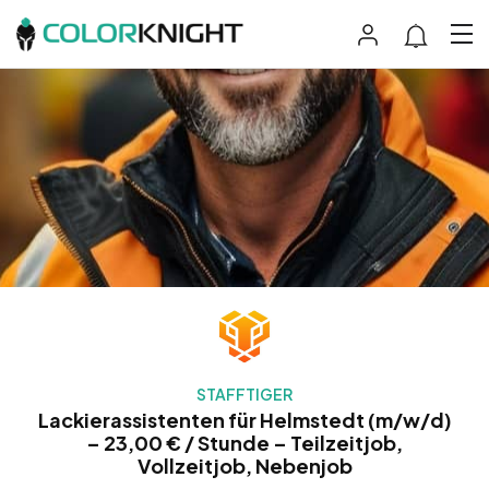
STAFFTIGER
Lackierassistenten für Helmstedt (m/w/d)
– 23,00 € / Stunde – Teilzeitjob,
Vollzeitjob, Nebenjob