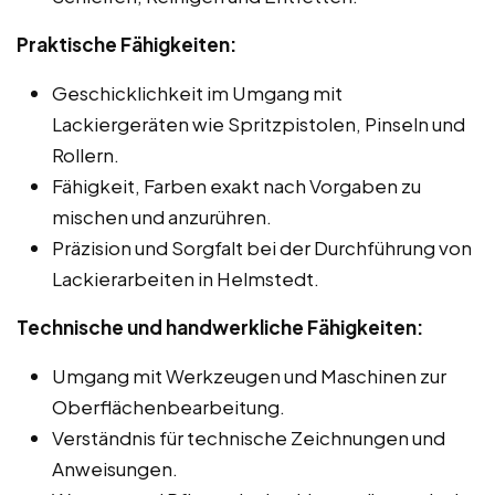
Praktische Fähigkeiten:
Geschicklichkeit im Umgang mit
Lackiergeräten wie Spritzpistolen, Pinseln und
Rollern.
Fähigkeit, Farben exakt nach Vorgaben zu
mischen und anzurühren.
Präzision und Sorgfalt bei der Durchführung von
Lackierarbeiten in Helmstedt.
Technische und handwerkliche Fähigkeiten:
Umgang mit Werkzeugen und Maschinen zur
Oberflächenbearbeitung.
Verständnis für technische Zeichnungen und
Anweisungen.