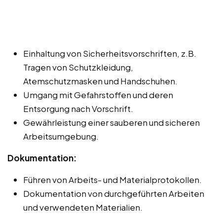
Einhaltung von Sicherheitsvorschriften, z.B.
Tragen von Schutzkleidung,
Atemschutzmasken und Handschuhen.
Umgang mit Gefahrstoffen und deren
Entsorgung nach Vorschrift.
Gewährleistung einer sauberen und sicheren
Arbeitsumgebung.
Dokumentation:
Führen von Arbeits- und Materialprotokollen.
Dokumentation von durchgeführten Arbeiten
und verwendeten Materialien.