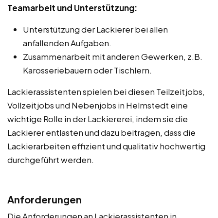
Teamarbeit und Unterstützung:
Unterstützung der Lackierer bei allen
anfallenden Aufgaben.
Zusammenarbeit mit anderen Gewerken, z.B.
Karosseriebauern oder Tischlern.
Lackierassistenten spielen bei diesen Teilzeitjobs,
Vollzeitjobs und Nebenjobs in Helmstedt eine
wichtige Rolle in der Lackiererei, indem sie die
Lackierer entlasten und dazu beitragen, dass die
Lackierarbeiten effizient und qualitativ hochwertig
durchgeführt werden.
Anforderungen
Die Anforderungen an Lackierassistenten in