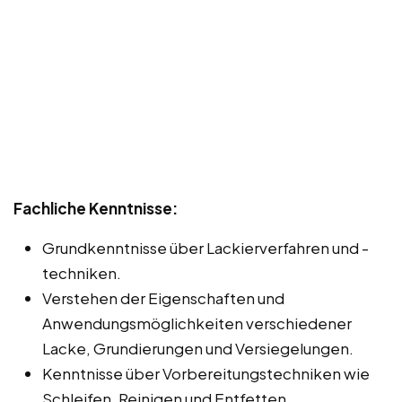
Fachliche Kenntnisse:
Grundkenntnisse über Lackierverfahren und -
techniken.
Verstehen der Eigenschaften und
Anwendungsmöglichkeiten verschiedener
Lacke, Grundierungen und Versiegelungen.
Kenntnisse über Vorbereitungstechniken wie
Schleifen, Reinigen und Entfetten.