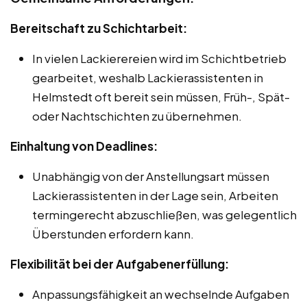
Bereitschaft zu Schichtarbeit:
In vielen Lackierereien wird im Schichtbetrieb
gearbeitet, weshalb Lackierassistenten in
Helmstedt oft bereit sein müssen, Früh-, Spät-
oder Nachtschichten zu übernehmen.
Einhaltung von Deadlines:
Unabhängig von der Anstellungsart müssen
Lackierassistenten in der Lage sein, Arbeiten
termingerecht abzuschließen, was gelegentlich
Überstunden erfordern kann.
Flexibilität bei der Aufgabenerfüllung:
Anpassungsfähigkeit an wechselnde Aufgaben