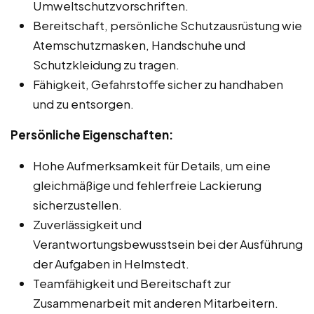
Umweltschutzvorschriften.
Bereitschaft, persönliche Schutzausrüstung wie
Atemschutzmasken, Handschuhe und
Schutzkleidung zu tragen.
Fähigkeit, Gefahrstoffe sicher zu handhaben
und zu entsorgen.
Persönliche Eigenschaften:
Hohe Aufmerksamkeit für Details, um eine
gleichmäßige und fehlerfreie Lackierung
sicherzustellen.
Zuverlässigkeit und
Verantwortungsbewusstsein bei der Ausführung
der Aufgaben in Helmstedt.
Teamfähigkeit und Bereitschaft zur
Zusammenarbeit mit anderen Mitarbeitern.