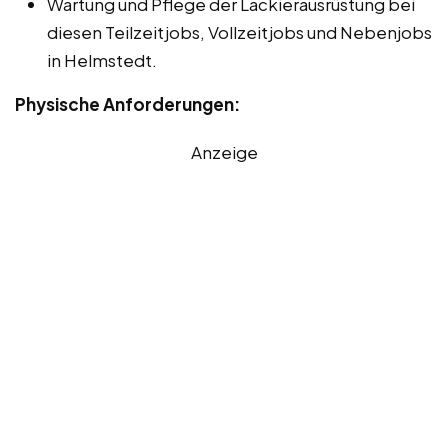
Wartung und Pflege der Lackierausrüstung bei
diesen Teilzeitjobs, Vollzeitjobs und Nebenjobs
in Helmstedt.
Physische Anforderungen:
Anzeige