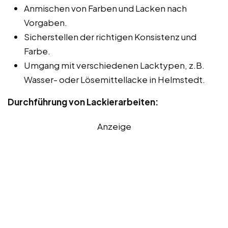
Anmischen von Farben und Lacken nach
Vorgaben.
Sicherstellen der richtigen Konsistenz und
Farbe.
Umgang mit verschiedenen Lacktypen, z.B.
Wasser- oder Lösemittellacke in Helmstedt.
Durchführung von Lackierarbeiten:
Anzeige