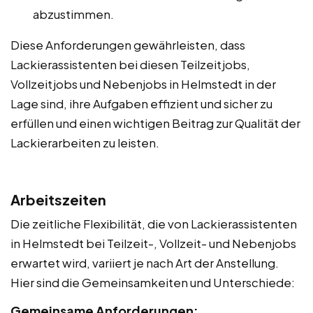
abzustimmen.
Diese Anforderungen gewährleisten, dass
Lackierassistenten bei diesen Teilzeitjobs,
Vollzeitjobs und Nebenjobs in Helmstedt in der
Lage sind, ihre Aufgaben effizient und sicher zu
erfüllen und einen wichtigen Beitrag zur Qualität der
Lackierarbeiten zu leisten.
Arbeitszeiten
Die zeitliche Flexibilität, die von Lackierassistenten
in Helmstedt bei Teilzeit-, Vollzeit- und Nebenjobs
erwartet wird, variiert je nach Art der Anstellung.
Hier sind die Gemeinsamkeiten und Unterschiede:
Gemeinsame Anforderungen: