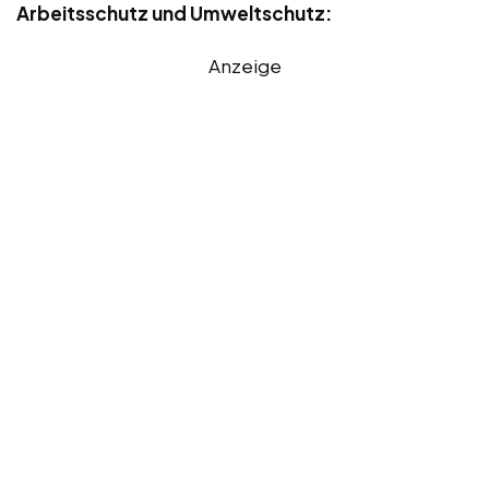
Arbeitsschutz und Umweltschutz:
Anzeige