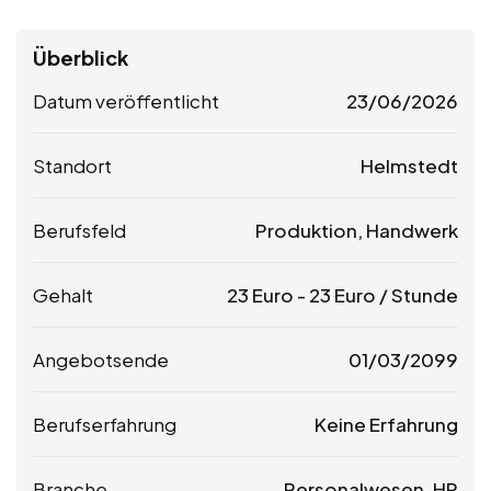
Überblick
Datum veröffentlicht
23/06/2026
Standort
Helmstedt
Berufsfeld
Produktion, Handwerk
Gehalt
23
Euro
-
23
Euro
/ Stunde
Angebotsende
01/03/2099
Berufserfahrung
Keine Erfahrung
Branche
Personalwesen, HR