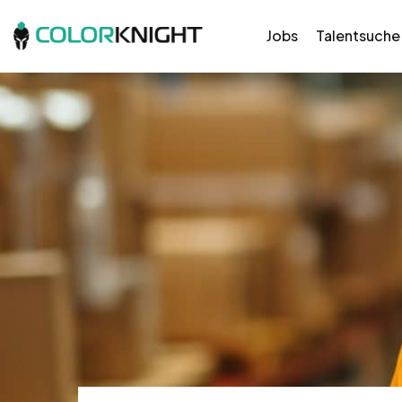
Jobs
Talentsuche