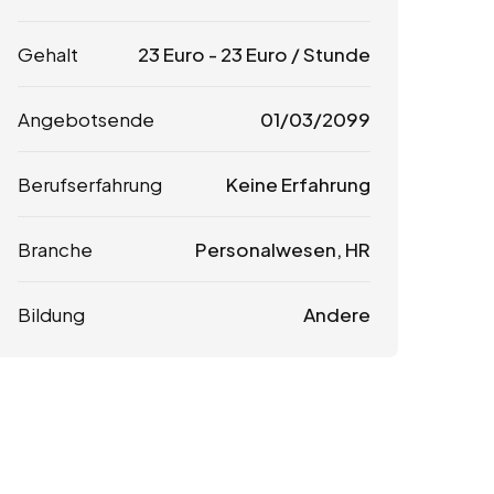
Gehalt
23
Euro
-
23
Euro
/ Stunde
Angebotsende
01/03/2099
Berufserfahrung
Keine Erfahrung
Branche
Personalwesen, HR
Bildung
Andere