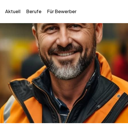
Aktuell
Berufe
Für Bewerber