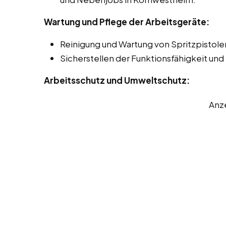
Wartung und Pflege der Arbeitsgeräte:
Reinigung und Wartung von Spritzpistol
Sicherstellen der Funktionsfähigkeit un
Arbeitsschutz und Umweltschutz:
Anz