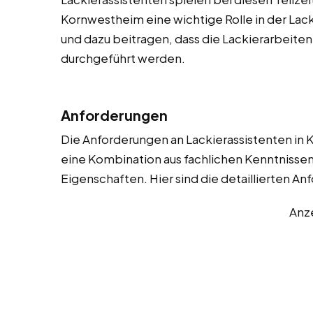
Kornwestheim eine wichtige Rolle in der Lack
und dazu beitragen, dass die Lackierarbeiten 
durchgeführt werden.
Anforderungen
Die Anforderungen an Lackierassistenten in 
eine Kombination aus fachlichen Kenntnissen
Eigenschaften. Hier sind die detaillierten A
Anz