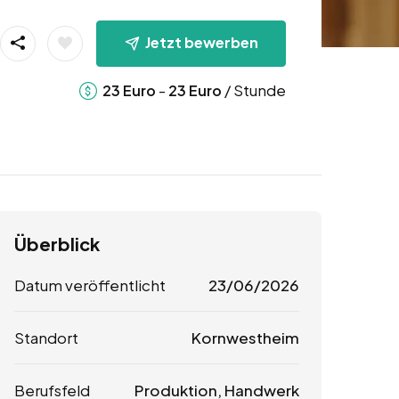
Jetzt bewerben
-
/ Stunde
23
Euro
23
Euro
Überblick
Datum veröffentlicht
23/06/2026
Standort
Kornwestheim
Berufsfeld
Produktion, Handwerk