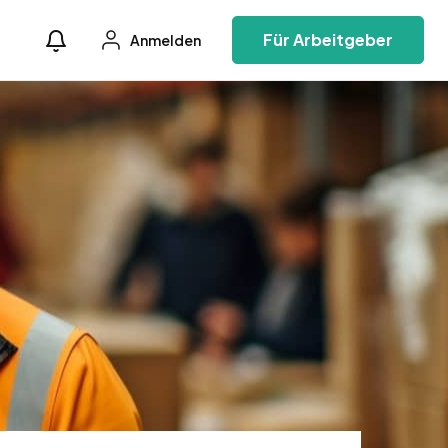
Für Arbeitgeber
Anmelden