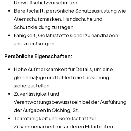
Umweltschutzvorschriften.
Bereitschaft, persönliche Schutzausrüstung wie
Atemschutzmasken, Handschuhe und
Schutzkleidung zu tragen.
Fähigkeit, Gefahrstoffe sicher zu handhaben
und zu entsorgen.
Persönliche Eigenschaften:
Hohe Aufmerksamkeit für Details, um eine
gleichmäßige und fehlerfreie Lackierung
sicherzustellen.
Zuverlässigkeit und
Verantwortungsbewusstsein bei der Ausführung
der Aufgaben in Olching, St.
Teamfähigkeit und Bereitschaft zur
Zusammenarbeit mit anderen Mitarbeitern.