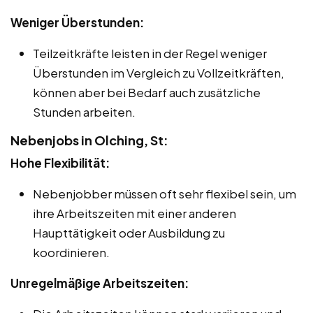
Weniger Überstunden:
Teilzeitkräfte leisten in der Regel weniger
Überstunden im Vergleich zu Vollzeitkräften,
können aber bei Bedarf auch zusätzliche
Stunden arbeiten.
Nebenjobs in Olching, St:
Hohe Flexibilität:
Nebenjobber müssen oft sehr flexibel sein, um
ihre Arbeitszeiten mit einer anderen
Haupttätigkeit oder Ausbildung zu
koordinieren.
Unregelmäßige Arbeitszeiten: