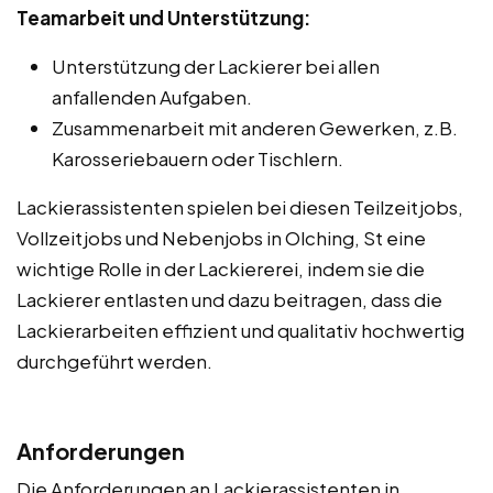
Teamarbeit und Unterstützung:
Unterstützung der Lackierer bei allen
anfallenden Aufgaben.
Zusammenarbeit mit anderen Gewerken, z.B.
Karosseriebauern oder Tischlern.
Lackierassistenten spielen bei diesen Teilzeitjobs,
Vollzeitjobs und Nebenjobs in Olching, St eine
wichtige Rolle in der Lackiererei, indem sie die
Lackierer entlasten und dazu beitragen, dass die
Lackierarbeiten effizient und qualitativ hochwertig
durchgeführt werden.
Anforderungen
Die Anforderungen an Lackierassistenten in