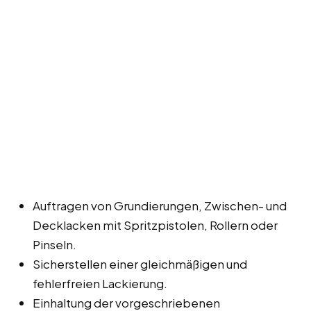
Auftragen von Grundierungen, Zwischen- und
Decklacken mit Spritzpistolen, Rollern oder
Pinseln.
Sicherstellen einer gleichmäßigen und
fehlerfreien Lackierung.
Einhaltung der vorgeschriebenen