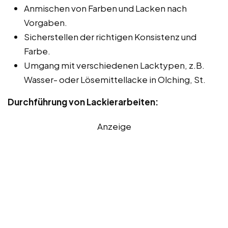
Anmischen von Farben und Lacken nach
Vorgaben.
Sicherstellen der richtigen Konsistenz und
Farbe.
Umgang mit verschiedenen Lacktypen, z.B.
Wasser- oder Lösemittellacke in Olching, St.
Durchführung von Lackierarbeiten:
Anzeige