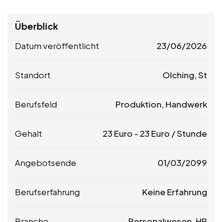
Überblick
Datum veröffentlicht
23/06/2026
Standort
Olching, St
Berufsfeld
Produktion, Handwerk
Gehalt
23
Euro
-
23
Euro
/ Stunde
Angebotsende
01/03/2099
Berufserfahrung
Keine Erfahrung
Branche
Personalwesen, HR