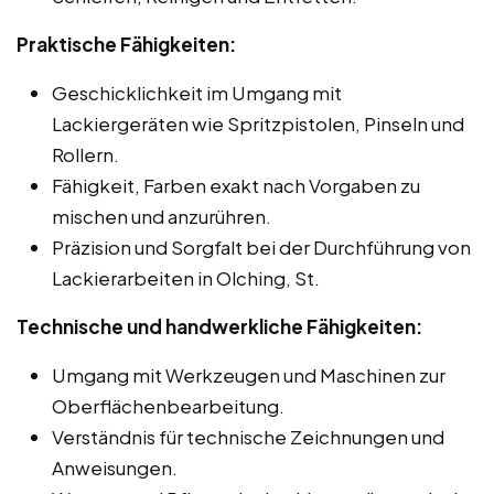
Praktische Fähigkeiten:
Geschicklichkeit im Umgang mit
Lackiergeräten wie Spritzpistolen, Pinseln und
Rollern.
Fähigkeit, Farben exakt nach Vorgaben zu
mischen und anzurühren.
Präzision und Sorgfalt bei der Durchführung von
Lackierarbeiten in Olching, St.
Technische und handwerkliche Fähigkeiten:
Umgang mit Werkzeugen und Maschinen zur
Oberflächenbearbeitung.
Verständnis für technische Zeichnungen und
Anweisungen.