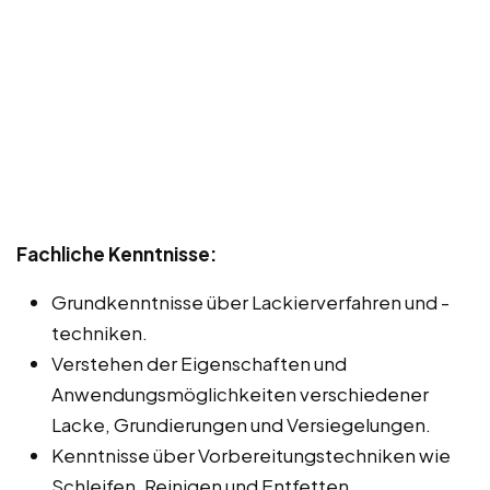
Fachliche Kenntnisse:
Grundkenntnisse über Lackierverfahren und -
techniken.
Verstehen der Eigenschaften und
Anwendungsmöglichkeiten verschiedener
Lacke, Grundierungen und Versiegelungen.
Kenntnisse über Vorbereitungstechniken wie
Schleifen, Reinigen und Entfetten.