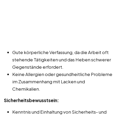
Gute körperliche Verfassung, da die Arbeit oft
stehende Tätigkeiten und das Heben schwerer
Gegenstände erfordert.
Keine Allergien oder gesundheitliche Probleme
im Zusammenhang mit Lacken und
Chemikalien.
Sicherheitsbewusstsein:
Kenntnis und Einhaltung von Sicherheits- und