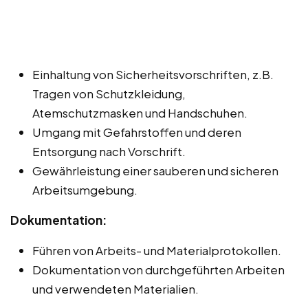
Einhaltung von Sicherheitsvorschriften, z.B.
Tragen von Schutzkleidung,
Atemschutzmasken und Handschuhen.
Umgang mit Gefahrstoffen und deren
Entsorgung nach Vorschrift.
Gewährleistung einer sauberen und sicheren
Arbeitsumgebung.
Dokumentation:
Führen von Arbeits- und Materialprotokollen.
Dokumentation von durchgeführten Arbeiten
und verwendeten Materialien.