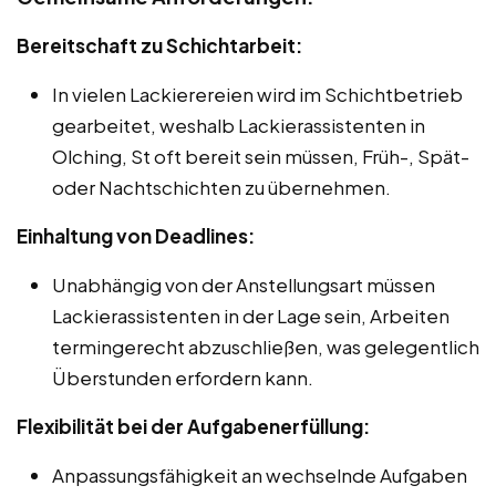
Bereitschaft zu Schichtarbeit:
In vielen Lackierereien wird im Schichtbetrieb
gearbeitet, weshalb Lackierassistenten in
Olching, St oft bereit sein müssen, Früh-, Spät-
oder Nachtschichten zu übernehmen.
Einhaltung von Deadlines:
Unabhängig von der Anstellungsart müssen
Lackierassistenten in der Lage sein, Arbeiten
termingerecht abzuschließen, was gelegentlich
Überstunden erfordern kann.
Flexibilität bei der Aufgabenerfüllung:
Anpassungsfähigkeit an wechselnde Aufgaben