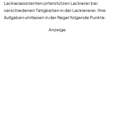
Lackierassistenten unterstützen Lackierer bei
verschiedenen Tätigkeiten in der Lackiererei. Ihre
Aufgaben umfassen in der Regel folgende Punkte:
Anzeige