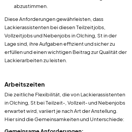
abzustimmen.
Diese Anforderungen gewährleisten, dass
Lackierassistenten bei diesen Teilzeitjobs,
Vollzeitjobs und Nebenjobs in Olching, St in der
Lage sind, ihre Aufgaben effizient und sicher zu
erfüllen und einen wichtigen Beitrag zur Qualität der
Lackierarbeiten zu leisten.
Arbeitszeiten
Die zeitliche Flexibilität, die von Lackierassistenten
in Olching, St bei Teilzeit-, Vollzeit- und Nebenjobs
erwartet wird, variiert je nach Art der Anstellung.
Hier sind die Gemeinsamkeiten und Unterschiede:
Gemeinsame Anforderungen: