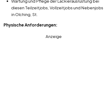
Wartung und Pflege der Lackierausrüstung bei
diesen Teilzeitjobs, Vollzeitjobs und Nebenjobs
in Olching, St.
Physische Anforderungen:
Anzeige