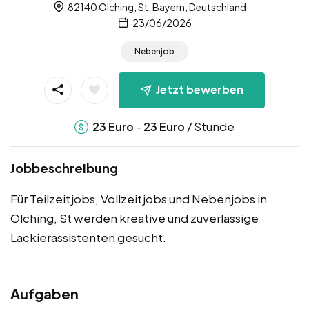
82140 Olching, St, Bayern, Deutschland
23/06/2026
Nebenjob
Jetzt bewerben
-
/ Stunde
23
Euro
23
Euro
Jobbeschreibung
Für Teilzeitjobs, Vollzeitjobs und Nebenjobs in
Olching, St werden kreative und zuverlässige
Lackierassistenten gesucht.
Aufgaben