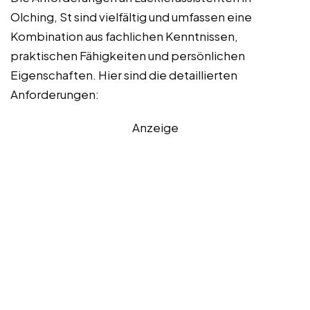
Olching, St sind vielfältig und umfassen eine
Kombination aus fachlichen Kenntnissen,
praktischen Fähigkeiten und persönlichen
Eigenschaften. Hier sind die detaillierten
Anforderungen:
Anzeige