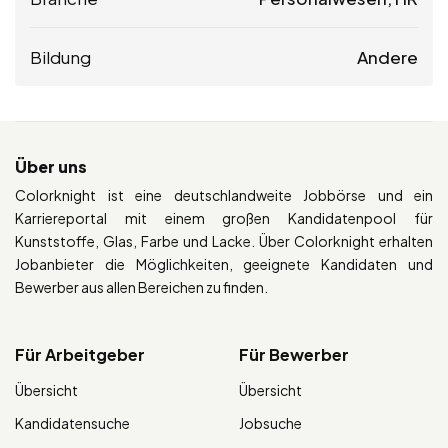
Bildung
Andere
Über uns
Colorknight ist eine deutschlandweite Jobbörse und ein
Karriereportal mit einem großen Kandidatenpool für
Kunststoffe, Glas, Farbe und Lacke. Über Colorknight erhalten
Jobanbieter die Möglichkeiten, geeignete Kandidaten und
Bewerber aus allen Bereichen zu finden.
Für Arbeitgeber
Für Bewerber
Übersicht
Übersicht
Kandidatensuche
Jobsuche