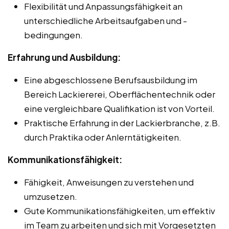
Flexibilität und Anpassungsfähigkeit an
unterschiedliche Arbeitsaufgaben und -
bedingungen.
Erfahrung und Ausbildung:
Eine abgeschlossene Berufsausbildung im
Bereich Lackiererei, Oberflächentechnik oder
eine vergleichbare Qualifikation ist von Vorteil.
Praktische Erfahrung in der Lackierbranche, z.B.
durch Praktika oder Anlerntätigkeiten.
Kommunikationsfähigkeit:
Fähigkeit, Anweisungen zu verstehen und
umzusetzen.
Gute Kommunikationsfähigkeiten, um effektiv
im Team zu arbeiten und sich mit Vorgesetzten