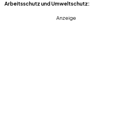
Arbeitsschutz und Umweltschutz:
Anzeige