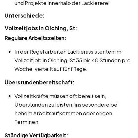
und Projekte innerhalb der Lackiererei.
Unterschiede:
Vollzeitjobs in Olching, St:
Reguläre Arbeitszeiten:
In der Regel arbeiten Lackierassistenten im
Vollzeitjob in Olching, St 35 bis 40 Stunden pro
Woche, verteilt auf fünf Tage.
Überstundenbereitschaft:
Vollzeitkräfte müssen oft bereit sein,
Überstunden zu leisten, insbesondere bei
hohem Arbeitsaufkommen oder engen
Terminen.
Ständige Verfügbarkeit: