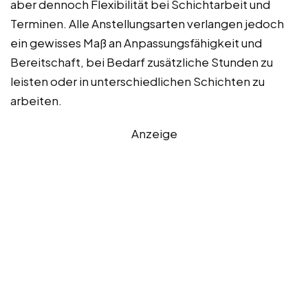
aber dennoch Flexibilität bei Schichtarbeit und
Terminen. Alle Anstellungsarten verlangen jedoch
ein gewisses Maß an Anpassungsfähigkeit und
Bereitschaft, bei Bedarf zusätzliche Stunden zu
leisten oder in unterschiedlichen Schichten zu
arbeiten.
Anzeige