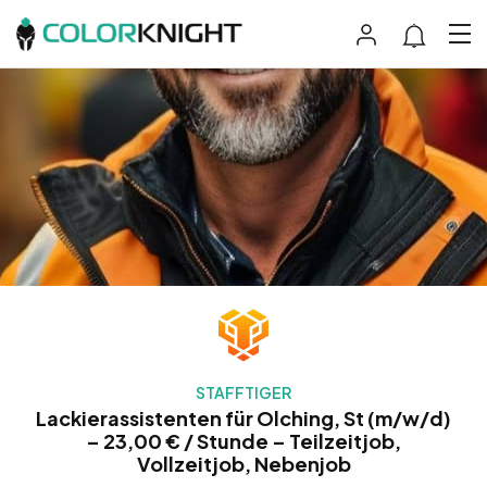
STAFFTIGER
Lackierassistenten für Olching, St (m/w/d)
– 23,00 € / Stunde – Teilzeitjob,
Vollzeitjob, Nebenjob