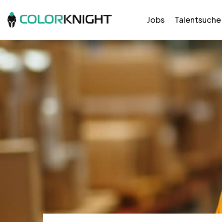
Jobs
Talentsuche