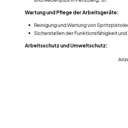
Wartung und Pflege der Arbeitsgeräte:
Reinigung und Wartung von Spritzpistol
Sicherstellen der Funktionsfähigkeit und
Arbeitsschutz und Umweltschutz:
Anz