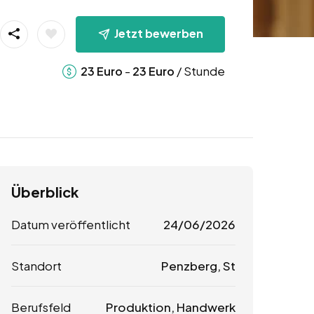
Jetzt bewerben
-
/ Stunde
23
Euro
23
Euro
Überblick
Datum veröffentlicht
24/06/2026
Standort
Penzberg, St
Berufsfeld
Produktion, Handwerk