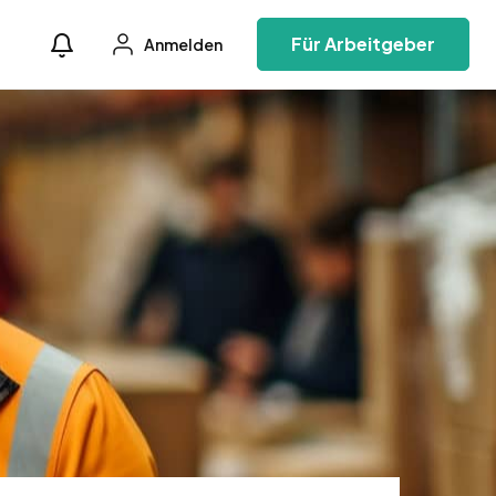
Für Arbeitgeber
Anmelden