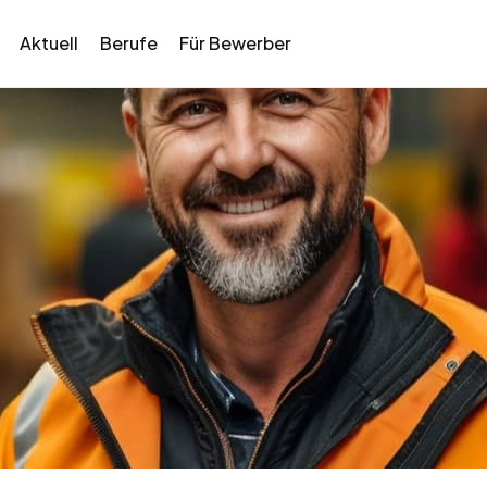
Aktuell
Berufe
Für Bewerber