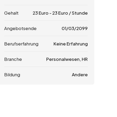
Gehalt
23
Euro
-
23
Euro
/ Stunde
Angebotsende
01/03/2099
Berufserfahrung
Keine Erfahrung
Branche
Personalwesen, HR
Bildung
Andere