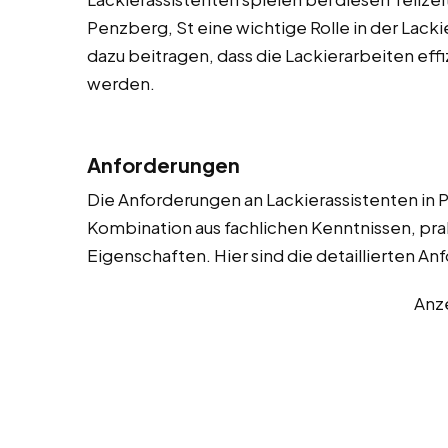
Penzberg, St eine wichtige Rolle in der Lacki
dazu beitragen, dass die Lackierarbeiten eff
werden.
Anforderungen
Die Anforderungen an Lackierassistenten in P
Kombination aus fachlichen Kenntnissen, pra
Eigenschaften. Hier sind die detaillierten A
Anz