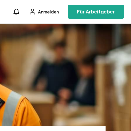
Für Arbeitgeber
Anmelden