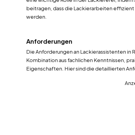
beitragen, dass die Lackierarbeiten effizien
werden.
Anforderungen
Die Anforderungen an Lackierassistenten in R
Kombination aus fachlichen Kenntnissen, pra
Eigenschaften. Hier sind die detaillierten A
Anz