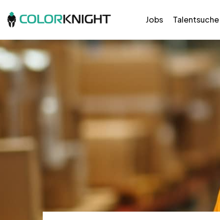
Jobs
Talentsuche