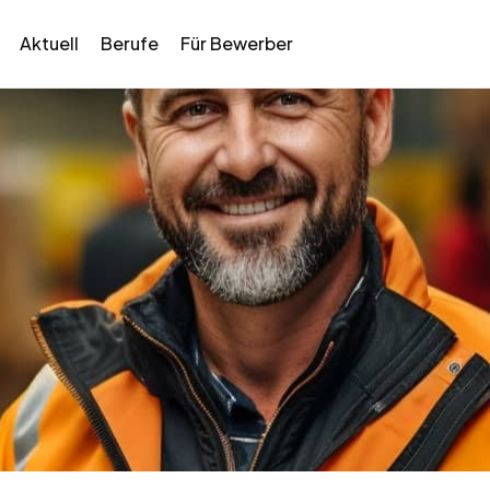
Aktuell
Berufe
Für Bewerber