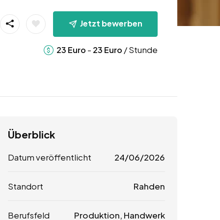
Jetzt bewerben
-
/ Stunde
23
Euro
23
Euro
Überblick
Datum veröffentlicht
24/06/2026
Standort
Rahden
Berufsfeld
Produktion, Handwerk