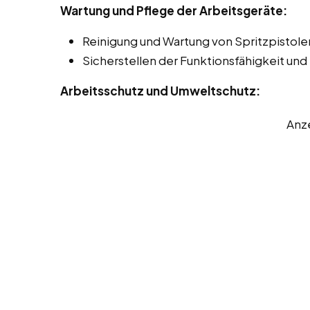
Wartung und Pflege der Arbeitsgeräte:
Reinigung und Wartung von Spritzpistol
Sicherstellen der Funktionsfähigkeit und
Arbeitsschutz und Umweltschutz:
Anz