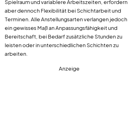
Spielraum und variablere Arbeitszeiten, erfordern
aber dennoch Flexibilität bei Schichtarbeit und
Terminen. Alle Anstellungsarten verlangen jedoch
ein gewisses Maß an Anpassungsfähigkeit und
Bereitschaft, bei Bedarf zusätzliche Stunden zu
leisten oder in unterschiedlichen Schichten zu
arbeiten.
Anzeige