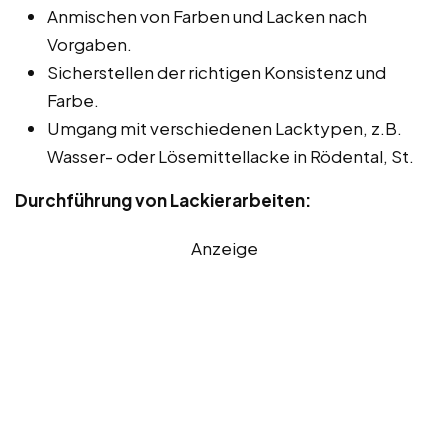
Anmischen von Farben und Lacken nach
Vorgaben.
Sicherstellen der richtigen Konsistenz und
Farbe.
Umgang mit verschiedenen Lacktypen, z.B.
Wasser- oder Lösemittellacke in Rödental, St.
Durchführung von Lackierarbeiten:
Anzeige