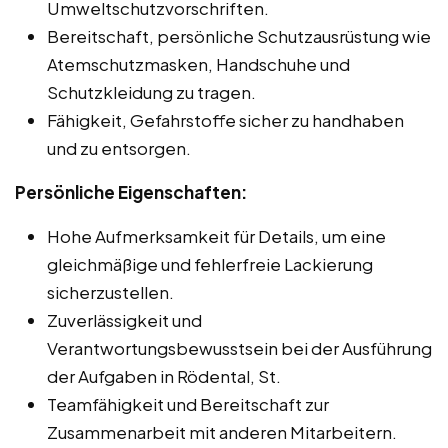
Umweltschutzvorschriften.
Bereitschaft, persönliche Schutzausrüstung wie
Atemschutzmasken, Handschuhe und
Schutzkleidung zu tragen.
Fähigkeit, Gefahrstoffe sicher zu handhaben
und zu entsorgen.
Persönliche Eigenschaften:
Hohe Aufmerksamkeit für Details, um eine
gleichmäßige und fehlerfreie Lackierung
sicherzustellen.
Zuverlässigkeit und
Verantwortungsbewusstsein bei der Ausführung
der Aufgaben in Rödental, St.
Teamfähigkeit und Bereitschaft zur
Zusammenarbeit mit anderen Mitarbeitern.