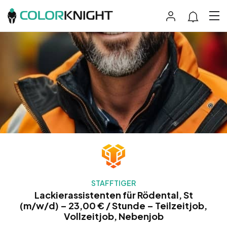
STAFFTIGER
Lackierassistenten für Rödental, St
(m/w/d) – 23,00 € / Stunde – Teilzeitjob,
Vollzeitjob, Nebenjob