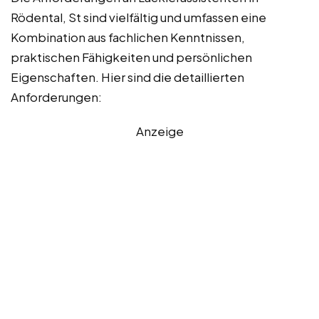
Rödental, St sind vielfältig und umfassen eine
Kombination aus fachlichen Kenntnissen,
praktischen Fähigkeiten und persönlichen
Eigenschaften. Hier sind die detaillierten
Anforderungen:
Anzeige