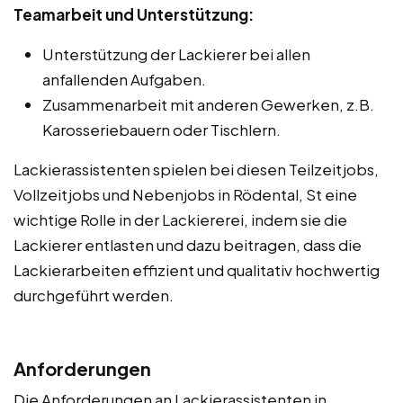
Teamarbeit und Unterstützung:
Unterstützung der Lackierer bei allen
anfallenden Aufgaben.
Zusammenarbeit mit anderen Gewerken, z.B.
Karosseriebauern oder Tischlern.
Lackierassistenten spielen bei diesen Teilzeitjobs,
Vollzeitjobs und Nebenjobs in Rödental, St eine
wichtige Rolle in der Lackiererei, indem sie die
Lackierer entlasten und dazu beitragen, dass die
Lackierarbeiten effizient und qualitativ hochwertig
durchgeführt werden.
Anforderungen
Die Anforderungen an Lackierassistenten in