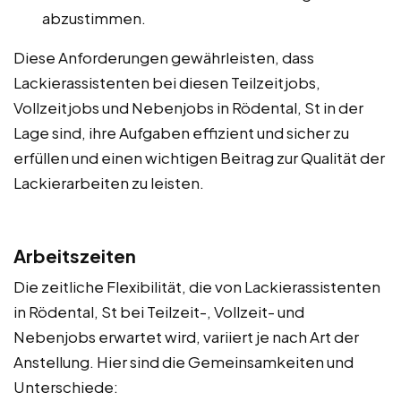
abzustimmen.
Diese Anforderungen gewährleisten, dass
Lackierassistenten bei diesen Teilzeitjobs,
Vollzeitjobs und Nebenjobs in Rödental, St in der
Lage sind, ihre Aufgaben effizient und sicher zu
erfüllen und einen wichtigen Beitrag zur Qualität der
Lackierarbeiten zu leisten.
Arbeitszeiten
Die zeitliche Flexibilität, die von Lackierassistenten
in Rödental, St bei Teilzeit-, Vollzeit- und
Nebenjobs erwartet wird, variiert je nach Art der
Anstellung. Hier sind die Gemeinsamkeiten und
Unterschiede: