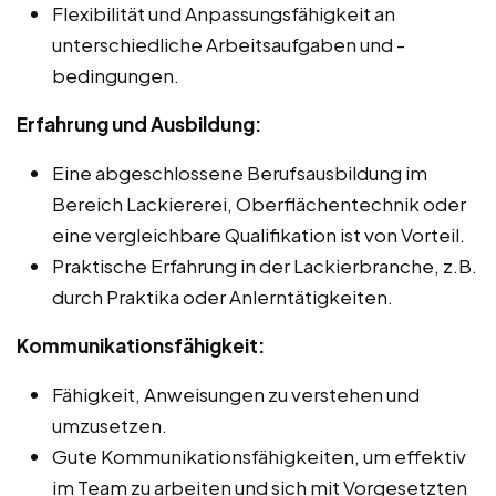
Flexibilität und Anpassungsfähigkeit an
unterschiedliche Arbeitsaufgaben und -
bedingungen.
Erfahrung und Ausbildung:
Eine abgeschlossene Berufsausbildung im
Bereich Lackiererei, Oberflächentechnik oder
eine vergleichbare Qualifikation ist von Vorteil.
Praktische Erfahrung in der Lackierbranche, z.B.
durch Praktika oder Anlerntätigkeiten.
Kommunikationsfähigkeit:
Fähigkeit, Anweisungen zu verstehen und
umzusetzen.
Gute Kommunikationsfähigkeiten, um effektiv
im Team zu arbeiten und sich mit Vorgesetzten