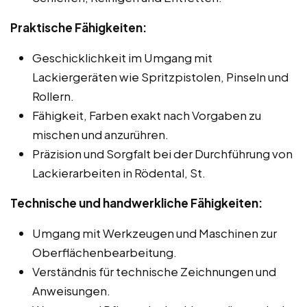
Praktische Fähigkeiten:
Geschicklichkeit im Umgang mit
Lackiergeräten wie Spritzpistolen, Pinseln und
Rollern.
Fähigkeit, Farben exakt nach Vorgaben zu
mischen und anzurühren.
Präzision und Sorgfalt bei der Durchführung von
Lackierarbeiten in Rödental, St.
Technische und handwerkliche Fähigkeiten:
Umgang mit Werkzeugen und Maschinen zur
Oberflächenbearbeitung.
Verständnis für technische Zeichnungen und
Anweisungen.