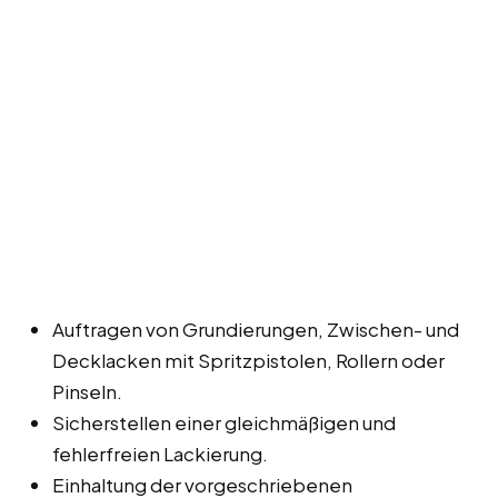
Auftragen von Grundierungen, Zwischen- und
Decklacken mit Spritzpistolen, Rollern oder
Pinseln.
Sicherstellen einer gleichmäßigen und
fehlerfreien Lackierung.
Einhaltung der vorgeschriebenen