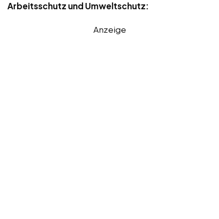
Arbeitsschutz und Umweltschutz:
Anzeige