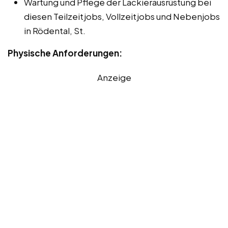
Wartung und Pflege der Lackierausrüstung bei
diesen Teilzeitjobs, Vollzeitjobs und Nebenjobs
in Rödental, St.
Physische Anforderungen:
Anzeige