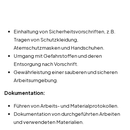
Einhaltung von Sicherheitsvorschriften, z.B.
Tragen von Schutzkleidung,
Atemschutzmasken und Handschuhen.
Umgang mit Gefahrstoffen und deren
Entsorgung nach Vorschrift.
Gewährleistung einer sauberen und sicheren
Arbeitsumgebung.
Dokumentation:
Führen von Arbeits- und Materialprotokollen.
Dokumentation von durchgeführten Arbeiten
und verwendeten Materialien.