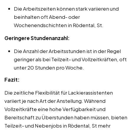
Die Arbeitszeiten können stark variieren und
beinhalten oft Abend- oder
Wochenendschichten in Rödental, St.
Geringere Stundenanzahl:
Die Anzahl der Arbeitsstunden ist in der Regel
geringer als bei Teilzeit- und Vollzeitkräften, oft
unter 20 Stunden pro Woche.
Fazit:
Die zeitliche Flexibilität für Lackierassistenten
variiert je nach Art der Anstellung. Während
Vollzeitkräfte eine hohe Verfügbarkeit und
Bereitschaft zu Überstunden haben müssen, bieten
Teilzeit- und Nebenjobs in Rödental, St mehr