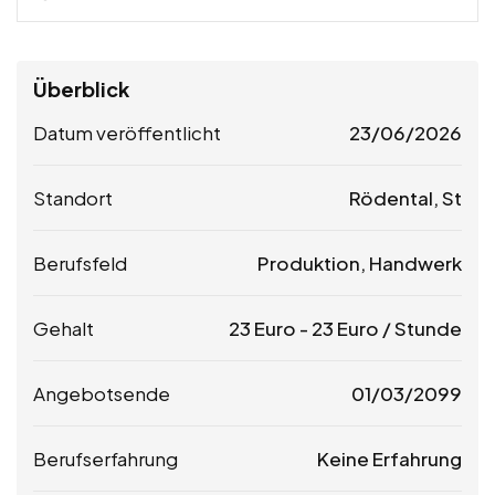
Überblick
Datum veröffentlicht
23/06/2026
Standort
Rödental, St
Berufsfeld
Produktion, Handwerk
Gehalt
23
Euro
-
23
Euro
/ Stunde
Angebotsende
01/03/2099
Berufserfahrung
Keine Erfahrung