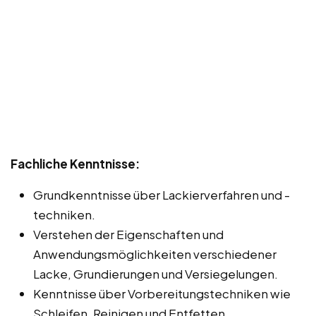
Fachliche Kenntnisse:
Grundkenntnisse über Lackierverfahren und -
techniken.
Verstehen der Eigenschaften und
Anwendungsmöglichkeiten verschiedener
Lacke, Grundierungen und Versiegelungen.
Kenntnisse über Vorbereitungstechniken wie
Schleifen, Reinigen und Entfetten.