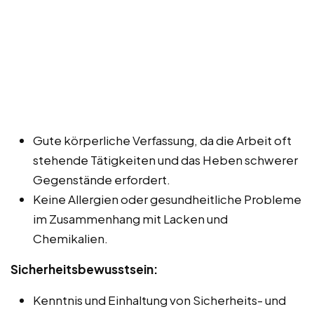
Gute körperliche Verfassung, da die Arbeit oft
stehende Tätigkeiten und das Heben schwerer
Gegenstände erfordert.
Keine Allergien oder gesundheitliche Probleme
im Zusammenhang mit Lacken und
Chemikalien.
Sicherheitsbewusstsein:
Kenntnis und Einhaltung von Sicherheits- und