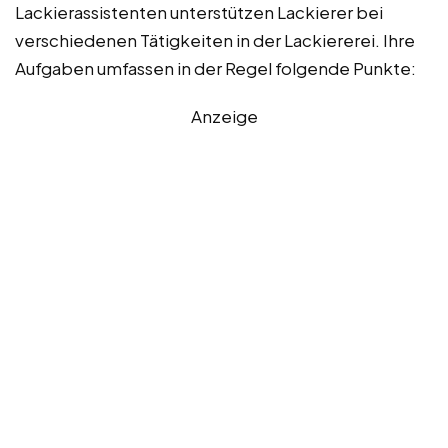
Lackierassistenten unterstützen Lackierer bei
verschiedenen Tätigkeiten in der Lackiererei. Ihre
Aufgaben umfassen in der Regel folgende Punkte:
Anzeige