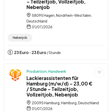
– Teilzeitjob, Vollzeitjob,
Nebenjob
58095 Hagen, Nordrhein-Westfalen,
Deutschland
01/07/2026
Nebenjob
23
Euro
23
Euro
-
/ Stunde
Produktion, Handwerk
Lackierassistenten für
Hamburg (m/w/d) – 23,00 €
/ Stunde – Teilzeitjob,
Vollzeitjob, Nebenjob
20095 Hamburg, Hamburg, Deutschland
01/07/2026