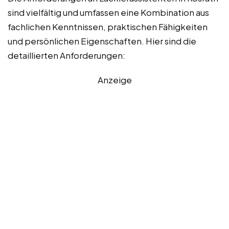
sind vielfältig und umfassen eine Kombination aus
fachlichen Kenntnissen, praktischen Fähigkeiten
und persönlichen Eigenschaften. Hier sind die
detaillierten Anforderungen:
Anzeige