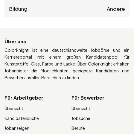
Bildung
Andere
Über uns
Colorknight ist eine deutschlandweite Jobbörse und ein
Karriereportal mit einem großen Kandidatenpool für
Kunststoffe, Glas, Farbe und Lacke. Über Colorknight erhalten
Jobanbieter die Möglichkeiten, geeignete Kandidaten und
Bewerber aus allen Bereichen zu finden.
Für Arbeitgeber
Für Bewerber
Übersicht
Übersicht
Kandidatensuche
Jobsuche
Jobanzeigen
Berufe