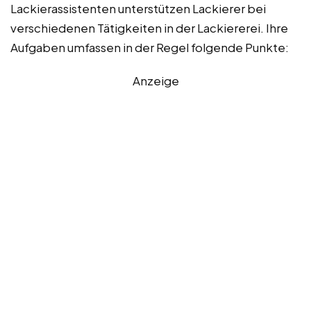
Lackierassistenten unterstützen Lackierer bei
verschiedenen Tätigkeiten in der Lackiererei. Ihre
Aufgaben umfassen in der Regel folgende Punkte:
Anzeige