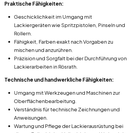
Praktische Fähigkeiten:
Geschicklichkeit im Umgang mit
Lackiergeräten wie Spritzpistolen, Pinseln und
Rollern.
Fähigkeit, Farben exakt nach Vorgaben zu
mischen und anzurühren.
Präzision und Sorgfalt bei der Durchführung von
Lackierarbeiten in Rösrath.
Technische und handwerkliche Fähigkeiten:
Umgang mit Werkzeugen und Maschinen zur
Oberflächenbearbeitung.
Verständnis für technische Zeichnungen und
Anweisungen.
Wartung und Pflege der Lackierausrüstung bei