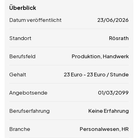
Überblick
Datum veröffentlicht
23/06/2026
Standort
Rösrath
Berufsfeld
Produktion, Handwerk
Gehalt
23
Euro
-
23
Euro
/ Stunde
Angebotsende
01/03/2099
Berufserfahrung
Keine Erfahrung
Branche
Personalwesen, HR