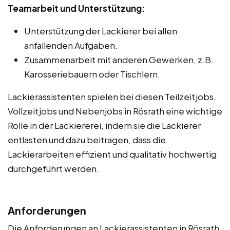
Teamarbeit und Unterstützung:
Unterstützung der Lackierer bei allen
anfallenden Aufgaben.
Zusammenarbeit mit anderen Gewerken, z.B.
Karosseriebauern oder Tischlern.
Lackierassistenten spielen bei diesen Teilzeitjobs,
Vollzeitjobs und Nebenjobs in Rösrath eine wichtige
Rolle in der Lackiererei, indem sie die Lackierer
entlasten und dazu beitragen, dass die
Lackierarbeiten effizient und qualitativ hochwertig
durchgeführt werden.
Anforderungen
Die Anforderungen an Lackierassistenten in Rösrath