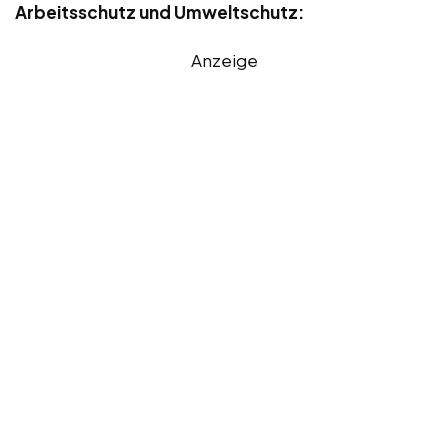
Arbeitsschutz und Umweltschutz:
Anzeige