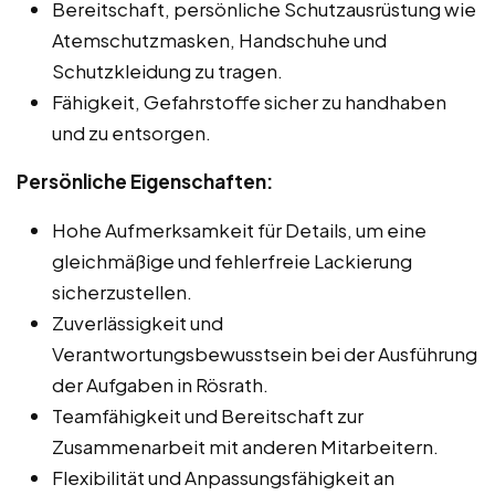
Bereitschaft, persönliche Schutzausrüstung wie
Atemschutzmasken, Handschuhe und
Schutzkleidung zu tragen.
Fähigkeit, Gefahrstoffe sicher zu handhaben
und zu entsorgen.
Persönliche Eigenschaften:
Hohe Aufmerksamkeit für Details, um eine
gleichmäßige und fehlerfreie Lackierung
sicherzustellen.
Zuverlässigkeit und
Verantwortungsbewusstsein bei der Ausführung
der Aufgaben in Rösrath.
Teamfähigkeit und Bereitschaft zur
Zusammenarbeit mit anderen Mitarbeitern.
Flexibilität und Anpassungsfähigkeit an