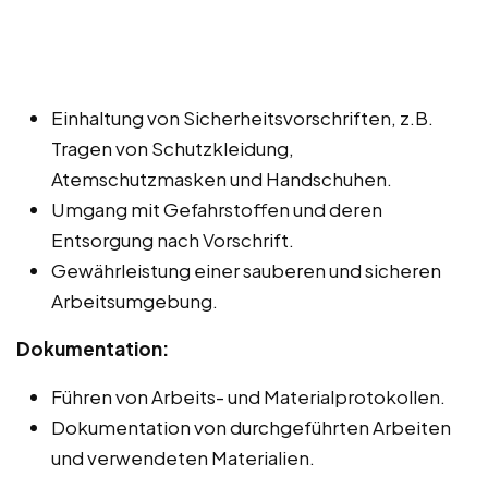
Einhaltung von Sicherheitsvorschriften, z.B.
Tragen von Schutzkleidung,
Atemschutzmasken und Handschuhen.
Umgang mit Gefahrstoffen und deren
Entsorgung nach Vorschrift.
Gewährleistung einer sauberen und sicheren
Arbeitsumgebung.
Dokumentation:
Führen von Arbeits- und Materialprotokollen.
Dokumentation von durchgeführten Arbeiten
und verwendeten Materialien.