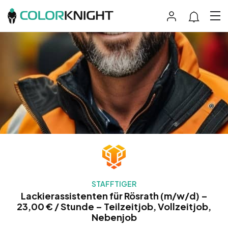
STAFFTIGER
Lackierassistenten für Rösrath (m/w/d) –
23,00 € / Stunde – Teilzeitjob, Vollzeitjob,
Nebenjob