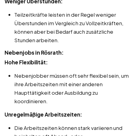
Weniger Überstunden:
Teilzeitkräfte leisten in der Regel weniger
Überstunden im Vergleich zu Vollzeitkräften,
können aber bei Bedarf auch zusätzliche
Stunden arbeiten.
Nebenjobs in Rösrath:
Hohe Flexibilität:
Nebenjobber müssen oft sehr flexibel sein, um
ihre Arbeitszeiten mit einer anderen
Haupttätigkeit oder Ausbildung zu
koordinieren.
Unregelmäßige Arbeitszeiten:
Die Arbeitszeiten können stark variieren und