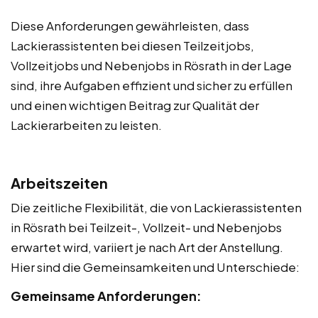
Diese Anforderungen gewährleisten, dass
Lackierassistenten bei diesen Teilzeitjobs,
Vollzeitjobs und Nebenjobs in Rösrath in der Lage
sind, ihre Aufgaben effizient und sicher zu erfüllen
und einen wichtigen Beitrag zur Qualität der
Lackierarbeiten zu leisten.
Arbeitszeiten
Die zeitliche Flexibilität, die von Lackierassistenten
in Rösrath bei Teilzeit-, Vollzeit- und Nebenjobs
erwartet wird, variiert je nach Art der Anstellung.
Hier sind die Gemeinsamkeiten und Unterschiede:
Gemeinsame Anforderungen: