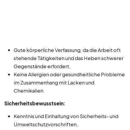
Gute körperliche Verfassung, da die Arbeit oft
stehende Tätigkeiten und das Heben schwerer
Gegenstände erfordert.
Keine Allergien oder gesundheitliche Probleme
im Zusammenhang mit Lacken und
Chemikalien.
Sicherheitsbewusstsein:
Kenntnis und Einhaltung von Sicherheits- und
Umweltschutzvorschriften.