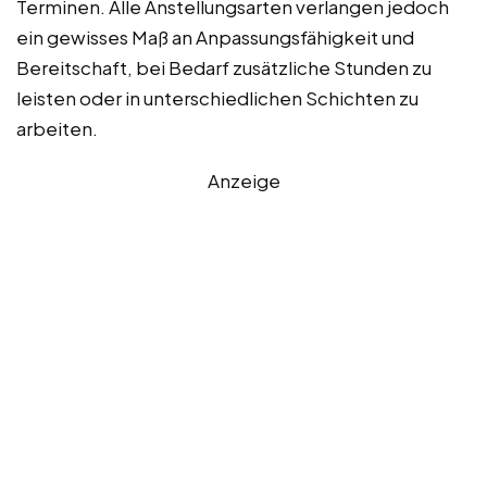
Terminen. Alle Anstellungsarten verlangen jedoch
ein gewisses Maß an Anpassungsfähigkeit und
Bereitschaft, bei Bedarf zusätzliche Stunden zu
leisten oder in unterschiedlichen Schichten zu
arbeiten.
Anzeige