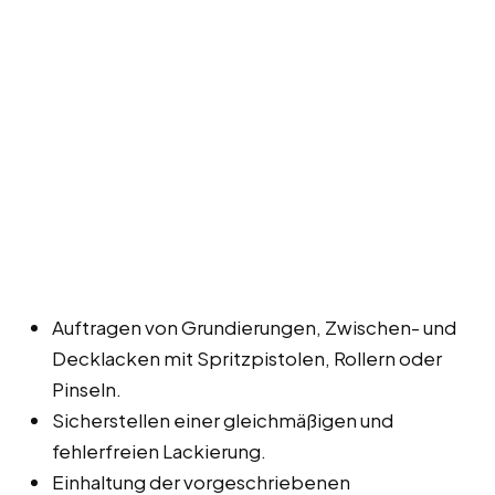
Auftragen von Grundierungen, Zwischen- und
Decklacken mit Spritzpistolen, Rollern oder
Pinseln.
Sicherstellen einer gleichmäßigen und
fehlerfreien Lackierung.
Einhaltung der vorgeschriebenen