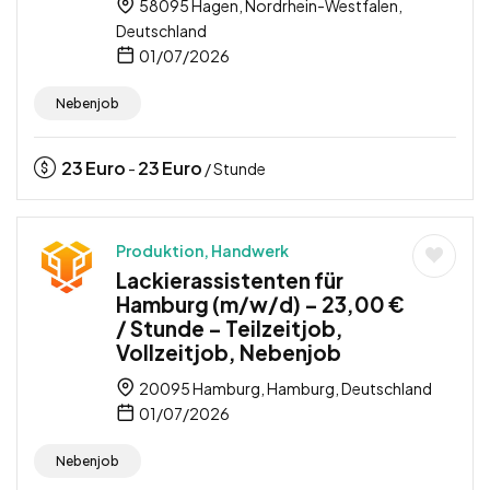
58095 Hagen, Nordrhein-Westfalen,
Deutschland
01/07/2026
Nebenjob
23
Euro
23
Euro
-
/ Stunde
Produktion, Handwerk
Lackierassistenten für
Hamburg (m/w/d) – 23,00 €
/ Stunde – Teilzeitjob,
Vollzeitjob, Nebenjob
20095 Hamburg, Hamburg, Deutschland
01/07/2026
Nebenjob