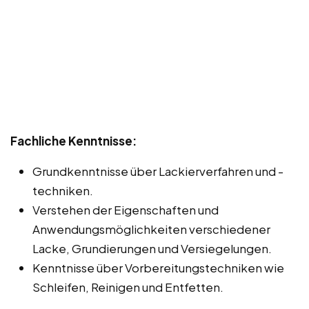
Fachliche Kenntnisse:
Grundkenntnisse über Lackierverfahren und -
techniken.
Verstehen der Eigenschaften und
Anwendungsmöglichkeiten verschiedener
Lacke, Grundierungen und Versiegelungen.
Kenntnisse über Vorbereitungstechniken wie
Schleifen, Reinigen und Entfetten.