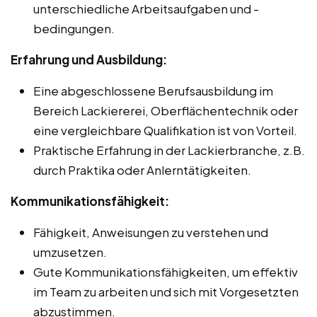
unterschiedliche Arbeitsaufgaben und -
bedingungen.
Erfahrung und Ausbildung:
Eine abgeschlossene Berufsausbildung im
Bereich Lackiererei, Oberflächentechnik oder
eine vergleichbare Qualifikation ist von Vorteil.
Praktische Erfahrung in der Lackierbranche, z.B.
durch Praktika oder Anlerntätigkeiten.
Kommunikationsfähigkeit:
Fähigkeit, Anweisungen zu verstehen und
umzusetzen.
Gute Kommunikationsfähigkeiten, um effektiv
im Team zu arbeiten und sich mit Vorgesetzten
abzustimmen.