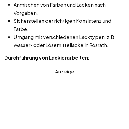
Anmischen von Farben und Lacken nach
Vorgaben.
Sicherstellen der richtigen Konsistenz und
Farbe.
Umgang mit verschiedenen Lacktypen, z.B.
Wasser- oder Lösemittellacke in Rösrath.
Durchführung von Lackierarbeiten:
Anzeige