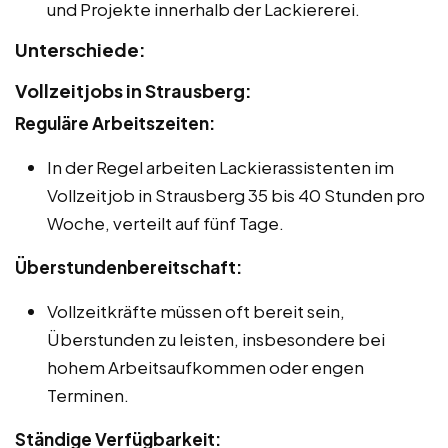
und Projekte innerhalb der Lackiererei.
Unterschiede:
Vollzeitjobs in Strausberg:
Reguläre Arbeitszeiten:
In der Regel arbeiten Lackierassistenten im
Vollzeitjob in Strausberg 35 bis 40 Stunden pro
Woche, verteilt auf fünf Tage.
Überstundenbereitschaft:
Vollzeitkräfte müssen oft bereit sein,
Überstunden zu leisten, insbesondere bei
hohem Arbeitsaufkommen oder engen
Terminen.
Ständige Verfügbarkeit: