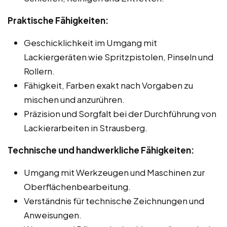
Praktische Fähigkeiten:
Geschicklichkeit im Umgang mit
Lackiergeräten wie Spritzpistolen, Pinseln und
Rollern.
Fähigkeit, Farben exakt nach Vorgaben zu
mischen und anzurühren.
Präzision und Sorgfalt bei der Durchführung von
Lackierarbeiten in Strausberg.
Technische und handwerkliche Fähigkeiten:
Umgang mit Werkzeugen und Maschinen zur
Oberflächenbearbeitung.
Verständnis für technische Zeichnungen und
Anweisungen.