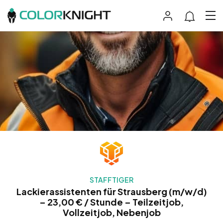
STAFFTIGER
Lackierassistenten für Strausberg (m/w/d)
– 23,00 € / Stunde – Teilzeitjob,
Vollzeitjob, Nebenjob