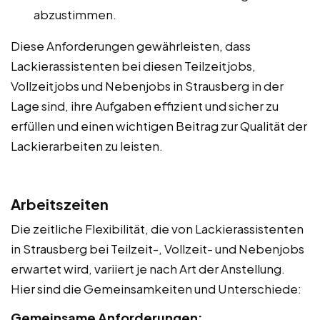
abzustimmen.
Diese Anforderungen gewährleisten, dass
Lackierassistenten bei diesen Teilzeitjobs,
Vollzeitjobs und Nebenjobs in Strausberg in der
Lage sind, ihre Aufgaben effizient und sicher zu
erfüllen und einen wichtigen Beitrag zur Qualität der
Lackierarbeiten zu leisten.
Arbeitszeiten
Die zeitliche Flexibilität, die von Lackierassistenten
in Strausberg bei Teilzeit-, Vollzeit- und Nebenjobs
erwartet wird, variiert je nach Art der Anstellung.
Hier sind die Gemeinsamkeiten und Unterschiede:
Gemeinsame Anforderungen: