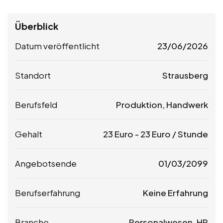
Überblick
Datum veröffentlicht
23/06/2026
Standort
Strausberg
Berufsfeld
Produktion, Handwerk
Gehalt
23
Euro
-
23
Euro
/ Stunde
Angebotsende
01/03/2099
Berufserfahrung
Keine Erfahrung
Branche
Personalwesen, HR