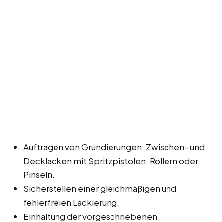
Auftragen von Grundierungen, Zwischen- und
Decklacken mit Spritzpistolen, Rollern oder
Pinseln.
Sicherstellen einer gleichmäßigen und
fehlerfreien Lackierung.
Einhaltung der vorgeschriebenen