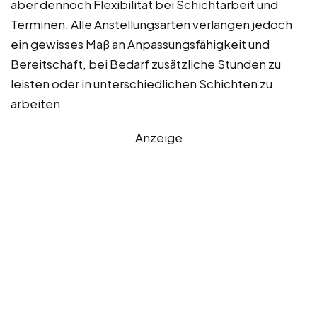
aber dennoch Flexibilität bei Schichtarbeit und
Terminen. Alle Anstellungsarten verlangen jedoch
ein gewisses Maß an Anpassungsfähigkeit und
Bereitschaft, bei Bedarf zusätzliche Stunden zu
leisten oder in unterschiedlichen Schichten zu
arbeiten.
Anzeige