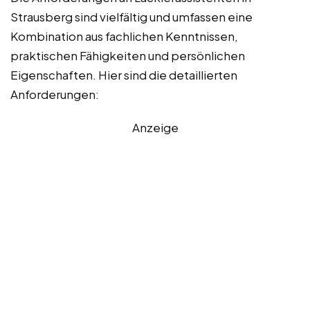
Strausberg sind vielfältig und umfassen eine
Kombination aus fachlichen Kenntnissen,
praktischen Fähigkeiten und persönlichen
Eigenschaften. Hier sind die detaillierten
Anforderungen:
Anzeige