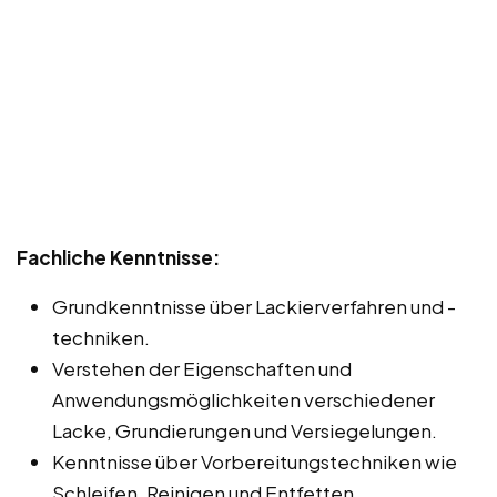
Fachliche Kenntnisse:
Grundkenntnisse über Lackierverfahren und -
techniken.
Verstehen der Eigenschaften und
Anwendungsmöglichkeiten verschiedener
Lacke, Grundierungen und Versiegelungen.
Kenntnisse über Vorbereitungstechniken wie
Schleifen, Reinigen und Entfetten.