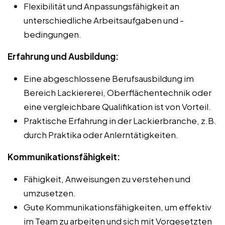
Flexibilität und Anpassungsfähigkeit an
unterschiedliche Arbeitsaufgaben und -
bedingungen.
Erfahrung und Ausbildung:
Eine abgeschlossene Berufsausbildung im
Bereich Lackiererei, Oberflächentechnik oder
eine vergleichbare Qualifikation ist von Vorteil.
Praktische Erfahrung in der Lackierbranche, z.B.
durch Praktika oder Anlerntätigkeiten.
Kommunikationsfähigkeit:
Fähigkeit, Anweisungen zu verstehen und
umzusetzen.
Gute Kommunikationsfähigkeiten, um effektiv
im Team zu arbeiten und sich mit Vorgesetzten