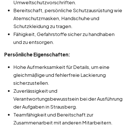
Umweltschutzvorschriften.
Bereitschaft, persönliche Schutzausrüstung wie
Atemschutzmasken, Handschuhe und
Schutzkleidung zu tragen.
Fähigkeit, Gefahrstoffe sicher zu handhaben
und zu entsorgen.
Persönliche Eigenschaften:
Hohe Aufmerksamkeit für Details, um eine
gleichmäßige und fehlerfreie Lackierung
sicherzustellen.
Zuverlässigkeit und
Verantwortungsbewusstsein bei der Ausführung
der Aufgaben in Strausberg.
Teamfähigkeit und Bereitschaft zur
Zusammenarbeit mit anderen Mitarbeitern.