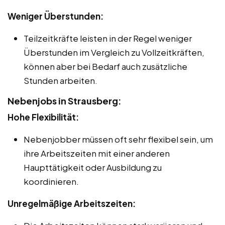
Weniger Überstunden:
Teilzeitkräfte leisten in der Regel weniger
Überstunden im Vergleich zu Vollzeitkräften,
können aber bei Bedarf auch zusätzliche
Stunden arbeiten.
Nebenjobs in Strausberg:
Hohe Flexibilität:
Nebenjobber müssen oft sehr flexibel sein, um
ihre Arbeitszeiten mit einer anderen
Haupttätigkeit oder Ausbildung zu
koordinieren.
Unregelmäßige Arbeitszeiten: