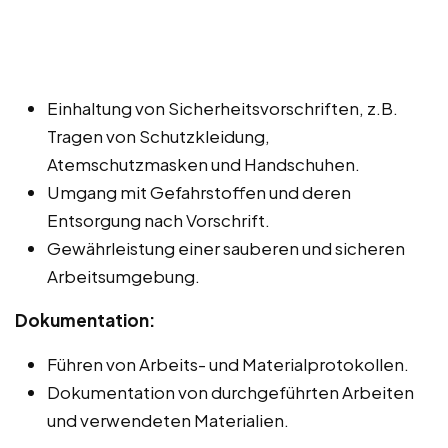
Einhaltung von Sicherheitsvorschriften, z.B.
Tragen von Schutzkleidung,
Atemschutzmasken und Handschuhen.
Umgang mit Gefahrstoffen und deren
Entsorgung nach Vorschrift.
Gewährleistung einer sauberen und sicheren
Arbeitsumgebung.
Dokumentation:
Führen von Arbeits- und Materialprotokollen.
Dokumentation von durchgeführten Arbeiten
und verwendeten Materialien.