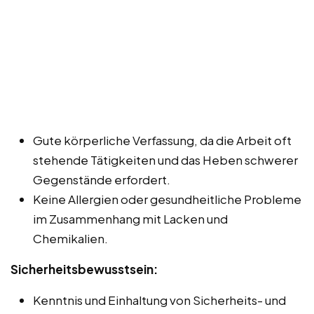
Gute körperliche Verfassung, da die Arbeit oft
stehende Tätigkeiten und das Heben schwerer
Gegenstände erfordert.
Keine Allergien oder gesundheitliche Probleme
im Zusammenhang mit Lacken und
Chemikalien.
Sicherheitsbewusstsein:
Kenntnis und Einhaltung von Sicherheits- und