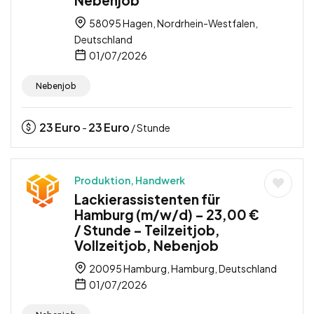
58095 Hagen, Nordrhein-Westfalen,
Deutschland
01/07/2026
Nebenjob
23
Euro
23
Euro
-
/ Stunde
Produktion, Handwerk
Lackierassistenten für
Hamburg (m/w/d) – 23,00 €
/ Stunde – Teilzeitjob,
Vollzeitjob, Nebenjob
20095 Hamburg, Hamburg, Deutschland
01/07/2026