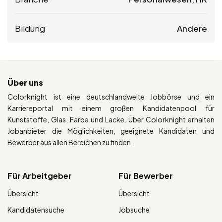
Bildung
Andere
Über uns
Colorknight ist eine deutschlandweite Jobbörse und ein
Karriereportal mit einem großen Kandidatenpool für
Kunststoffe, Glas, Farbe und Lacke. Über Colorknight erhalten
Jobanbieter die Möglichkeiten, geeignete Kandidaten und
Bewerber aus allen Bereichen zu finden.
Für Arbeitgeber
Für Bewerber
Übersicht
Übersicht
Kandidatensuche
Jobsuche