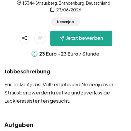
15344 Strausberg, Brandenburg, Deutschland
23/06/2026
Nebenjob
Jetzt bewerben
-
/ Stunde
23
Euro
23
Euro
Jobbeschreibung
Für Teilzeitjobs, Vollzeitjobs und Nebenjobs in
Strausberg werden kreative und zuverlässige
Lackierassistenten gesucht.
Aufgaben