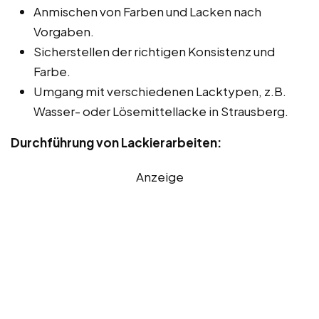
Anmischen von Farben und Lacken nach
Vorgaben.
Sicherstellen der richtigen Konsistenz und
Farbe.
Umgang mit verschiedenen Lacktypen, z.B.
Wasser- oder Lösemittellacke in Strausberg.
Durchführung von Lackierarbeiten:
Anzeige