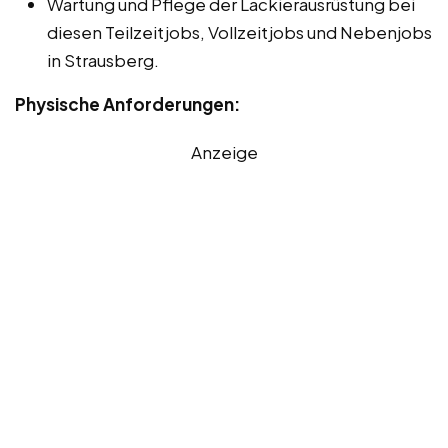
Wartung und Pflege der Lackierausrüstung bei
diesen Teilzeitjobs, Vollzeitjobs und Nebenjobs
in Strausberg.
Physische Anforderungen:
Anzeige