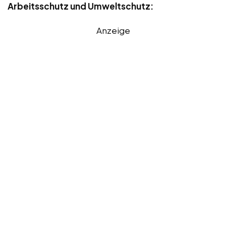
Arbeitsschutz und Umweltschutz:
Anzeige