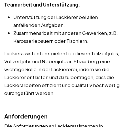
Teamarbeit und Unterstützung:
Unterstützung der Lackierer bei allen
anfallenden Aufgaben.
Zusammenarbeit mit anderen Gewerken, z.B.
Karosseriebauern oder Tischlern.
Lackierassistenten spielen bei diesen Teilzeitjobs,
Vollzeitjobs und Nebenjobs in Strausberg eine
wichtige Rolle in der Lackiererei, indem sie die
Lackierer entlasten und dazu beitragen, dass die
Lackierarbeiten effizient und qualitativ hochwertig
durchgeführt werden.
Anforderungen
Die Anforderungen an Lackierassistenten in