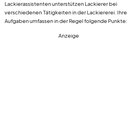
Lackierassistenten unterstützen Lackierer bei
verschiedenen Tätigkeiten in der Lackiererei. Ihre
Aufgaben umfassen in der Regel folgende Punkte:
Anzeige