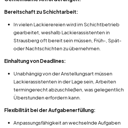
Bereitschaft zu Schichtarbeit:
In vielen Lackierereien wird im Schichtbetrieb
gearbeitet, weshalb Lackierassistenten in
Strausberg oft bereit sein müssen, Früh-, Spät-
oder Nachtschichten zu übernehmen.
Einhaltung von Deadlines:
Unabhängig von der Anstellungsart müssen
Lackierassistenten in der Lage sein, Arbeiten
termingerecht abzuschließen, was gelegentlich
Überstunden erfordern kann.
Flexibilität bei der Aufgabenerfüllung:
Anpassungsfähigkeit an wechselnde Aufgaben