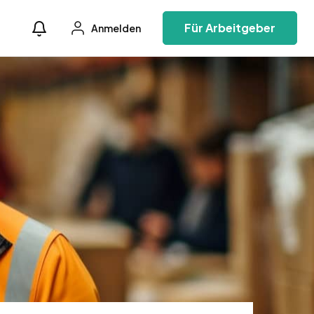
Für Arbeitgeber
Anmelden