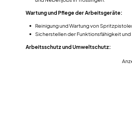
Wartung und Pflege der Arbeitsgeräte:
Reinigung und Wartung von Spritzpistol
Sicherstellen der Funktionsfähigkeit und
Arbeitsschutz und Umweltschutz:
Anz