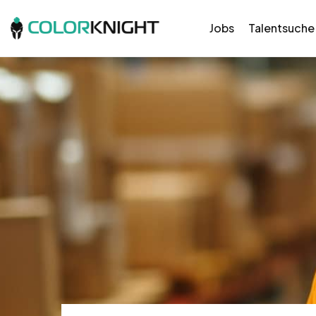
Jobs
Talentsuche