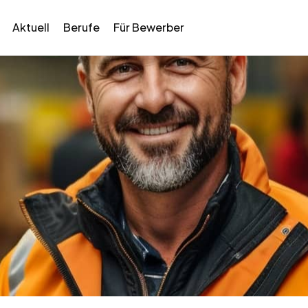
Aktuell
Berufe
Für Bewerber