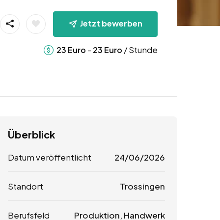
Jetzt bewerben
-
/ Stunde
23
Euro
23
Euro
Überblick
Datum veröffentlicht
24/06/2026
Standort
Trossingen
Berufsfeld
Produktion, Handwerk