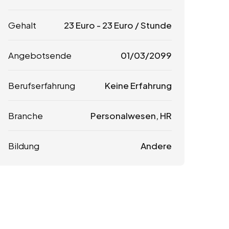
Gehalt
23
Euro
-
23
Euro
/ Stunde
Angebotsende
01/03/2099
Berufserfahrung
Keine Erfahrung
Branche
Personalwesen, HR
Bildung
Andere