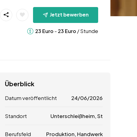
Jetzt bewerben
-
/ Stunde
23
Euro
23
Euro
Überblick
Datum veröffentlicht
24/06/2026
Standort
Unterschleißheim, St
Berufsfeld
Produktion, Handwerk