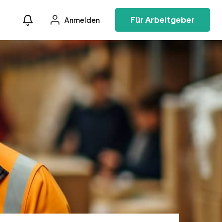
Für Arbeitgeber
Anmelden