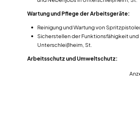
Wartung und Pflege der Arbeitsgeräte:
Reinigung und Wartung von Spritzpistol
Sicherstellen der Funktionsfähigkeit und
Unterschleißheim, St.
Arbeitsschutz und Umweltschutz:
Anz