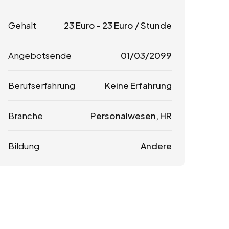
Gehalt
23
Euro
-
23
Euro
/ Stunde
Angebotsende
01/03/2099
Berufserfahrung
Keine Erfahrung
Branche
Personalwesen, HR
Bildung
Andere