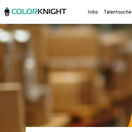
Jobs
Talentsuche