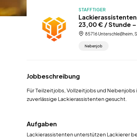
STAFFTIGER
Lackierassistenten
23,00 € / Stunde – 
85716 Unterschleißheim, S
Nebenjob
Jobbeschreibung
Für Teilzeitjobs, Vollzeitjobs und Nebenjobs
zuverlässige Lackierassistenten gesucht.
Aufgaben
Lackierassistenten unterstützen Lackierer be