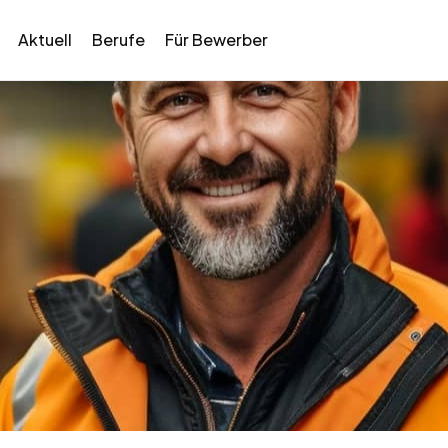
Aktuell
Berufe
Für Bewerber