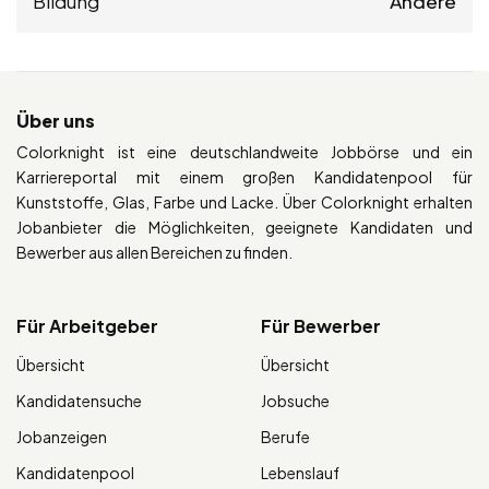
Bildung
Andere
Über uns
Colorknight ist eine deutschlandweite Jobbörse und ein
Karriereportal mit einem großen Kandidatenpool für
Kunststoffe, Glas, Farbe und Lacke. Über Colorknight erhalten
Jobanbieter die Möglichkeiten, geeignete Kandidaten und
Bewerber aus allen Bereichen zu finden.
Für Arbeitgeber
Für Bewerber
Übersicht
Übersicht
Kandidatensuche
Jobsuche
Jobanzeigen
Berufe
Kandidatenpool
Lebenslauf