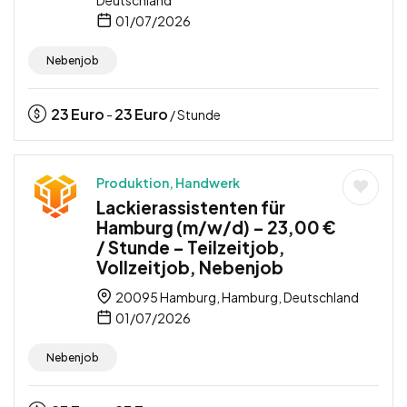
01/07/2026
Nebenjob
23
Euro
23
Euro
-
/ Stunde
Produktion, Handwerk
Lackierassistenten für
Hamburg (m/w/d) – 23,00 €
/ Stunde – Teilzeitjob,
Vollzeitjob, Nebenjob
20095 Hamburg, Hamburg, Deutschland
01/07/2026
Nebenjob