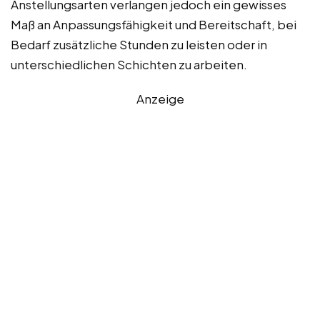
Anstellungsarten verlangen jedoch ein gewisses
Maß an Anpassungsfähigkeit und Bereitschaft, bei
Bedarf zusätzliche Stunden zu leisten oder in
unterschiedlichen Schichten zu arbeiten.
Anzeige