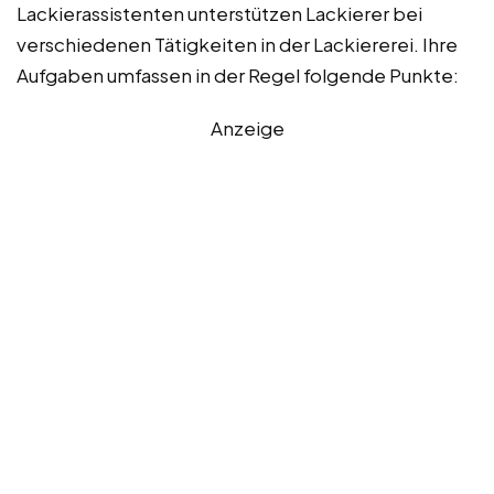
Lackierassistenten unterstützen Lackierer bei
verschiedenen Tätigkeiten in der Lackiererei. Ihre
Aufgaben umfassen in der Regel folgende Punkte:
Anzeige