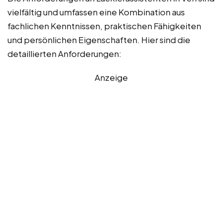
vielfältig und umfassen eine Kombination aus
fachlichen Kenntnissen, praktischen Fähigkeiten
und persönlichen Eigenschaften. Hier sind die
detaillierten Anforderungen:
Anzeige