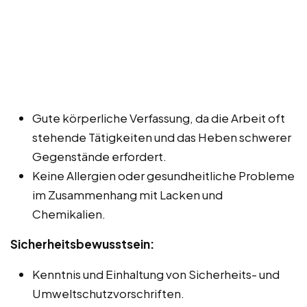
Gute körperliche Verfassung, da die Arbeit oft
stehende Tätigkeiten und das Heben schwerer
Gegenstände erfordert.
Keine Allergien oder gesundheitliche Probleme
im Zusammenhang mit Lacken und
Chemikalien.
Sicherheitsbewusstsein:
Kenntnis und Einhaltung von Sicherheits- und
Umweltschutzvorschriften.