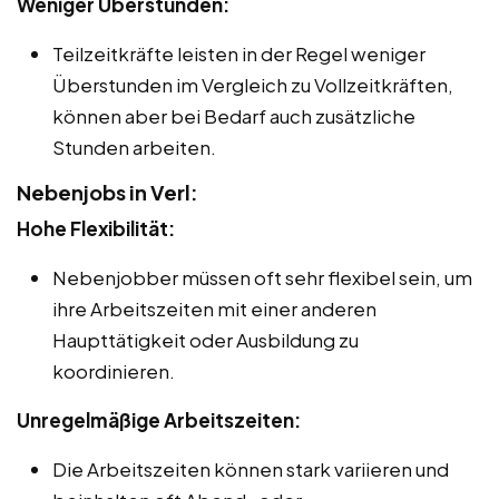
Weniger Überstunden:
Teilzeitkräfte leisten in der Regel weniger
Überstunden im Vergleich zu Vollzeitkräften,
können aber bei Bedarf auch zusätzliche
Stunden arbeiten.
Nebenjobs in Verl:
Hohe Flexibilität:
Nebenjobber müssen oft sehr flexibel sein, um
ihre Arbeitszeiten mit einer anderen
Haupttätigkeit oder Ausbildung zu
koordinieren.
Unregelmäßige Arbeitszeiten:
Die Arbeitszeiten können stark variieren und