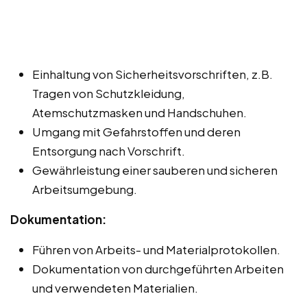
Einhaltung von Sicherheitsvorschriften, z.B.
Tragen von Schutzkleidung,
Atemschutzmasken und Handschuhen.
Umgang mit Gefahrstoffen und deren
Entsorgung nach Vorschrift.
Gewährleistung einer sauberen und sicheren
Arbeitsumgebung.
Dokumentation:
Führen von Arbeits- und Materialprotokollen.
Dokumentation von durchgeführten Arbeiten
und verwendeten Materialien.