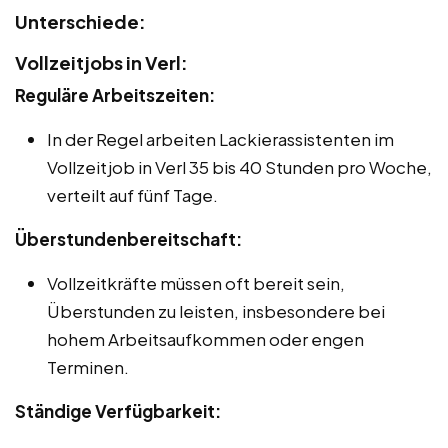
Unterschiede:
Vollzeitjobs in Verl:
Reguläre Arbeitszeiten:
In der Regel arbeiten Lackierassistenten im
Vollzeitjob in Verl 35 bis 40 Stunden pro Woche,
verteilt auf fünf Tage.
Überstundenbereitschaft:
Vollzeitkräfte müssen oft bereit sein,
Überstunden zu leisten, insbesondere bei
hohem Arbeitsaufkommen oder engen
Terminen.
Ständige Verfügbarkeit: