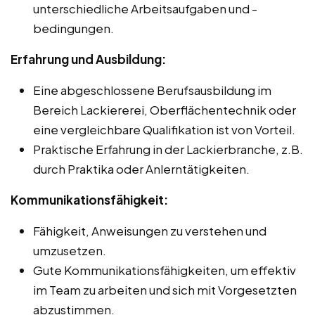
unterschiedliche Arbeitsaufgaben und -
bedingungen.
Erfahrung und Ausbildung:
Eine abgeschlossene Berufsausbildung im
Bereich Lackiererei, Oberflächentechnik oder
eine vergleichbare Qualifikation ist von Vorteil.
Praktische Erfahrung in der Lackierbranche, z.B.
durch Praktika oder Anlerntätigkeiten.
Kommunikationsfähigkeit:
Fähigkeit, Anweisungen zu verstehen und
umzusetzen.
Gute Kommunikationsfähigkeiten, um effektiv
im Team zu arbeiten und sich mit Vorgesetzten
abzustimmen.