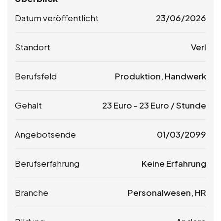
Datum veröffentlicht
23/06/2026
Standort
Verl
Berufsfeld
Produktion, Handwerk
Gehalt
23
Euro
-
23
Euro
/ Stunde
Angebotsende
01/03/2099
Berufserfahrung
Keine Erfahrung
Branche
Personalwesen, HR