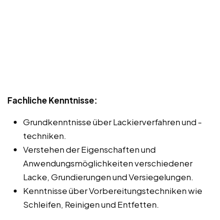
Fachliche Kenntnisse:
Grundkenntnisse über Lackierverfahren und -
techniken.
Verstehen der Eigenschaften und
Anwendungsmöglichkeiten verschiedener
Lacke, Grundierungen und Versiegelungen.
Kenntnisse über Vorbereitungstechniken wie
Schleifen, Reinigen und Entfetten.