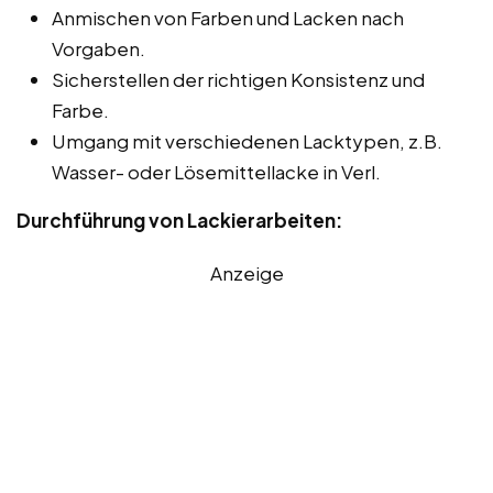
Anmischen von Farben und Lacken nach
Vorgaben.
Sicherstellen der richtigen Konsistenz und
Farbe.
Umgang mit verschiedenen Lacktypen, z.B.
Wasser- oder Lösemittellacke in Verl.
Durchführung von Lackierarbeiten:
Anzeige