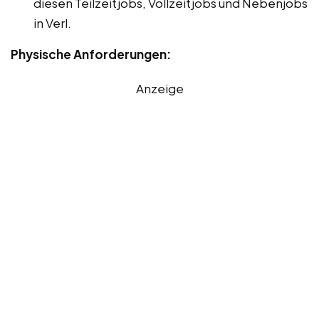
diesen Teilzeitjobs, Vollzeitjobs und Nebenjobs
in Verl.
Physische Anforderungen:
Anzeige