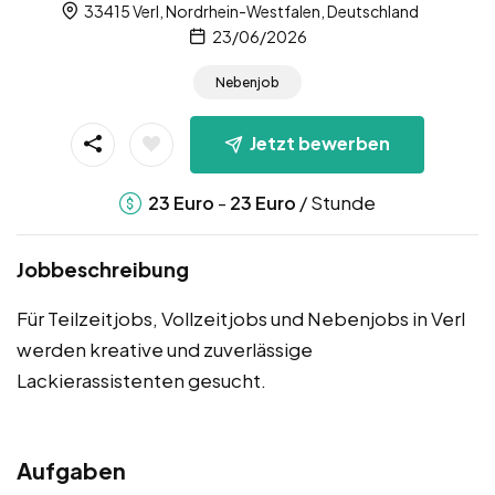
33415 Verl, Nordrhein-Westfalen, Deutschland
23/06/2026
Nebenjob
Jetzt bewerben
-
/ Stunde
23
Euro
23
Euro
Jobbeschreibung
Für Teilzeitjobs, Vollzeitjobs und Nebenjobs in Verl
werden kreative und zuverlässige
Lackierassistenten gesucht.
Aufgaben