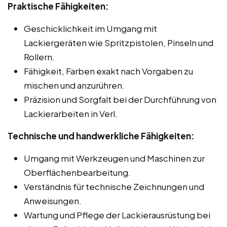
Praktische Fähigkeiten:
Geschicklichkeit im Umgang mit
Lackiergeräten wie Spritzpistolen, Pinseln und
Rollern.
Fähigkeit, Farben exakt nach Vorgaben zu
mischen und anzurühren.
Präzision und Sorgfalt bei der Durchführung von
Lackierarbeiten in Verl.
Technische und handwerkliche Fähigkeiten:
Umgang mit Werkzeugen und Maschinen zur
Oberflächenbearbeitung.
Verständnis für technische Zeichnungen und
Anweisungen.
Wartung und Pflege der Lackierausrüstung bei