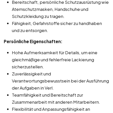
Bereitschaft, persönliche Schutzausrüstung wie
Atemschutzmasken, Handschuhe und
Schutzkleidung zu tragen.
Fähigkeit, Gefahrstoffe sicher zu handhaben
und zu entsorgen.
Persönliche Eigenschaften:
Hohe Aufmerksamkeit für Details, um eine
gleichmäßige und fehlerfreie Lackierung
sicherzustellen.
Zuverlässigkeit und
Verantwortungsbewusstsein bei der Ausführung
der Aufgaben in Verl.
Teamfähigkeit und Bereitschaft zur
Zusammenarbeit mit anderen Mitarbeitern.
Flexibilität und Anpassungsfähigkeit an