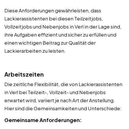
Diese Anforderungen gewährleisten, dass
Lackierassistenten bei diesen Teilzeitjobs,
Vollzeitjobs und Nebenjobs in Verl in der Lage sind,
ihre Aufgaben effizient und sicher zu erfüllen und
einen wichtigen Beitrag zur Qualität der
Lackierarbeiten zu leisten.
Arbeitszeiten
Die zeitliche Flexibilität, die von Lackierassistenten
in Verl bei Teilzeit-, Vollzeit- und Nebenjobs
erwartet wird, variiert je nach Art der Anstellung.
Hier sind die Gemeinsamkeiten und Unterschiede:
Gemeinsame Anforderungen: