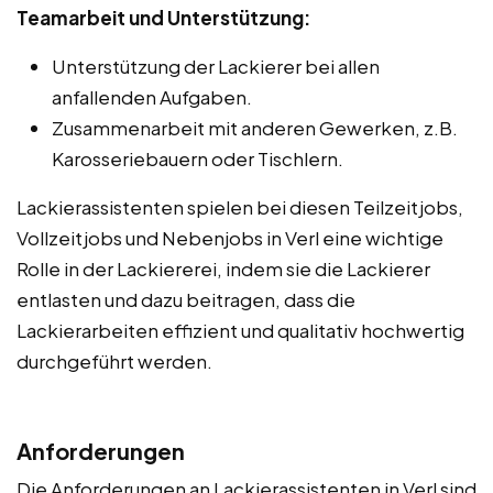
Teamarbeit und Unterstützung:
Unterstützung der Lackierer bei allen
anfallenden Aufgaben.
Zusammenarbeit mit anderen Gewerken, z.B.
Karosseriebauern oder Tischlern.
Lackierassistenten spielen bei diesen Teilzeitjobs,
Vollzeitjobs und Nebenjobs in Verl eine wichtige
Rolle in der Lackiererei, indem sie die Lackierer
entlasten und dazu beitragen, dass die
Lackierarbeiten effizient und qualitativ hochwertig
durchgeführt werden.
Anforderungen
Die Anforderungen an Lackierassistenten in Verl sind