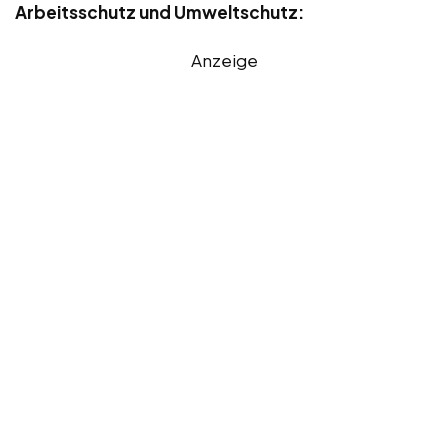
Arbeitsschutz und Umweltschutz:
Anzeige