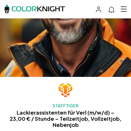
STAFFTIGER
Lackierassistenten für Verl (m/w/d) –
23,00 € / Stunde – Teilzeitjob, Vollzeitjob,
Nebenjob