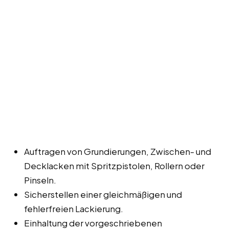
Auftragen von Grundierungen, Zwischen- und
Decklacken mit Spritzpistolen, Rollern oder
Pinseln.
Sicherstellen einer gleichmäßigen und
fehlerfreien Lackierung.
Einhaltung der vorgeschriebenen