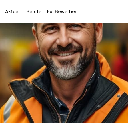
Aktuell
Berufe
Für Bewerber