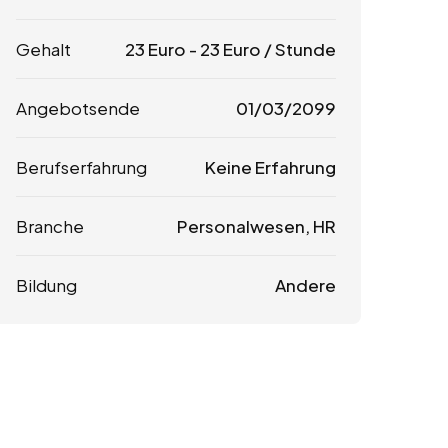
Gehalt
23
Euro
-
23
Euro
/ Stunde
Angebotsende
01/03/2099
Berufserfahrung
Keine Erfahrung
Branche
Personalwesen, HR
Bildung
Andere