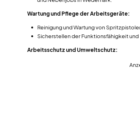
Wartung und Pflege der Arbeitsgeräte:
Reinigung und Wartung von Spritzpistol
Sicherstellen der Funktionsfähigkeit un
Arbeitsschutz und Umweltschutz:
Anz