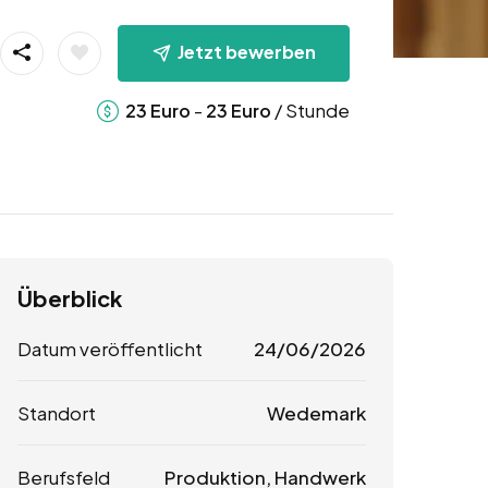
Jetzt bewerben
-
/ Stunde
23
Euro
23
Euro
Überblick
Datum veröffentlicht
24/06/2026
Standort
Wedemark
Berufsfeld
Produktion, Handwerk