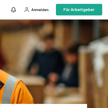
Für Arbeitgeber
Anmelden