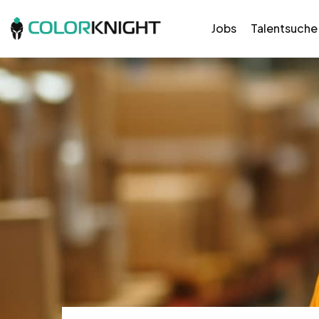
Jobs
Talentsuche