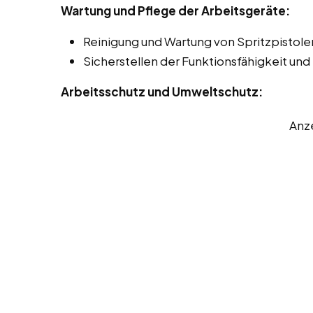
Wartung und Pflege der Arbeitsgeräte:
Reinigung und Wartung von Spritzpistol
Sicherstellen der Funktionsfähigkeit und
Arbeitsschutz und Umweltschutz:
Anz