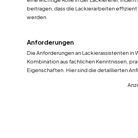
beitragen, dass die Lackierarbeiten effizien
werden.
Anforderungen
Die Anforderungen an Lackierassistenten in W
Kombination aus fachlichen Kenntnissen, pra
Eigenschaften. Hier sind die detaillierten A
Anz