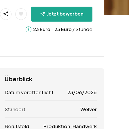
Jetzt bewerben
-
/ Stunde
23
Euro
23
Euro
Überblick
Datum veröffentlicht
23/06/2026
Standort
Welver
Berufsfeld
Produktion, Handwerk