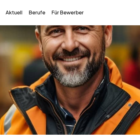
Aktuell
Berufe
Für Bewerber