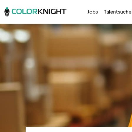
Jobs
Talentsuche