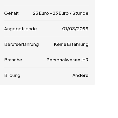
Gehalt
23
Euro
-
23
Euro
/ Stunde
Angebotsende
01/03/2099
Berufserfahrung
Keine Erfahrung
Branche
Personalwesen, HR
Bildung
Andere