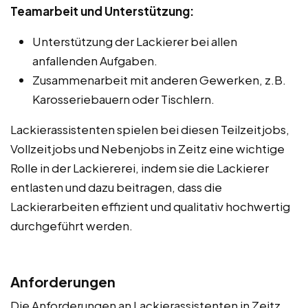
Teamarbeit und Unterstützung:
Unterstützung der Lackierer bei allen
anfallenden Aufgaben.
Zusammenarbeit mit anderen Gewerken, z.B.
Karosseriebauern oder Tischlern.
Lackierassistenten spielen bei diesen Teilzeitjobs,
Vollzeitjobs und Nebenjobs in Zeitz eine wichtige
Rolle in der Lackiererei, indem sie die Lackierer
entlasten und dazu beitragen, dass die
Lackierarbeiten effizient und qualitativ hochwertig
durchgeführt werden.
Anforderungen
Die Anforderungen an Lackierassistenten in Zeitz