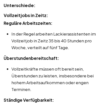
Unterschiede:
Vollzeitjobs in Zeitz:
Reguläre Arbeitszeiten:
In der Regel arbeiten Lackierassistenten im
Vollzeitjob in Zeitz 35 bis 40 Stunden pro
Woche, verteilt auf fünf Tage.
Überstundenbereitschaft:
Vollzeitkräfte müssen oft bereit sein,
Überstunden zu leisten, insbesondere bei
hohem Arbeitsaufkommen oder engen
Terminen.
Ständige Verfügbarkeit: