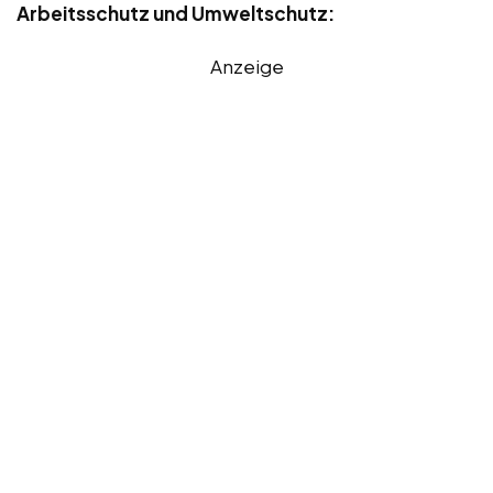
Arbeitsschutz und Umweltschutz:
Anzeige