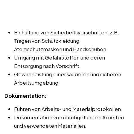
Einhaltung von Sicherheitsvorschriften, z.B.
Tragen von Schutzkleidung,
Atemschutzmasken und Handschuhen.
Umgang mit Gefahrstoffen und deren
Entsorgung nach Vorschrift.
Gewährleistung einer sauberen und sicheren
Arbeitsumgebung.
Dokumentation:
Führen von Arbeits- und Materialprotokollen.
Dokumentation von durchgeführten Arbeiten
und verwendeten Materialien.