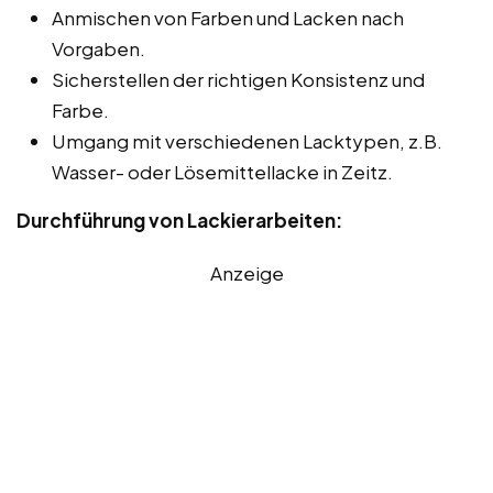
Anmischen von Farben und Lacken nach
Vorgaben.
Sicherstellen der richtigen Konsistenz und
Farbe.
Umgang mit verschiedenen Lacktypen, z.B.
Wasser- oder Lösemittellacke in Zeitz.
Durchführung von Lackierarbeiten:
Anzeige