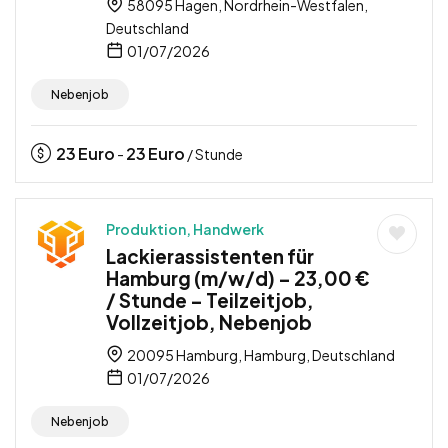
58095 Hagen, Nordrhein-Westfalen,
Deutschland
01/07/2026
Nebenjob
23
Euro
23
Euro
-
/ Stunde
Produktion, Handwerk
Lackierassistenten für
Hamburg (m/w/d) – 23,00 €
/ Stunde – Teilzeitjob,
Vollzeitjob, Nebenjob
20095 Hamburg, Hamburg, Deutschland
01/07/2026
Nebenjob