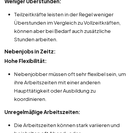
Weniger Überstunden:
Teilzeitkräfte leisten in der Regel weniger
Überstunden im Vergleich zu Vollzeitkräften,
können aber bei Bedarf auch zusätzliche
Stunden arbeiten.
Nebenjobs in Zeitz:
Hohe Flexibilität:
Nebenjobber müssen oft sehr flexibel sein, um
ihre Arbeitszeiten mit einer anderen
Haupttätigkeit oder Ausbildung zu
koordinieren.
Unregelmäßige Arbeitszeiten:
Die Arbeitszeiten können stark variieren und