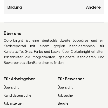
Bildung
Andere
Über uns
Colorknight ist eine deutschlandweite Jobbörse und ein
Karriereportal mit einem großen Kandidatenpool für
Kunststoffe, Glas, Farbe und Lacke. Über Colorknight erhalten
Jobanbieter die Möglichkeiten, geeignete Kandidaten und
Bewerber aus allen Bereichen zu finden.
Für Arbeitgeber
Für Bewerber
Übersicht
Übersicht
Kandidatensuche
Jobsuche
Jobanzeigen
Berufe