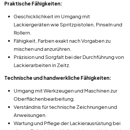
Praktische Fähigkeiten:
Geschicklichkeit im Umgang mit
Lackiergeräten wie Spritzpistolen, Pinseln und
Rollern.
Fähigkeit, Farben exakt nach Vorgaben zu
mischen und anzurühren.
Präzision und Sorgfalt bei der Durchführung von
Lackierarbeiten in Zeitz.
Technische und handwerkliche Fähigkeiten:
Umgang mit Werkzeugen und Maschinen zur
Oberflächenbearbeitung.
Verständnis für technische Zeichnungen und
Anweisungen.
Wartung und Pflege der Lackierausrüstung bei