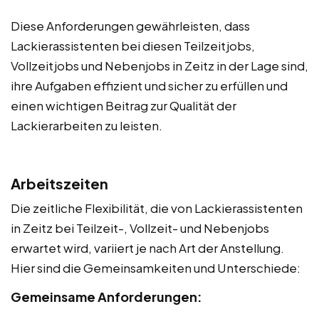
Diese Anforderungen gewährleisten, dass
Lackierassistenten bei diesen Teilzeitjobs,
Vollzeitjobs und Nebenjobs in Zeitz in der Lage sind,
ihre Aufgaben effizient und sicher zu erfüllen und
einen wichtigen Beitrag zur Qualität der
Lackierarbeiten zu leisten.
Arbeitszeiten
Die zeitliche Flexibilität, die von Lackierassistenten
in Zeitz bei Teilzeit-, Vollzeit- und Nebenjobs
erwartet wird, variiert je nach Art der Anstellung.
Hier sind die Gemeinsamkeiten und Unterschiede:
Gemeinsame Anforderungen: