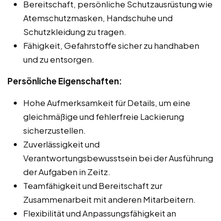
Bereitschaft, persönliche Schutzausrüstung wie
Atemschutzmasken, Handschuhe und
Schutzkleidung zu tragen.
Fähigkeit, Gefahrstoffe sicher zu handhaben
und zu entsorgen.
Persönliche Eigenschaften:
Hohe Aufmerksamkeit für Details, um eine
gleichmäßige und fehlerfreie Lackierung
sicherzustellen.
Zuverlässigkeit und
Verantwortungsbewusstsein bei der Ausführung
der Aufgaben in Zeitz.
Teamfähigkeit und Bereitschaft zur
Zusammenarbeit mit anderen Mitarbeitern.
Flexibilität und Anpassungsfähigkeit an