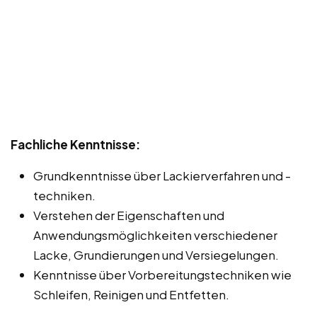
Fachliche Kenntnisse:
Grundkenntnisse über Lackierverfahren und -
techniken.
Verstehen der Eigenschaften und
Anwendungsmöglichkeiten verschiedener
Lacke, Grundierungen und Versiegelungen.
Kenntnisse über Vorbereitungstechniken wie
Schleifen, Reinigen und Entfetten.