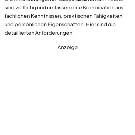
sind vielfältig und umfassen eine Kombination aus
fachlichen Kenntnissen, praktischen Fähigkeiten
und persönlichen Eigenschaften. Hier sind die
detaillierten Anforderungen:
Anzeige