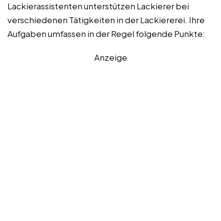
Lackierassistenten unterstützen Lackierer bei
verschiedenen Tätigkeiten in der Lackiererei. Ihre
Aufgaben umfassen in der Regel folgende Punkte:
Anzeige