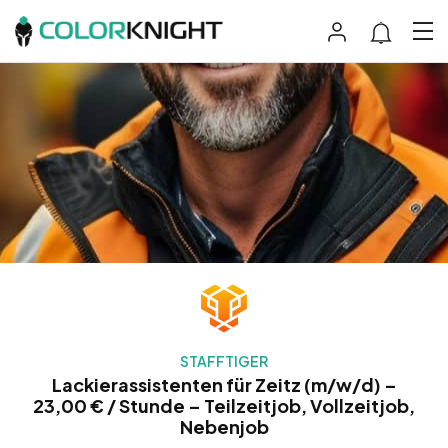
STAFFTIGER
Lackierassistenten für Zeitz (m/w/d) –
23,00 € / Stunde – Teilzeitjob, Vollzeitjob,
Nebenjob