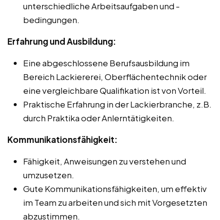
unterschiedliche Arbeitsaufgaben und -
bedingungen.
Erfahrung und Ausbildung:
Eine abgeschlossene Berufsausbildung im
Bereich Lackiererei, Oberflächentechnik oder
eine vergleichbare Qualifikation ist von Vorteil.
Praktische Erfahrung in der Lackierbranche, z.B.
durch Praktika oder Anlerntätigkeiten.
Kommunikationsfähigkeit:
Fähigkeit, Anweisungen zu verstehen und
umzusetzen.
Gute Kommunikationsfähigkeiten, um effektiv
im Team zu arbeiten und sich mit Vorgesetzten
abzustimmen.