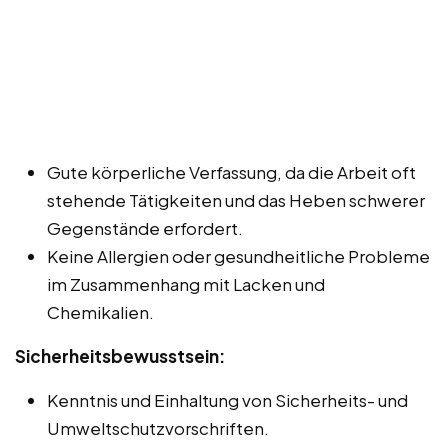
Gute körperliche Verfassung, da die Arbeit oft
stehende Tätigkeiten und das Heben schwerer
Gegenstände erfordert.
Keine Allergien oder gesundheitliche Probleme
im Zusammenhang mit Lacken und
Chemikalien.
Sicherheitsbewusstsein:
Kenntnis und Einhaltung von Sicherheits- und
Umweltschutzvorschriften.