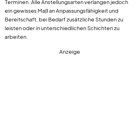
Terminen. Alle Anstellungsarten verlangen jedoch
ein gewisses Maß an Anpassungsfähigkeit und
Bereitschaft, bei Bedarf zusätzliche Stunden zu
leisten oder in unterschiedlichen Schichten zu
arbeiten.
Anzeige