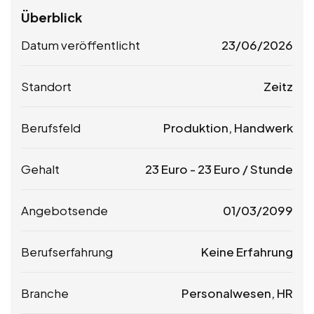
Überblick
Datum veröffentlicht
23/06/2026
Standort
Zeitz
Berufsfeld
Produktion, Handwerk
Gehalt
23
Euro
-
23
Euro
/ Stunde
Angebotsende
01/03/2099
Berufserfahrung
Keine Erfahrung
Branche
Personalwesen, HR