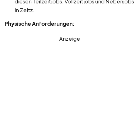
diesen Teilzeitjobs, Vollzeitjobs und Nebenjobs
in Zeitz.
Physische Anforderungen:
Anzeige