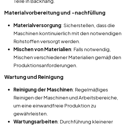
Teile in Backnang.
Materialvorbereitung und -nachfüllung
Materialversorgung
: Sicherstellen, dass die
Maschinen kontinuierlich mit den notwendigen
Rohstoffen versorgt werden.
Mischen von Materialien
: Falls notwendig,
Mischen verschiedener Materialien gemäß den
Produktionsanforderungen.
Wartung und Reinigung
Reinigung der Maschinen
: Regelmäßiges
Reinigen der Maschinen und Arbeitsbereiche,
um eine einwandfreie Produktion zu
gewährleisten.
Wartungsarbeiten
: Durchführung kleinerer