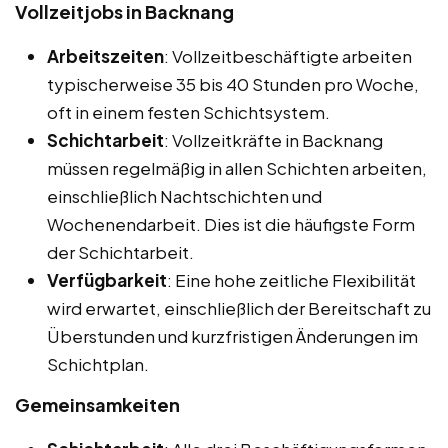
Vollzeitjobs in Backnang
Arbeitszeiten
: Vollzeitbeschäftigte arbeiten
typischerweise 35 bis 40 Stunden pro Woche,
oft in einem festen Schichtsystem.
Schichtarbeit
: Vollzeitkräfte in Backnang
müssen regelmäßig in allen Schichten arbeiten,
einschließlich Nachtschichten und
Wochenendarbeit. Dies ist die häufigste Form
der Schichtarbeit.
Verfügbarkeit
: Eine hohe zeitliche Flexibilität
wird erwartet, einschließlich der Bereitschaft zu
Überstunden und kurzfristigen Änderungen im
Schichtplan.
Gemeinsamkeiten