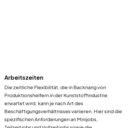
Arbeitszeiten
Die zeitliche Flexibilität, die in Backnang von
Produktionshelfern in der Kunststoffindustrie
erwartet wird, kann je nach Art des
Beschäftigungsverhältnisses variieren. Hier sind die
spezifischen Anforderungen an Minijobs,
Teilzeitjobs und Vollzeitjobs sowie die