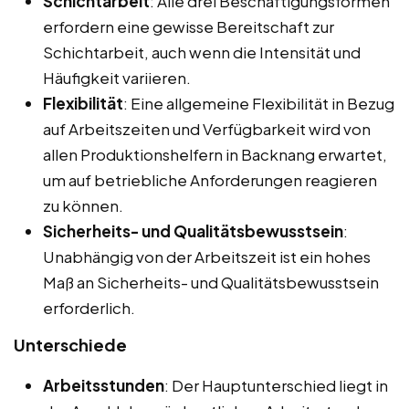
Schichtarbeit
: Alle drei Beschäftigungsformen
erfordern eine gewisse Bereitschaft zur
Schichtarbeit, auch wenn die Intensität und
Häufigkeit variieren.
Flexibilität
: Eine allgemeine Flexibilität in Bezug
auf Arbeitszeiten und Verfügbarkeit wird von
allen Produktionshelfern in Backnang erwartet,
um auf betriebliche Anforderungen reagieren
zu können.
Sicherheits- und Qualitätsbewusstsein
:
Unabhängig von der Arbeitszeit ist ein hohes
Maß an Sicherheits- und Qualitätsbewusstsein
erforderlich.
Unterschiede
Arbeitsstunden
: Der Hauptunterschied liegt in