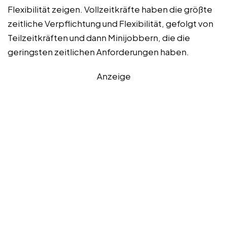
Flexibilität zeigen. Vollzeitkräfte haben die größte
zeitliche Verpflichtung und Flexibilität, gefolgt von
Teilzeitkräften und dann Minijobbern, die die
geringsten zeitlichen Anforderungen haben.
Anzeige