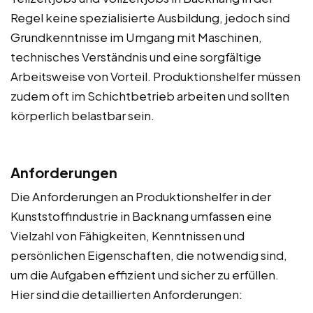
Regel keine spezialisierte Ausbildung, jedoch sind
Grundkenntnisse im Umgang mit Maschinen,
technisches Verständnis und eine sorgfältige
Arbeitsweise von Vorteil. Produktionshelfer müssen
zudem oft im Schichtbetrieb arbeiten und sollten
körperlich belastbar sein.
Anforderungen
Die Anforderungen an Produktionshelfer in der
Kunststoffindustrie in Backnang umfassen eine
Vielzahl von Fähigkeiten, Kenntnissen und
persönlichen Eigenschaften, die notwendig sind,
um die Aufgaben effizient und sicher zu erfüllen.
Hier sind die detaillierten Anforderungen: