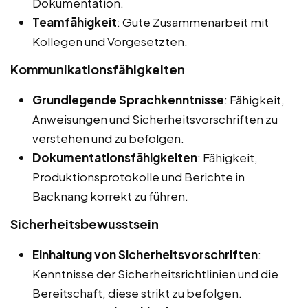
Dokumentation.
Teamfähigkeit
: Gute Zusammenarbeit mit
Kollegen und Vorgesetzten.
Kommunikationsfähigkeiten
Grundlegende Sprachkenntnisse
: Fähigkeit,
Anweisungen und Sicherheitsvorschriften zu
verstehen und zu befolgen.
Dokumentationsfähigkeiten
: Fähigkeit,
Produktionsprotokolle und Berichte in
Backnang korrekt zu führen.
Sicherheitsbewusstsein
Einhaltung von Sicherheitsvorschriften
:
Kenntnisse der Sicherheitsrichtlinien und die
Bereitschaft, diese strikt zu befolgen.