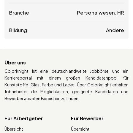
Branche
Personalwesen, HR
Bildung
Andere
Über uns
Colorknight ist eine deutschlandweite Jobbörse und ein
Karriereportal mit einem großen Kandidatenpool für
Kunststoffe, Glas, Farbe und Lacke. Über Colorknight erhalten
Jobanbieter die Möglichkeiten, geeignete Kandidaten und
Bewerber aus allen Bereichen zu finden.
Für Arbeitgeber
Für Bewerber
Übersicht
Übersicht