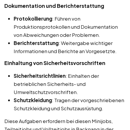
Dokumentation und Berichterstattung
Protokollierung
: Führen von
Produktionsprotokollen und Dokumentation
von Abweichungen oder Problemen.
Berichterstattung
: Weitergabe wichtiger
Informationen und Berichte an Vorgesetzte.
Einhaltung von Sicherheitsvorschriften
Sicherheitsrichtlinien
: Einhalten der
betrieblichen Sicherheits- und
Umweltschutzvorschriften.
Schutzkleidung
: Tragen der vorgeschriebenen
Schutzkleidung und Schutzausrüstung.
Diese Aufgaben erfordern bei diesen Minijobs,
Teilzeitjobs und Vollzeitjobs in Backnang in der