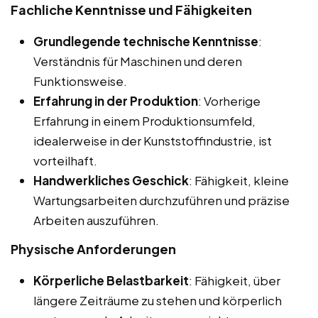
Fachliche Kenntnisse und Fähigkeiten
Grundlegende technische Kenntnisse
:
Verständnis für Maschinen und deren
Funktionsweise.
Erfahrung in der Produktion
: Vorherige
Erfahrung in einem Produktionsumfeld,
idealerweise in der Kunststoffindustrie, ist
vorteilhaft.
Handwerkliches Geschick
: Fähigkeit, kleine
Wartungsarbeiten durchzuführen und präzise
Arbeiten auszuführen.
Physische Anforderungen
Körperliche Belastbarkeit
: Fähigkeit, über
längere Zeiträume zu stehen und körperlich