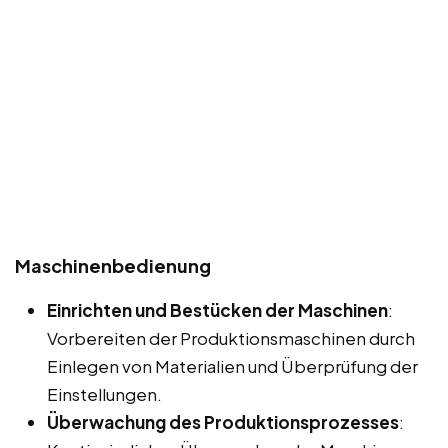
Maschinenbedienung
Einrichten und Bestücken der Maschinen
:
Vorbereiten der Produktionsmaschinen durch
Einlegen von Materialien und Überprüfung der
Einstellungen.
Überwachung des Produktionsprozesses
: