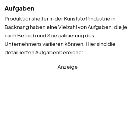
Aufgaben
Produktionshelfer in der Kunststoffindustrie in
Backnang haben eine Vielzahl von Aufgaben, die je
nach Betrieb und Spezialisierung des
Unternehmens variieren können. Hier sind die
detaillierten Aufgabenbereiche:
Anzeige