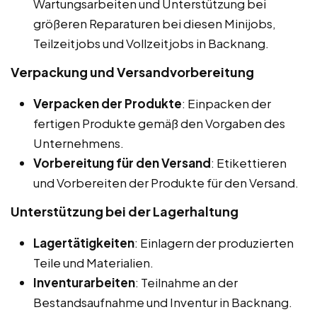
Wartungsarbeiten und Unterstützung bei
größeren Reparaturen bei diesen Minijobs,
Teilzeitjobs und Vollzeitjobs in Backnang.
Verpackung und Versandvorbereitung
Verpacken der Produkte
: Einpacken der
fertigen Produkte gemäß den Vorgaben des
Unternehmens.
Vorbereitung für den Versand
: Etikettieren
und Vorbereiten der Produkte für den Versand.
Unterstützung bei der Lagerhaltung
Lagertätigkeiten
: Einlagern der produzierten
Teile und Materialien.
Inventurarbeiten
: Teilnahme an der
Bestandsaufnahme und Inventur in Backnang.