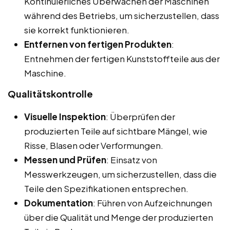
Kontinuierliches Überwachen der Maschinen
während des Betriebs, um sicherzustellen, dass
sie korrekt funktionieren.
Entfernen von fertigen Produkten
:
Entnehmen der fertigen Kunststoffteile aus der
Maschine.
Qualitätskontrolle
Visuelle Inspektion
: Überprüfen der
produzierten Teile auf sichtbare Mängel, wie
Risse, Blasen oder Verformungen.
Messen und Prüfen
: Einsatz von
Messwerkzeugen, um sicherzustellen, dass die
Teile den Spezifikationen entsprechen.
Dokumentation
: Führen von Aufzeichnungen
über die Qualität und Menge der produzierten