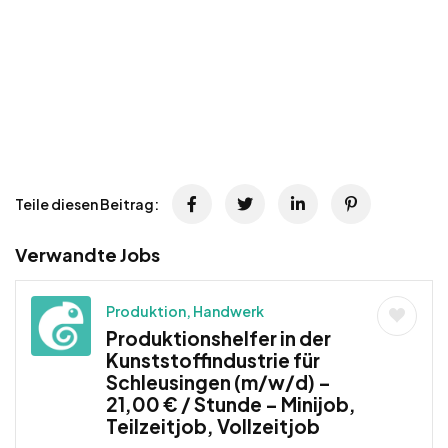
Teile diesen Beitrag:
Verwandte Jobs
Produktion, Handwerk
Produktionshelfer in der
Kunststoffindustrie für
Schleusingen (m/w/d) –
21,00 € / Stunde – Minijob,
Teilzeitjob, Vollzeitjob