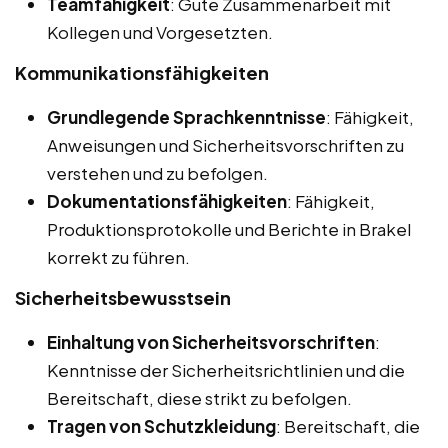
Teamfähigkeit
: Gute Zusammenarbeit mit
Kollegen und Vorgesetzten.
Kommunikationsfähigkeiten
Grundlegende Sprachkenntnisse
: Fähigkeit,
Anweisungen und Sicherheitsvorschriften zu
verstehen und zu befolgen.
Dokumentationsfähigkeiten
: Fähigkeit,
Produktionsprotokolle und Berichte in Brakel
korrekt zu führen.
Sicherheitsbewusstsein
Einhaltung von Sicherheitsvorschriften
:
Kenntnisse der Sicherheitsrichtlinien und die
Bereitschaft, diese strikt zu befolgen.
Tragen von Schutzkleidung
: Bereitschaft, die