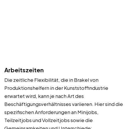
Arbeitszeiten
Die zeitliche Flexibilität, die in Brakel von
Produktionshelfern in der Kunststoffindustrie
erwartet wird, kann je nach Art des
Beschäftigungsverhältnisses variieren. Hier sind die
spezifischen Anforderungen an Minijobs,
Teilzeitjobs und Vollzeitjobs sowie die
Gemeinsamkeiten und Unterschiede: