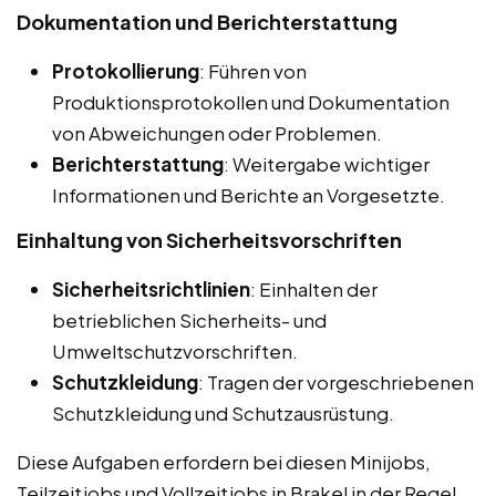
Dokumentation und Berichterstattung
Protokollierung
: Führen von
Produktionsprotokollen und Dokumentation
von Abweichungen oder Problemen.
Berichterstattung
: Weitergabe wichtiger
Informationen und Berichte an Vorgesetzte.
Einhaltung von Sicherheitsvorschriften
Sicherheitsrichtlinien
: Einhalten der
betrieblichen Sicherheits- und
Umweltschutzvorschriften.
Schutzkleidung
: Tragen der vorgeschriebenen
Schutzkleidung und Schutzausrüstung.
Diese Aufgaben erfordern bei diesen Minijobs,
Teilzeitjobs und Vollzeitjobs in Brakel in der Regel