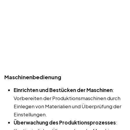
Maschinenbedienung
Einrichten und Bestücken der Maschinen
:
Vorbereiten der Produktionsmaschinen durch
Einlegen von Materialien und Überprüfung der
Einstellungen.
Überwachung des Produktionsprozesses
: