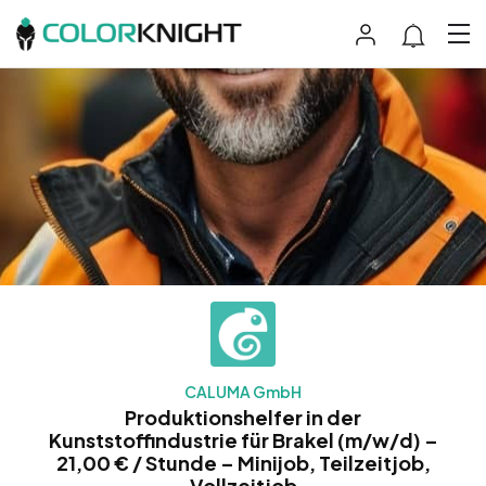
CALUMA GmbH
Produktionshelfer in der
Kunststoffindustrie für Brakel (m/w/d) –
21,00 € / Stunde – Minijob, Teilzeitjob,
Vollzeitjob