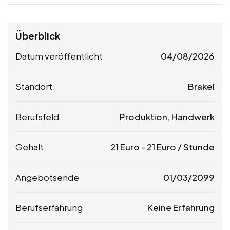
Überblick
Datum veröffentlicht
04/08/2026
Standort
Brakel
Berufsfeld
Produktion, Handwerk
Gehalt
21
Euro
-
21
Euro
/ Stunde
Angebotsende
01/03/2099
Berufserfahrung
Keine Erfahrung