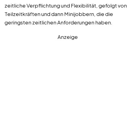
zeitliche Verpflichtung und Flexibilität, gefolgt von
Teilzeitkräften und dann Minijobbern, die die
geringsten zeitlichen Anforderungen haben.
Anzeige