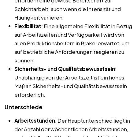
erfordern eine gewisse Bereitschaft zur
Schichtarbeit, auch wenn die Intensität und
Häufigkeit variieren.
Flexibilität
: Eine allgemeine Flexibilität in Bezug
auf Arbeitszeiten und Verfügbarkeit wird von
allen Produktionshelfern in Brakel erwartet, um
auf betriebliche Anforderungen reagieren zu
können.
Sicherheits- und Qualitätsbewusstsein
:
Unabhängig von der Arbeitszeit ist ein hohes
Maß an Sicherheits- und Qualitätsbewusstsein
erforderlich.
Unterschiede
Arbeitsstunden
: Der Hauptunterschied liegt in
der Anzahl der wöchentlichen Arbeitsstunden,