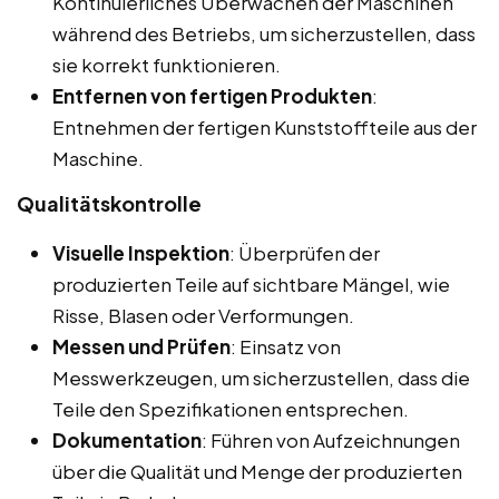
Kontinuierliches Überwachen der Maschinen
während des Betriebs, um sicherzustellen, dass
sie korrekt funktionieren.
Entfernen von fertigen Produkten
:
Entnehmen der fertigen Kunststoffteile aus der
Maschine.
Qualitätskontrolle
Visuelle Inspektion
: Überprüfen der
produzierten Teile auf sichtbare Mängel, wie
Risse, Blasen oder Verformungen.
Messen und Prüfen
: Einsatz von
Messwerkzeugen, um sicherzustellen, dass die
Teile den Spezifikationen entsprechen.
Dokumentation
: Führen von Aufzeichnungen
über die Qualität und Menge der produzierten