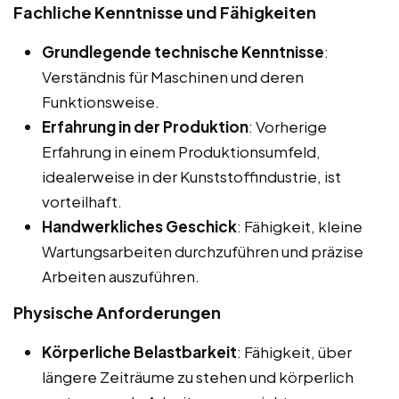
Fachliche Kenntnisse und Fähigkeiten
Grundlegende technische Kenntnisse
:
Verständnis für Maschinen und deren
Funktionsweise.
Erfahrung in der Produktion
: Vorherige
Erfahrung in einem Produktionsumfeld,
idealerweise in der Kunststoffindustrie, ist
vorteilhaft.
Handwerkliches Geschick
: Fähigkeit, kleine
Wartungsarbeiten durchzuführen und präzise
Arbeiten auszuführen.
Physische Anforderungen
Körperliche Belastbarkeit
: Fähigkeit, über
längere Zeiträume zu stehen und körperlich