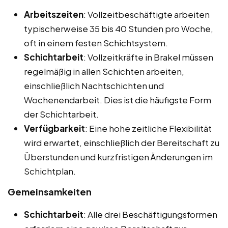
Arbeitszeiten
: Vollzeitbeschäftigte arbeiten
typischerweise 35 bis 40 Stunden pro Woche,
oft in einem festen Schichtsystem.
Schichtarbeit
: Vollzeitkräfte in Brakel müssen
regelmäßig in allen Schichten arbeiten,
einschließlich Nachtschichten und
Wochenendarbeit. Dies ist die häufigste Form
der Schichtarbeit.
Verfügbarkeit
: Eine hohe zeitliche Flexibilität
wird erwartet, einschließlich der Bereitschaft zu
Überstunden und kurzfristigen Änderungen im
Schichtplan.
Gemeinsamkeiten
Schichtarbeit
: Alle drei Beschäftigungsformen