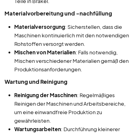
Teile in Brakel.
Materialvorbereitung und -nachfüllung
Materialversorgung
: Sicherstellen, dass die
Maschinen kontinuierlich mit den notwendigen
Rohstoffen versorgt werden.
Mischen von Materialien
: Falls notwendig,
Mischen verschiedener Materialien gemäß den
Produktionsanforderungen.
Wartung und Reinigung
Reinigung der Maschinen
: Regelmäßiges
Reinigen der Maschinen und Arbeitsbereiche,
um eine einwandfreie Produktion zu
gewährleisten.
Wartungsarbeiten
: Durchführung kleinerer