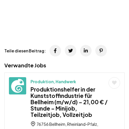
Teile diesen Beitrag:
Verwandte Jobs
Produktion, Handwerk
Produktionshelfer in der
Kunststoffindustrie für
Bellheim (m/w/d) – 21,00 € /
Stunde – Minijob,
Teilzeitjob, Vollzeitjob
76756 Bellheim, Rheinland-Pfalz,