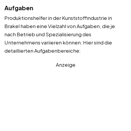
Aufgaben
Produktionshelfer in der Kunststoffindustrie in
Brakel haben eine Vielzahl von Aufgaben, die je
nach Betrieb und Spezialisierung des
Unternehmens variieren können. Hier sind die
detaillierten Aufgabenbereiche:
Anzeige