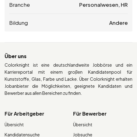
Branche
Personalwesen, HR
Bildung
Andere
Über uns
Colorknight ist eine deutschlandweite Jobbörse und ein
Karriereportal mit einem großen Kandidatenpool für
Kunststoffe, Glas, Farbe und Lacke. Über Colorknight erhalten
Jobanbieter die Möglichkeiten, geeignete Kandidaten und
Bewerber aus allen Bereichen zu finden.
Für Arbeitgeber
Für Bewerber
Übersicht
Übersicht
Kandidatensuche
Jobsuche