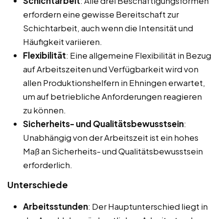
Schichtarbeit
: Alle drei Beschäftigungsformen
erfordern eine gewisse Bereitschaft zur
Schichtarbeit, auch wenn die Intensität und
Häufigkeit variieren.
Flexibilität
: Eine allgemeine Flexibilität in Bezug
auf Arbeitszeiten und Verfügbarkeit wird von
allen Produktionshelfern in Ehningen erwartet,
um auf betriebliche Anforderungen reagieren
zu können.
Sicherheits- und Qualitätsbewusstsein
:
Unabhängig von der Arbeitszeit ist ein hohes
Maß an Sicherheits- und Qualitätsbewusstsein
erforderlich.
Unterschiede
Arbeitsstunden
: Der Hauptunterschied liegt in