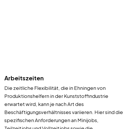
Arbeitszeiten
Die zeitliche Flexibilität, die in Ehningen von
Produktionshelfern in der Kunststoffindustrie
erwartet wird, kann je nach Art des
Beschäftigungsverhältnisses variieren. Hier sind die
spezifischen Anforderungen an Minijobs,
Teilzeitjobs und Vollzeitjobs sowie die