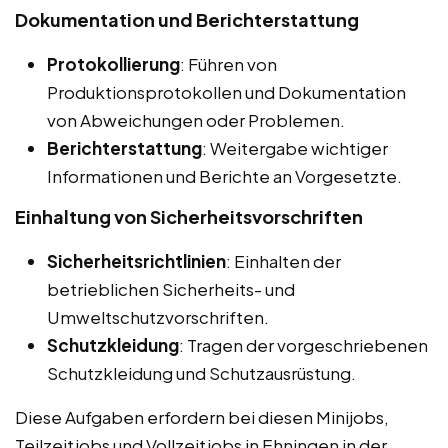
Dokumentation und Berichterstattung
Protokollierung
: Führen von
Produktionsprotokollen und Dokumentation
von Abweichungen oder Problemen.
Berichterstattung
: Weitergabe wichtiger
Informationen und Berichte an Vorgesetzte.
Einhaltung von Sicherheitsvorschriften
Sicherheitsrichtlinien
: Einhalten der
betrieblichen Sicherheits- und
Umweltschutzvorschriften.
Schutzkleidung
: Tragen der vorgeschriebenen
Schutzkleidung und Schutzausrüstung.
Diese Aufgaben erfordern bei diesen Minijobs,
Teilzeitjobs und Vollzeitjobs in Ehningen in der