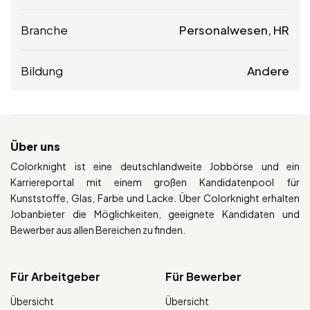
Branche
Personalwesen, HR
Bildung
Andere
Über uns
Colorknight ist eine deutschlandweite Jobbörse und ein
Karriereportal mit einem großen Kandidatenpool für
Kunststoffe, Glas, Farbe und Lacke. Über Colorknight erhalten
Jobanbieter die Möglichkeiten, geeignete Kandidaten und
Bewerber aus allen Bereichen zu finden.
Für Arbeitgeber
Für Bewerber
Übersicht
Übersicht