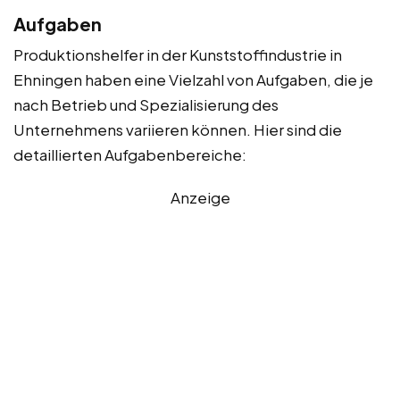
Aufgaben
Produktionshelfer in der Kunststoffindustrie in
Ehningen haben eine Vielzahl von Aufgaben, die je
nach Betrieb und Spezialisierung des
Unternehmens variieren können. Hier sind die
detaillierten Aufgabenbereiche:
Anzeige