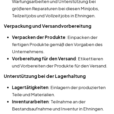
Wartungsarbeiten und Unterstützung bei
größeren Reparaturen bei diesen Minijobs,
Teilzeitjobs und Vollzeitjobs in Ehningen.
Verpackung und Versandvorbereitung
Verpacken der Produkte
: Einpacken der
fertigen Produkte gemäß den Vorgaben des
Unternehmens.
Vorbereitung für den Versand
: Etikettieren
und Vorbereiten der Produkte für den Versand.
Unterstützung bei der Lagerhaltung
Lagertätigkeiten
: Einlagern der produzierten
Teile und Materialien.
Inventurarbeiten
: Teilnahme an der
Bestandsaufnahme und Inventur in Ehningen.