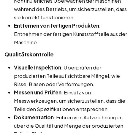
Kontinuierliches Überwachen der Maschinen
während des Betriebs, um sicherzustellen, dass
sie korrekt funktionieren.
Entfernen von fertigen Produkten
:
Entnehmen der fertigen Kunststoffteile aus der
Maschine.
Qualitätskontrolle
Visuelle Inspektion
: Überprüfen der
produzierten Teile auf sichtbare Mängel, wie
Risse, Blasen oder Verformungen.
Messen und Prüfen
: Einsatz von
Messwerkzeugen, um sicherzustellen, dass die
Teile den Spezifikationen entsprechen.
Dokumentation
: Führen von Aufzeichnungen
über die Qualität und Menge der produzierten