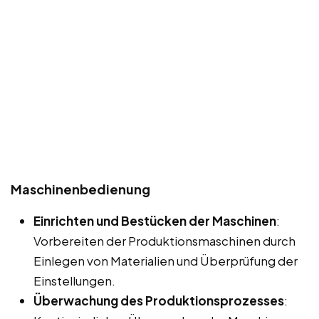
Maschinenbedienung
Einrichten und Bestücken der Maschinen
:
Vorbereiten der Produktionsmaschinen durch
Einlegen von Materialien und Überprüfung der
Einstellungen.
Überwachung des Produktionsprozesses
: