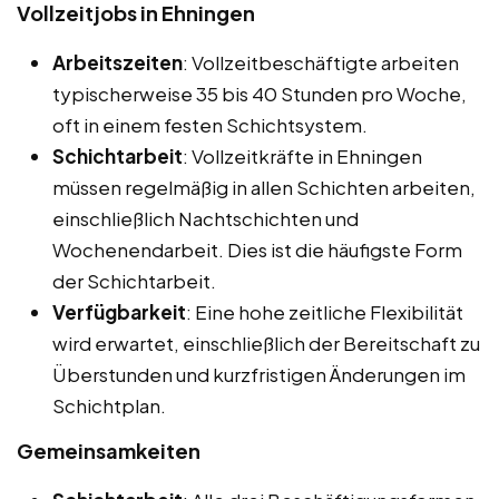
Vollzeitjobs in Ehningen
Arbeitszeiten
: Vollzeitbeschäftigte arbeiten
typischerweise 35 bis 40 Stunden pro Woche,
oft in einem festen Schichtsystem.
Schichtarbeit
: Vollzeitkräfte in Ehningen
müssen regelmäßig in allen Schichten arbeiten,
einschließlich Nachtschichten und
Wochenendarbeit. Dies ist die häufigste Form
der Schichtarbeit.
Verfügbarkeit
: Eine hohe zeitliche Flexibilität
wird erwartet, einschließlich der Bereitschaft zu
Überstunden und kurzfristigen Änderungen im
Schichtplan.
Gemeinsamkeiten