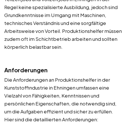
Regel keine spezialisierte Ausbildung, jedoch sind
Grundkenntnisse im Umgang mit Maschinen,
technisches Verständnis und eine sorgfältige
Arbeitsweise von Vorteil. Produktionshelfer müssen
zudem oft im Schichtbetrieb arbeiten und sollten
körperlich belastbar sein.
Anforderungen
Die Anforderungen an Produktionshelfer in der
Kunststoffindustrie in Ehningen umfassen eine
Vielzahl von Fähigkeiten, Kenntnissen und
persönlichen Eigenschaften, die notwendig sind,
um die Aufgaben effizient und sicher zu erfüllen.
Hier sind die detaillierten Anforderungen: