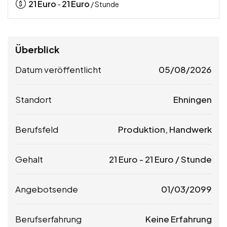
21
Euro
21
Euro
-
/ Stunde
Überblick
Datum veröffentlicht
05/08/2026
Standort
Ehningen
Berufsfeld
Produktion, Handwerk
Gehalt
21
Euro
-
21
Euro
/ Stunde
Angebotsende
01/03/2099
Berufserfahrung
Keine Erfahrung