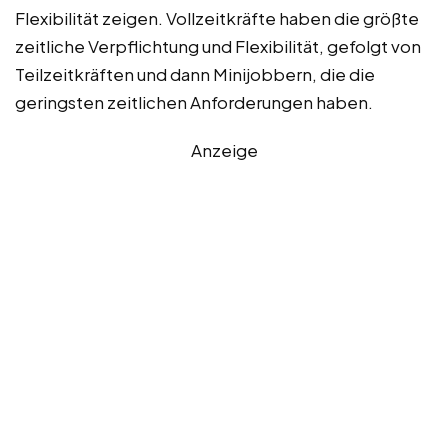
Flexibilität zeigen. Vollzeitkräfte haben die größte
zeitliche Verpflichtung und Flexibilität, gefolgt von
Teilzeitkräften und dann Minijobbern, die die
geringsten zeitlichen Anforderungen haben.
Anzeige