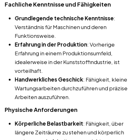
Fachliche Kenntnisse und Fähigkeiten
Grundlegende technische Kenntnisse
:
Verständnis für Maschinen und deren
Funktionsweise.
Erfahrung in der Produktion
: Vorherige
Erfahrung in einem Produktionsumfeld,
idealerweise in der Kunststoffindustrie, ist
vorteilhaft.
Handwerkliches Geschick
: Fähigkeit, kleine
Wartungsarbeiten durchzuführen und präzise
Arbeiten auszuführen.
Physische Anforderungen
Körperliche Belastbarkeit
: Fähigkeit, über
längere Zeiträume zu stehen und körperlich