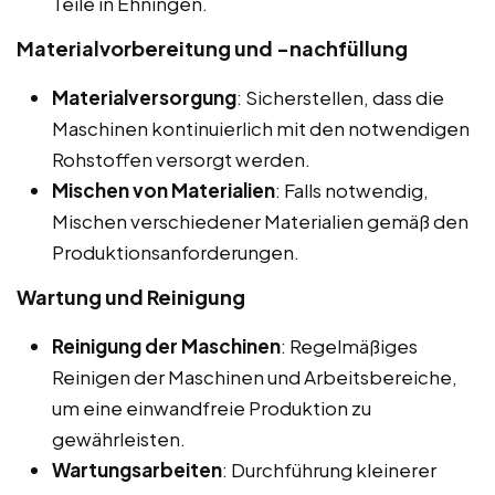
Teile in Ehningen.
Materialvorbereitung und -nachfüllung
Materialversorgung
: Sicherstellen, dass die
Maschinen kontinuierlich mit den notwendigen
Rohstoffen versorgt werden.
Mischen von Materialien
: Falls notwendig,
Mischen verschiedener Materialien gemäß den
Produktionsanforderungen.
Wartung und Reinigung
Reinigung der Maschinen
: Regelmäßiges
Reinigen der Maschinen und Arbeitsbereiche,
um eine einwandfreie Produktion zu
gewährleisten.
Wartungsarbeiten
: Durchführung kleinerer