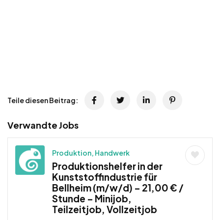
Teile diesen Beitrag:
Verwandte Jobs
Produktion, Handwerk
Produktionshelfer in der
Kunststoffindustrie für
Bellheim (m/w/d) – 21,00 € /
Stunde – Minijob,
Teilzeitjob, Vollzeitjob