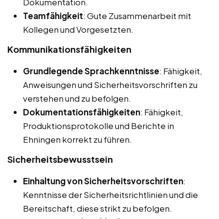
Dokumentation.
Teamfähigkeit
: Gute Zusammenarbeit mit
Kollegen und Vorgesetzten.
Kommunikationsfähigkeiten
Grundlegende Sprachkenntnisse
: Fähigkeit,
Anweisungen und Sicherheitsvorschriften zu
verstehen und zu befolgen.
Dokumentationsfähigkeiten
: Fähigkeit,
Produktionsprotokolle und Berichte in
Ehningen korrekt zu führen.
Sicherheitsbewusstsein
Einhaltung von Sicherheitsvorschriften
:
Kenntnisse der Sicherheitsrichtlinien und die
Bereitschaft, diese strikt zu befolgen.