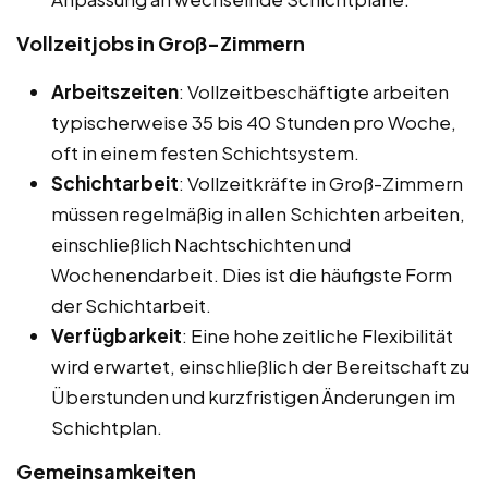
Vollzeitjobs in Groß-Zimmern
Arbeitszeiten
: Vollzeitbeschäftigte arbeiten
typischerweise 35 bis 40 Stunden pro Woche,
oft in einem festen Schichtsystem.
Schichtarbeit
: Vollzeitkräfte in Groß-Zimmern
müssen regelmäßig in allen Schichten arbeiten,
einschließlich Nachtschichten und
Wochenendarbeit. Dies ist die häufigste Form
der Schichtarbeit.
Verfügbarkeit
: Eine hohe zeitliche Flexibilität
wird erwartet, einschließlich der Bereitschaft zu
Überstunden und kurzfristigen Änderungen im
Schichtplan.
Gemeinsamkeiten