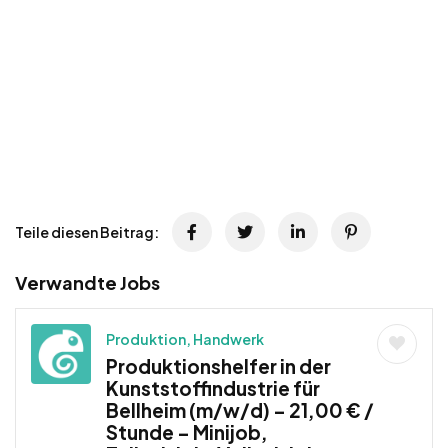
Teile diesen Beitrag:
Verwandte Jobs
Produktion, Handwerk
Produktionshelfer in der
Kunststoffindustrie für
Bellheim (m/w/d) – 21,00 € /
Stunde – Minijob,