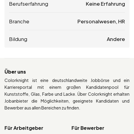
Berufserfahrung
Keine Erfahrung
Branche
Personalwesen, HR
Bildung
Andere
Über uns
Colorknight ist eine deutschlandweite Jobbörse und ein
Karriereportal mit einem großen Kandidatenpool für
Kunststoffe, Glas, Farbe und Lacke. Über Colorknight erhalten
Jobanbieter die Möglichkeiten, geeignete Kandidaten und
Bewerber aus allen Bereichen zu finden.
Für Arbeitgeber
Für Bewerber