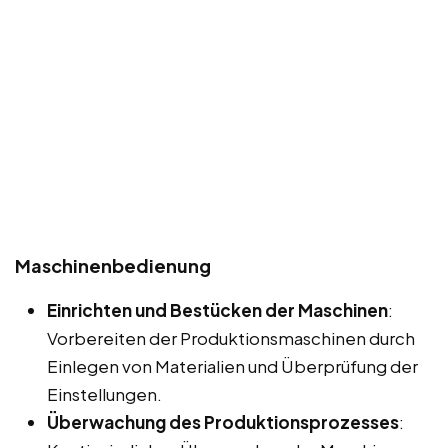
Maschinenbedienung
Einrichten und Bestücken der Maschinen
:
Vorbereiten der Produktionsmaschinen durch
Einlegen von Materialien und Überprüfung der
Einstellungen.
Überwachung des Produktionsprozesses
: