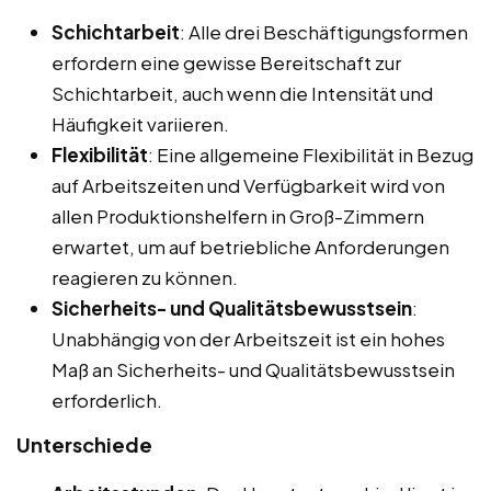
Schichtarbeit
: Alle drei Beschäftigungsformen
erfordern eine gewisse Bereitschaft zur
Schichtarbeit, auch wenn die Intensität und
Häufigkeit variieren.
Flexibilität
: Eine allgemeine Flexibilität in Bezug
auf Arbeitszeiten und Verfügbarkeit wird von
allen Produktionshelfern in Groß-Zimmern
erwartet, um auf betriebliche Anforderungen
reagieren zu können.
Sicherheits- und Qualitätsbewusstsein
:
Unabhängig von der Arbeitszeit ist ein hohes
Maß an Sicherheits- und Qualitätsbewusstsein
erforderlich.
Unterschiede