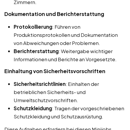
Zimmern.
Dokumentation und Berichterstattung
Protokollierung
: Führen von
Produktionsprotokollen und Dokumentation
von Abweichungen oder Problemen.
Berichterstattung
: Weitergabe wichtiger
Informationen und Berichte an Vorgesetzte.
Einhaltung von Sicherheitsvorschriften
Sicherheitsrichtlinien
: Einhalten der
betrieblichen Sicherheits- und
Umweltschutzvorschriften.
Schutzkleidung
: Tragen der vorgeschriebenen
Schutzkleidung und Schutzausrüstung.
Diese Aufgaben erfordern bei diesen Minijobs,