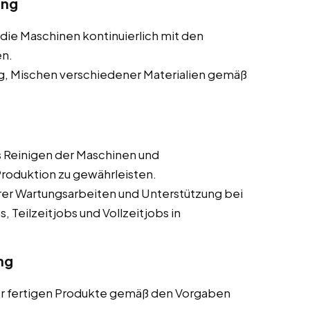
ung
s die Maschinen kontinuierlich mit den
en.
ig, Mischen verschiedener Materialien gemäß
 Reinigen der Maschinen und
roduktion zu gewährleisten.
erer Wartungsarbeiten und Unterstützung bei
 Teilzeitjobs und Vollzeitjobs in
ng
er fertigen Produkte gemäß den Vorgaben