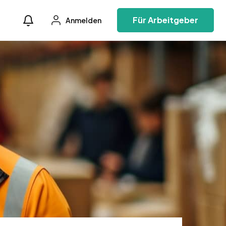
Für Arbeitgeber
Anmelden