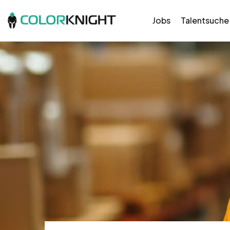
Jobs
Talentsuche