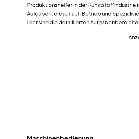
Produktionshelfer in der Kunststoffindustrie
Aufgaben, die je nach Betrieb und Spezialis
Hier sind die detaillierten Aufgabenbereiche
Anz
Maschinenbedienung