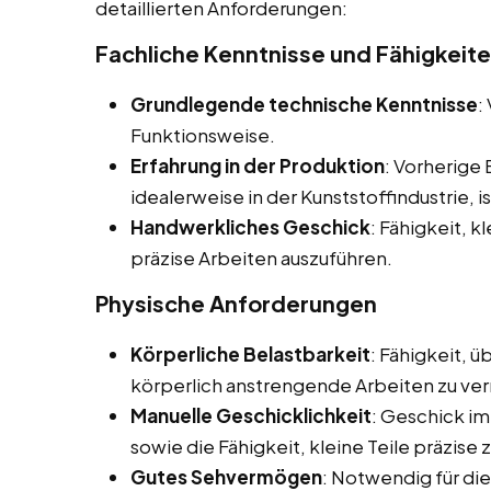
detaillierten Anforderungen:
Fachliche Kenntnisse und Fähigkeit
Grundlegende technische Kenntnisse
:
Funktionsweise.
Erfahrung in der Produktion
: Vorherige
idealerweise in der Kunststoffindustrie, is
Handwerkliches Geschick
: Fähigkeit, 
präzise Arbeiten auszuführen.
Physische Anforderungen
Körperliche Belastbarkeit
: Fähigkeit, 
körperlich anstrengende Arbeiten zu ver
Manuelle Geschicklichkeit
: Geschick i
sowie die Fähigkeit, kleine Teile präzise
Gutes Sehvermögen
: Notwendig für die