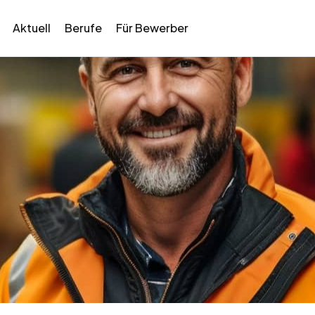
Aktuell
Berufe
Für Bewerber