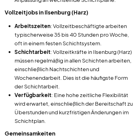
Vollzeitjobs in Ilsenburg (Harz)
Arbeitszeiten
: Vollzeitbeschäftigte arbeiten
typischerweise 35 bis 40 Stunden pro Woche,
oft in einem festen Schichtsystem.
Schichtarbeit
: Vollzeitkräfte in Ilsenburg (Harz)
müssen regelmäßig in allen Schichten arbeiten,
einschließlich Nachtschichten und
Wochenendarbeit. Dies ist die häufigste Form
der Schichtarbeit.
Verfügbarkeit
: Eine hohe zeitliche Flexibilität
wird erwartet, einschließlich der Bereitschaft zu
Überstunden und kurzfristigen Änderungen im
Schichtplan.
Gemeinsamkeiten