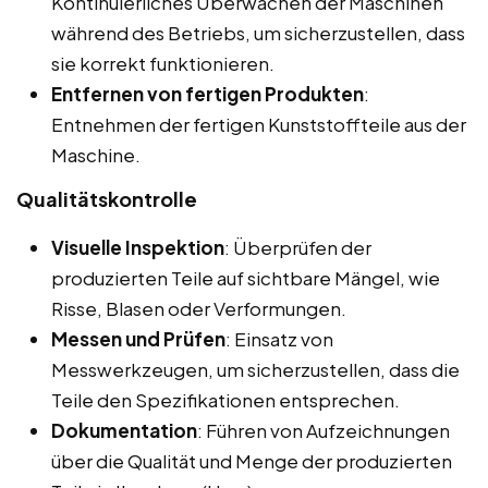
Kontinuierliches Überwachen der Maschinen
während des Betriebs, um sicherzustellen, dass
sie korrekt funktionieren.
Entfernen von fertigen Produkten
:
Entnehmen der fertigen Kunststoffteile aus der
Maschine.
Qualitätskontrolle
Visuelle Inspektion
: Überprüfen der
produzierten Teile auf sichtbare Mängel, wie
Risse, Blasen oder Verformungen.
Messen und Prüfen
: Einsatz von
Messwerkzeugen, um sicherzustellen, dass die
Teile den Spezifikationen entsprechen.
Dokumentation
: Führen von Aufzeichnungen
über die Qualität und Menge der produzierten