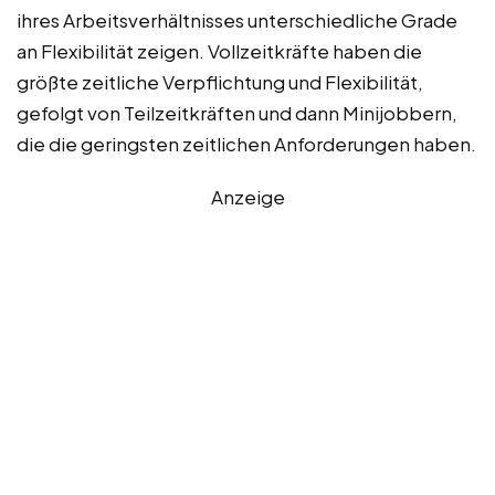
ihres Arbeitsverhältnisses unterschiedliche Grade
an Flexibilität zeigen. Vollzeitkräfte haben die
größte zeitliche Verpflichtung und Flexibilität,
gefolgt von Teilzeitkräften und dann Minijobbern,
die die geringsten zeitlichen Anforderungen haben.
Anzeige