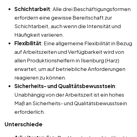
Schichtarbeit
: Alle drei Beschäftigungsformen
erfordern eine gewisse Bereitschaft zur
Schichtarbeit, auch wenn die Intensität und
Häufigkeit variieren.
Flexibilität
: Eine allgemeine Flexibilität in Bezug
auf Arbeitszeiten und Verfügbarkeit wird von
allen Produktionshelfern in Ilsenburg (Harz)
erwartet, um auf betriebliche Anforderungen
reagieren zu können.
Sicherheits- und Qualitätsbewusstsein
:
Unabhängig von der Arbeitszeit ist ein hohes
Maß an Sicherheits- und Qualitätsbewusstsein
erforderlich.
Unterschiede