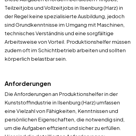
Teilzeitjobs und Vollzeitjobs in Ilsenburg (Harz) in
der Regel keine spezialisierte Ausbildung, jedoch
sind Grundkenntnisse im Umgang mit Maschinen,
technisches Verständnis und eine sorgfältige
Arbeitsweise von Vorteil. Produktionshelfer müssen
zudem oft im Schichtbetrieb arbeiten und sollten
körperlich belastbar sein.
Anforderungen
Die Anforderungen an Produktionshelfer in der
Kunststoffindustrie in Ilsenburg (Harz) umfassen
eine Vielzahl von Fähigkeiten, Kenntnissen und
persönlichen Eigenschaften, die notwendig sind,
um die Aufgaben effizient und sicher zu erfüllen.