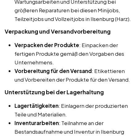
Wartungsarbeiten und Unterstützung bei
größeren Reparaturen bei diesen Minijobs,
Teilzeitjobs und Vollzeitjobs in Ilsenburg (Harz).
Verpackung und Versandvorbereitung
Verpacken der Produkte
: Einpacken der
fertigen Produkte gemäß den Vorgaben des
Unternehmens.
Vorbereitung für den Versand
: Etikettieren
und Vorbereiten der Produkte für den Versand.
Unterstützung bei der Lagerhaltung
Lagertätigkeiten
: Einlagern der produzierten
Teile und Materialien.
Inventurarbeiten
: Teilnahme an der
Bestandsaufnahme und Inventur in Ilsenburg