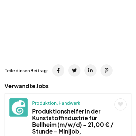
Teile diesen Beitrag:
Verwandte Jobs
Produktion, Handwerk
Produktionshelfer in der
Kunststoffindustrie für
Bellheim (m/w/d) – 21,00 € /
Stunde – Minijob,