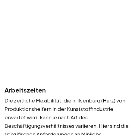
Arbeitszeiten
Die zeitliche Flexibilität, die in Ilsenburg (Harz) von
Produktionshelfern in der Kunststoffindustrie
erwartet wird, kann je nach Art des
Beschäftigungsverhältnisses variieren. Hier sind die
spezifischen Anforderungen an Minijobs,