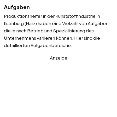
Aufgaben
Produktionshelfer in der Kunststoffindustrie in
Ilsenburg (Harz) haben eine Vielzahl von Aufgaben,
die je nach Betrieb und Spezialisierung des
Unternehmens variieren können. Hier sind die
detaillierten Aufgabenbereiche:
Anzeige