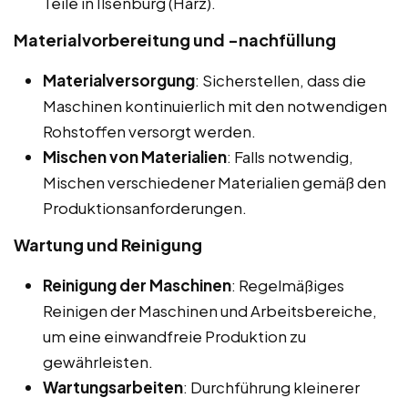
Teile in Ilsenburg (Harz).
Materialvorbereitung und -nachfüllung
Materialversorgung
: Sicherstellen, dass die
Maschinen kontinuierlich mit den notwendigen
Rohstoffen versorgt werden.
Mischen von Materialien
: Falls notwendig,
Mischen verschiedener Materialien gemäß den
Produktionsanforderungen.
Wartung und Reinigung
Reinigung der Maschinen
: Regelmäßiges
Reinigen der Maschinen und Arbeitsbereiche,
um eine einwandfreie Produktion zu
gewährleisten.
Wartungsarbeiten
: Durchführung kleinerer