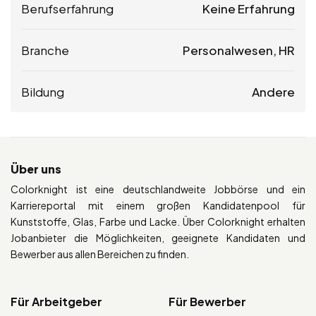
Berufserfahrung
Keine Erfahrung
Branche
Personalwesen, HR
Bildung
Andere
Über uns
Colorknight ist eine deutschlandweite Jobbörse und ein
Karriereportal mit einem großen Kandidatenpool für
Kunststoffe, Glas, Farbe und Lacke. Über Colorknight erhalten
Jobanbieter die Möglichkeiten, geeignete Kandidaten und
Bewerber aus allen Bereichen zu finden.
Für Arbeitgeber
Für Bewerber