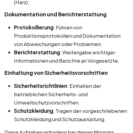
(Harz).
Dokumentation und Berichterstattung
Protokollierung
: Führen von
Produktionsprotokollen und Dokumentation
von Abweichungen oder Problemen.
Berichterstattung
: Weitergabe wichtiger
Informationen und Berichte an Vorgesetzte.
Einhaltung von Sicherheitsvorschriften
Sicherheitsrichtlinien
: Einhalten der
betrieblichen Sicherheits- und
Umweltschutzvorschriften.
Schutzkleidung
: Tragen der vorgeschriebenen
Schutzkleidung und Schutzausrüstung.
Diese Aufgaben erfordern bei diesen Minijobs,