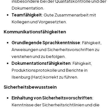
insbesondere bei der Qualitätskontrolle und der
Dokumentation.
Teamfähigkeit
: Gute Zusammenarbeit mit
Kollegen und Vorgesetzten.
Kommunikationsfähigkeiten
Grundlegende Sprachkenntnisse
: Fähigkeit,
Anweisungen und Sicherheitsvorschriften zu
verstehen und zu befolgen.
Dokumentationsfähigkeiten
: Fähigkeit,
Produktionsprotokolle und Berichte in
Ilsenburg (Harz) korrekt zu führen.
Sicherheitsbewusstsein
Einhaltung von Sicherheitsvorschriften
:
Kenntnisse der Sicherheitsrichtlinien und die