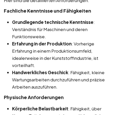
Hier sind die detaillierten Anforderungen:
Fachliche Kenntnisse und Fähigkeiten
Grundlegende technische Kenntnisse
:
Verständnis für Maschinen und deren
Funktionsweise.
Erfahrung in der Produktion
: Vorherige
Erfahrung in einem Produktionsumfeld,
idealerweise in der Kunststoffindustrie, ist
vorteilhaft.
Handwerkliches Geschick
: Fähigkeit, kleine
Wartungsarbeiten durchzuführen und präzise
Arbeiten auszuführen.
Physische Anforderungen
Körperliche Belastbarkeit
: Fähigkeit, über