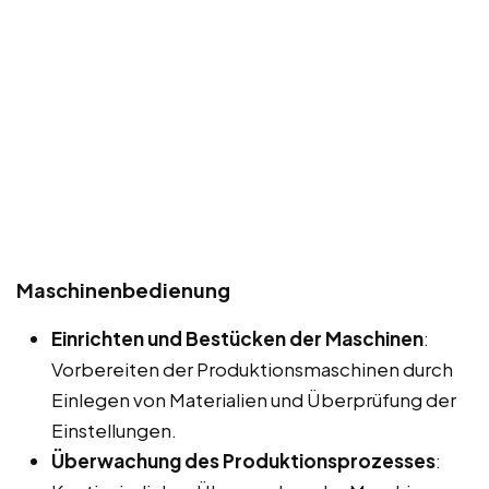
Maschinenbedienung
Einrichten und Bestücken der Maschinen
:
Vorbereiten der Produktionsmaschinen durch
Einlegen von Materialien und Überprüfung der
Einstellungen.
Überwachung des Produktionsprozesses
: