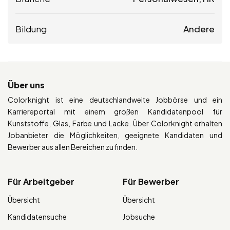
Bildung
Andere
Über uns
Colorknight ist eine deutschlandweite Jobbörse und ein
Karriereportal mit einem großen Kandidatenpool für
Kunststoffe, Glas, Farbe und Lacke. Über Colorknight erhalten
Jobanbieter die Möglichkeiten, geeignete Kandidaten und
Bewerber aus allen Bereichen zu finden.
Für Arbeitgeber
Für Bewerber
Übersicht
Übersicht
Kandidatensuche
Jobsuche