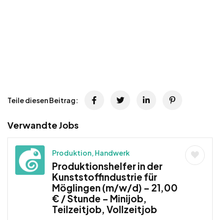
Teile diesen Beitrag:
Verwandte Jobs
Produktion, Handwerk
Produktionshelfer in der
Kunststoffindustrie für
Möglingen (m/w/d) – 21,00
€ / Stunde – Minijob,
Teilzeitjob, Vollzeitjob