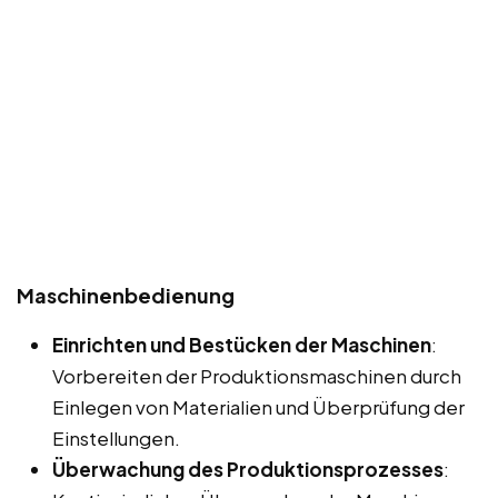
Maschinenbedienung
Einrichten und Bestücken der Maschinen
:
Vorbereiten der Produktionsmaschinen durch
Einlegen von Materialien und Überprüfung der
Einstellungen.
Überwachung des Produktionsprozesses
: