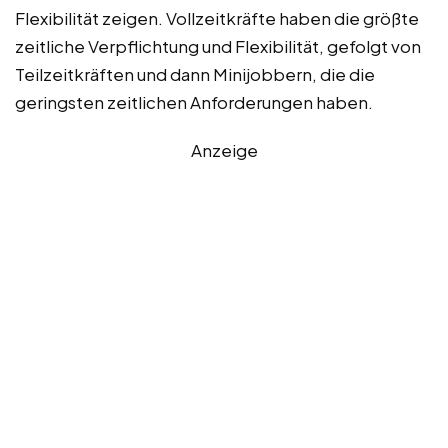
Flexibilität zeigen. Vollzeitkräfte haben die größte
zeitliche Verpflichtung und Flexibilität, gefolgt von
Teilzeitkräften und dann Minijobbern, die die
geringsten zeitlichen Anforderungen haben.
Anzeige