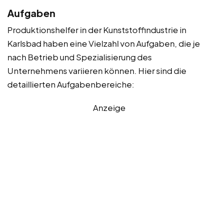
Aufgaben
Produktionshelfer in der Kunststoffindustrie in
Karlsbad haben eine Vielzahl von Aufgaben, die je
nach Betrieb und Spezialisierung des
Unternehmens variieren können. Hier sind die
detaillierten Aufgabenbereiche:
Anzeige