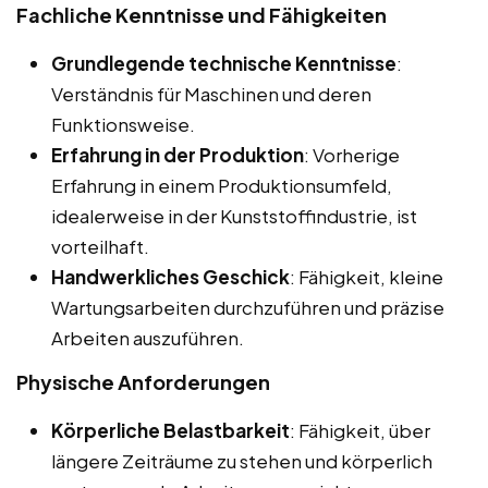
Fachliche Kenntnisse und Fähigkeiten
Grundlegende technische Kenntnisse
:
Verständnis für Maschinen und deren
Funktionsweise.
Erfahrung in der Produktion
: Vorherige
Erfahrung in einem Produktionsumfeld,
idealerweise in der Kunststoffindustrie, ist
vorteilhaft.
Handwerkliches Geschick
: Fähigkeit, kleine
Wartungsarbeiten durchzuführen und präzise
Arbeiten auszuführen.
Physische Anforderungen
Körperliche Belastbarkeit
: Fähigkeit, über
längere Zeiträume zu stehen und körperlich