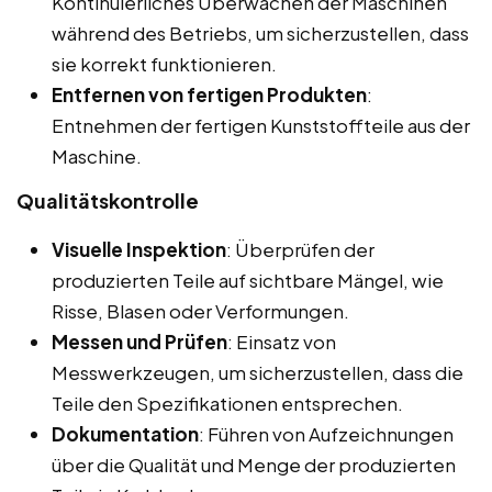
Kontinuierliches Überwachen der Maschinen
während des Betriebs, um sicherzustellen, dass
sie korrekt funktionieren.
Entfernen von fertigen Produkten
:
Entnehmen der fertigen Kunststoffteile aus der
Maschine.
Qualitätskontrolle
Visuelle Inspektion
: Überprüfen der
produzierten Teile auf sichtbare Mängel, wie
Risse, Blasen oder Verformungen.
Messen und Prüfen
: Einsatz von
Messwerkzeugen, um sicherzustellen, dass die
Teile den Spezifikationen entsprechen.
Dokumentation
: Führen von Aufzeichnungen
über die Qualität und Menge der produzierten