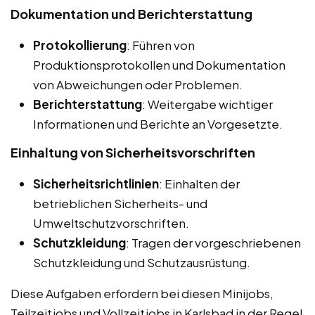
Dokumentation und Berichterstattung
Protokollierung
: Führen von
Produktionsprotokollen und Dokumentation
von Abweichungen oder Problemen.
Berichterstattung
: Weitergabe wichtiger
Informationen und Berichte an Vorgesetzte.
Einhaltung von Sicherheitsvorschriften
Sicherheitsrichtlinien
: Einhalten der
betrieblichen Sicherheits- und
Umweltschutzvorschriften.
Schutzkleidung
: Tragen der vorgeschriebenen
Schutzkleidung und Schutzausrüstung.
Diese Aufgaben erfordern bei diesen Minijobs,
Teilzeitjobs und Vollzeitjobs in Karlsbad in der Regel