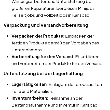
Wartungsarbeiten und Unterstützung bei
größeren Reparaturen bei diesen Minijobs,
Teilzeitjobs und Vollzeitjobs in Karlsbad.
Verpackung und Versandvorbereitung
Verpacken der Produkte
: Einpacken der
fertigen Produkte gemäß den Vorgaben des
Unternehmens.
Vorbereitung für den Versand
: Etikettieren
und Vorbereiten der Produkte für den Versand.
Unterstützung bei der Lagerhaltung
Lagertätigkeiten
: Einlagern der produzierten
Teile und Materialien.
Inventurarbeiten
: Teilnahme an der
Bestandsaufnahme und Inventur in Karlsbad.