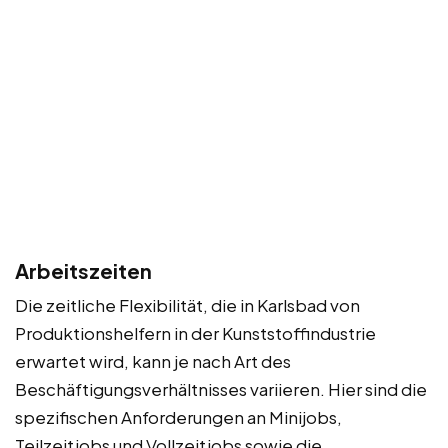
Arbeitszeiten
Die zeitliche Flexibilität, die in Karlsbad von
Produktionshelfern in der Kunststoffindustrie
erwartet wird, kann je nach Art des
Beschäftigungsverhältnisses variieren. Hier sind die
spezifischen Anforderungen an Minijobs,
Teilzeitjobs und Vollzeitjobs sowie die