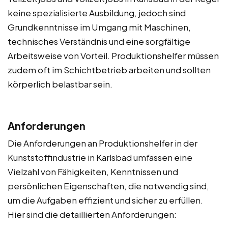
keine spezialisierte Ausbildung, jedoch sind
Grundkenntnisse im Umgang mit Maschinen,
technisches Verständnis und eine sorgfältige
Arbeitsweise von Vorteil. Produktionshelfer müssen
zudem oft im Schichtbetrieb arbeiten und sollten
körperlich belastbar sein.
Anforderungen
Die Anforderungen an Produktionshelfer in der
Kunststoffindustrie in Karlsbad umfassen eine
Vielzahl von Fähigkeiten, Kenntnissen und
persönlichen Eigenschaften, die notwendig sind,
um die Aufgaben effizient und sicher zu erfüllen.
Hier sind die detaillierten Anforderungen: