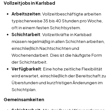
Vollzeitjobs in Karlsbad
Arbeitszeiten
: Vollzeitbeschäftigte arbeiten
typischerweise 35 bis 40 Stunden pro Woche,
oft in einem festen Schichtsystem.
Schichtarbeit
: Vollzeitkräfte in Karlsbad
müssen regelmäßig in allen Schichten arbeiten,
einschließlich Nachtschichten und
Wochenendarbeit. Dies ist die häufigste Form
der Schichtarbeit.
Verfügbarkeit
: Eine hohe zeitliche Flexibilität
wird erwartet, einschließlich der Bereitschaft zu
Überstunden und kurzfristigen Änderungen im
Schichtplan.
Gemeinsamkeiten