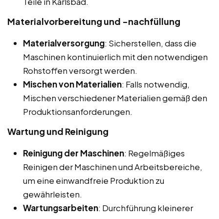
Teile in Karlsbad.
Materialvorbereitung und -nachfüllung
Materialversorgung
: Sicherstellen, dass die
Maschinen kontinuierlich mit den notwendigen
Rohstoffen versorgt werden.
Mischen von Materialien
: Falls notwendig,
Mischen verschiedener Materialien gemäß den
Produktionsanforderungen.
Wartung und Reinigung
Reinigung der Maschinen
: Regelmäßiges
Reinigen der Maschinen und Arbeitsbereiche,
um eine einwandfreie Produktion zu
gewährleisten.
Wartungsarbeiten
: Durchführung kleinerer