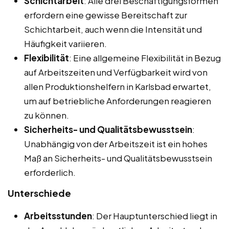
Schichtarbeit
: Alle drei Beschäftigungsformen
erfordern eine gewisse Bereitschaft zur
Schichtarbeit, auch wenn die Intensität und
Häufigkeit variieren.
Flexibilität
: Eine allgemeine Flexibilität in Bezug
auf Arbeitszeiten und Verfügbarkeit wird von
allen Produktionshelfern in Karlsbad erwartet,
um auf betriebliche Anforderungen reagieren
zu können.
Sicherheits- und Qualitätsbewusstsein
:
Unabhängig von der Arbeitszeit ist ein hohes
Maß an Sicherheits- und Qualitätsbewusstsein
erforderlich.
Unterschiede
Arbeitsstunden
: Der Hauptunterschied liegt in