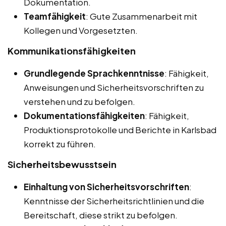
Dokumentation.
Teamfähigkeit
: Gute Zusammenarbeit mit
Kollegen und Vorgesetzten.
Kommunikationsfähigkeiten
Grundlegende Sprachkenntnisse
: Fähigkeit,
Anweisungen und Sicherheitsvorschriften zu
verstehen und zu befolgen.
Dokumentationsfähigkeiten
: Fähigkeit,
Produktionsprotokolle und Berichte in Karlsbad
korrekt zu führen.
Sicherheitsbewusstsein
Einhaltung von Sicherheitsvorschriften
:
Kenntnisse der Sicherheitsrichtlinien und die
Bereitschaft, diese strikt zu befolgen.