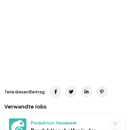
Teile diesen Beitrag:
Verwandte Jobs
Produktion, Handwerk