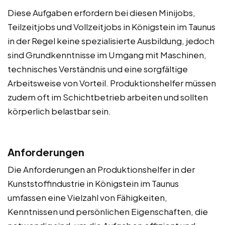
Diese Aufgaben erfordern bei diesen Minijobs,
Teilzeitjobs und Vollzeitjobs in Königstein im Taunus
in der Regel keine spezialisierte Ausbildung, jedoch
sind Grundkenntnisse im Umgang mit Maschinen,
technisches Verständnis und eine sorgfältige
Arbeitsweise von Vorteil. Produktionshelfer müssen
zudem oft im Schichtbetrieb arbeiten und sollten
körperlich belastbar sein.
Anforderungen
Die Anforderungen an Produktionshelfer in der
Kunststoffindustrie in Königstein im Taunus
umfassen eine Vielzahl von Fähigkeiten,
Kenntnissen und persönlichen Eigenschaften, die