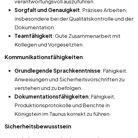
verantwortungsvoll auszuführen.
Sorgfalt und Genauigkeit
: Präzises Arbeiten,
insbesondere bei der Qualitätskontrolle und der
Dokumentation.
Teamfähigkeit
: Gute Zusammenarbeit mit
Kollegen und Vorgesetzten.
Kommunikationsfähigkeiten
Grundlegende Sprachkenntnisse
: Fähigkeit,
Anweisungen und Sicherheitsvorschriften zu
verstehen und zu befolgen.
Dokumentationsfähigkeiten
: Fähigkeit,
Produktionsprotokolle und Berichte in
Königstein im Taunus korrekt zu führen.
Sicherheitsbewusstsein