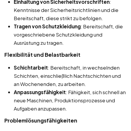
Einhaltung von Sicherheitsvorschriften
:
Kenntnisse der Sicherheitsrichtlinien und die
Bereitschaft, diese strikt zu befolgen.
Tragen von Schutzkleidung
: Bereitschaft, die
vorgeschriebene Schutzkleidung und
Ausrüstung zu tragen.
Flexibilität und Belastbarkeit
Schichtarbeit
: Bereitschaft, in wechselnden
Schichten, einschließlich Nachtschichten und
an Wochenenden, zu arbeiten.
Anpassungsfähigkeit
: Fähigkeit, sich schnell an
neue Maschinen, Produktionsprozesse und
Aufgaben anzupassen.
Problemlösungsfähigkeiten