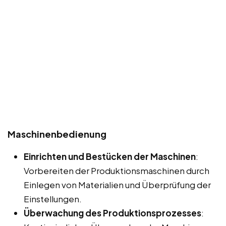
Maschinenbedienung
Einrichten und Bestücken der Maschinen
:
Vorbereiten der Produktionsmaschinen durch
Einlegen von Materialien und Überprüfung der
Einstellungen.
Überwachung des Produktionsprozesses
: