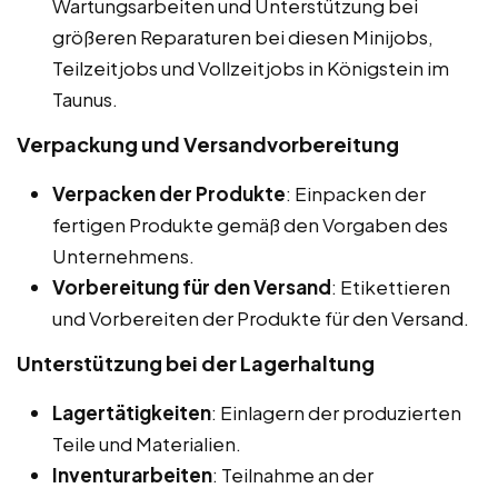
Wartungsarbeiten und Unterstützung bei
größeren Reparaturen bei diesen Minijobs,
Teilzeitjobs und Vollzeitjobs in Königstein im
Taunus.
Verpackung und Versandvorbereitung
Verpacken der Produkte
: Einpacken der
fertigen Produkte gemäß den Vorgaben des
Unternehmens.
Vorbereitung für den Versand
: Etikettieren
und Vorbereiten der Produkte für den Versand.
Unterstützung bei der Lagerhaltung
Lagertätigkeiten
: Einlagern der produzierten
Teile und Materialien.
Inventurarbeiten
: Teilnahme an der