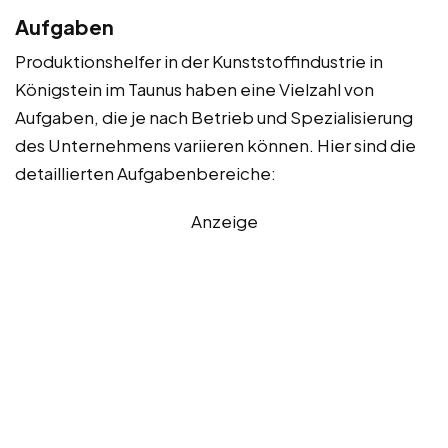
Aufgaben
Produktionshelfer in der Kunststoffindustrie in
Königstein im Taunus haben eine Vielzahl von
Aufgaben, die je nach Betrieb und Spezialisierung
des Unternehmens variieren können. Hier sind die
detaillierten Aufgabenbereiche:
Anzeige