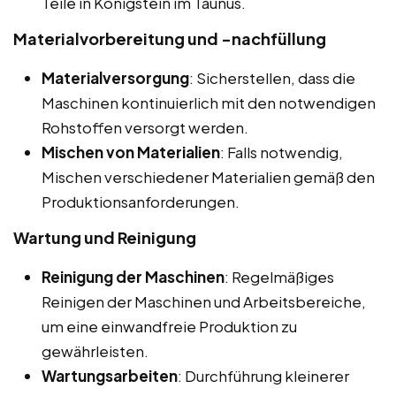
Teile in Königstein im Taunus.
Materialvorbereitung und -nachfüllung
Materialversorgung
: Sicherstellen, dass die
Maschinen kontinuierlich mit den notwendigen
Rohstoffen versorgt werden.
Mischen von Materialien
: Falls notwendig,
Mischen verschiedener Materialien gemäß den
Produktionsanforderungen.
Wartung und Reinigung
Reinigung der Maschinen
: Regelmäßiges
Reinigen der Maschinen und Arbeitsbereiche,
um eine einwandfreie Produktion zu
gewährleisten.
Wartungsarbeiten
: Durchführung kleinerer