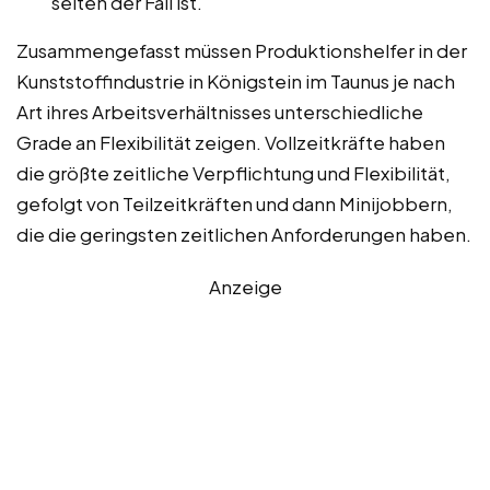
selten der Fall ist.
Zusammengefasst müssen Produktionshelfer in der
Kunststoffindustrie in Königstein im Taunus je nach
Art ihres Arbeitsverhältnisses unterschiedliche
Grade an Flexibilität zeigen. Vollzeitkräfte haben
die größte zeitliche Verpflichtung und Flexibilität,
gefolgt von Teilzeitkräften und dann Minijobbern,
die die geringsten zeitlichen Anforderungen haben.
Anzeige