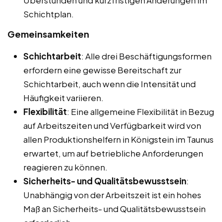
Schichtplan.
Gemeinsamkeiten
Schichtarbeit
: Alle drei Beschäftigungsformen
erfordern eine gewisse Bereitschaft zur
Schichtarbeit, auch wenn die Intensität und
Häufigkeit variieren.
Flexibilität
: Eine allgemeine Flexibilität in Bezug
auf Arbeitszeiten und Verfügbarkeit wird von
allen Produktionshelfern in Königstein im Taunus
erwartet, um auf betriebliche Anforderungen
reagieren zu können.
Sicherheits- und Qualitätsbewusstsein
:
Unabhängig von der Arbeitszeit ist ein hohes
Maß an Sicherheits- und Qualitätsbewusstsein