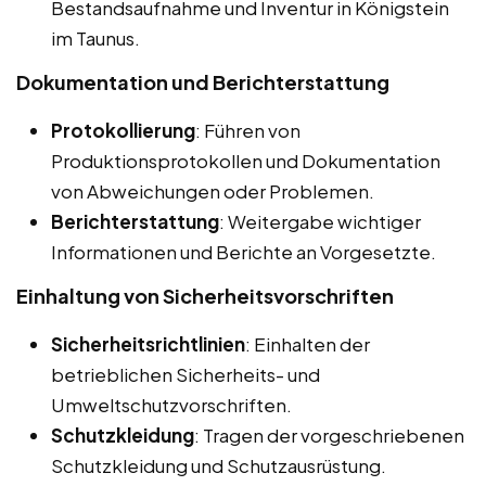
Bestandsaufnahme und Inventur in Königstein
im Taunus.
Dokumentation und Berichterstattung
Protokollierung
: Führen von
Produktionsprotokollen und Dokumentation
von Abweichungen oder Problemen.
Berichterstattung
: Weitergabe wichtiger
Informationen und Berichte an Vorgesetzte.
Einhaltung von Sicherheitsvorschriften
Sicherheitsrichtlinien
: Einhalten der
betrieblichen Sicherheits- und
Umweltschutzvorschriften.
Schutzkleidung
: Tragen der vorgeschriebenen
Schutzkleidung und Schutzausrüstung.