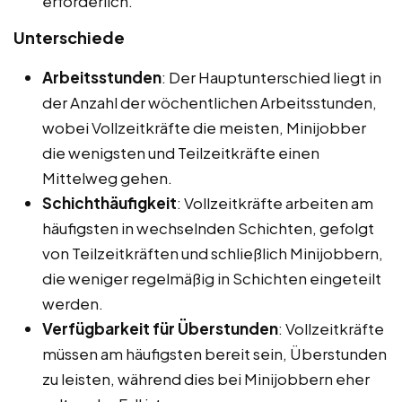
erforderlich.
Unterschiede
Arbeitsstunden
: Der Hauptunterschied liegt in
der Anzahl der wöchentlichen Arbeitsstunden,
wobei Vollzeitkräfte die meisten, Minijobber
die wenigsten und Teilzeitkräfte einen
Mittelweg gehen.
Schichthäufigkeit
: Vollzeitkräfte arbeiten am
häufigsten in wechselnden Schichten, gefolgt
von Teilzeitkräften und schließlich Minijobbern,
die weniger regelmäßig in Schichten eingeteilt
werden.
Verfügbarkeit für Überstunden
: Vollzeitkräfte
müssen am häufigsten bereit sein, Überstunden
zu leisten, während dies bei Minijobbern eher