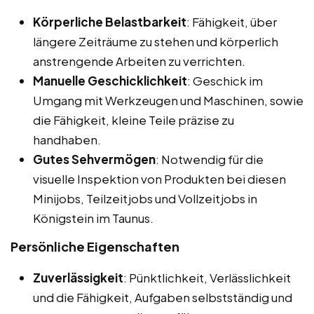
Körperliche Belastbarkeit
: Fähigkeit, über
längere Zeiträume zu stehen und körperlich
anstrengende Arbeiten zu verrichten.
Manuelle Geschicklichkeit
: Geschick im
Umgang mit Werkzeugen und Maschinen, sowie
die Fähigkeit, kleine Teile präzise zu
handhaben.
Gutes Sehvermögen
: Notwendig für die
visuelle Inspektion von Produkten bei diesen
Minijobs, Teilzeitjobs und Vollzeitjobs in
Königstein im Taunus.
Persönliche Eigenschaften
Zuverlässigkeit
: Pünktlichkeit, Verlässlichkeit
und die Fähigkeit, Aufgaben selbstständig und