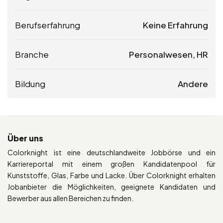
Berufserfahrung
Keine Erfahrung
Branche
Personalwesen, HR
Bildung
Andere
Über uns
Colorknight ist eine deutschlandweite Jobbörse und ein
Karriereportal mit einem großen Kandidatenpool für
Kunststoffe, Glas, Farbe und Lacke. Über Colorknight erhalten
Jobanbieter die Möglichkeiten, geeignete Kandidaten und
Bewerber aus allen Bereichen zu finden.