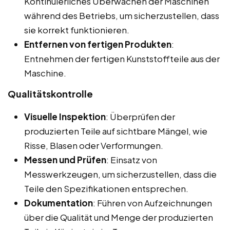
Kontinuierliches Überwachen der Maschinen
während des Betriebs, um sicherzustellen, dass
sie korrekt funktionieren.
Entfernen von fertigen Produkten
:
Entnehmen der fertigen Kunststoffteile aus der
Maschine.
Qualitätskontrolle
Visuelle Inspektion
: Überprüfen der
produzierten Teile auf sichtbare Mängel, wie
Risse, Blasen oder Verformungen.
Messen und Prüfen
: Einsatz von
Messwerkzeugen, um sicherzustellen, dass die
Teile den Spezifikationen entsprechen.
Dokumentation
: Führen von Aufzeichnungen
über die Qualität und Menge der produzierten