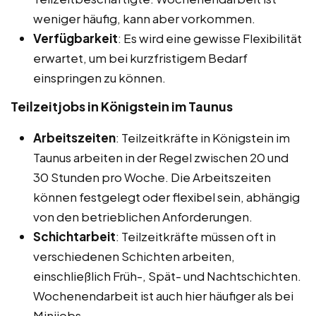
weniger häufig, kann aber vorkommen.
Verfügbarkeit
: Es wird eine gewisse Flexibilität
erwartet, um bei kurzfristigem Bedarf
einspringen zu können.
Teilzeitjobs in Königstein im Taunus
Arbeitszeiten
: Teilzeitkräfte in Königstein im
Taunus arbeiten in der Regel zwischen 20 und
30 Stunden pro Woche. Die Arbeitszeiten
können festgelegt oder flexibel sein, abhängig
von den betrieblichen Anforderungen.
Schichtarbeit
: Teilzeitkräfte müssen oft in
verschiedenen Schichten arbeiten,
einschließlich Früh-, Spät- und Nachtschichten.
Wochenendarbeit ist auch hier häufiger als bei
Minijobs.