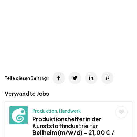
Teile diesen Beitrag:
Verwandte Jobs
Produktion, Handwerk
Produktionshelfer in der
Kunststoffindustrie für
Bellheim (m/w/d) – 21,00 € /