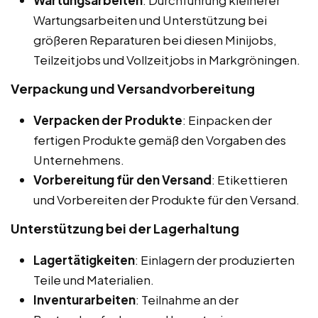
Wartungsarbeiten und Unterstützung bei
größeren Reparaturen bei diesen Minijobs,
Teilzeitjobs und Vollzeitjobs in Markgröningen.
Verpackung und Versandvorbereitung
Verpacken der Produkte
: Einpacken der
fertigen Produkte gemäß den Vorgaben des
Unternehmens.
Vorbereitung für den Versand
: Etikettieren
und Vorbereiten der Produkte für den Versand.
Unterstützung bei der Lagerhaltung
Lagertätigkeiten
: Einlagern der produzierten
Teile und Materialien.
Inventurarbeiten
: Teilnahme an der