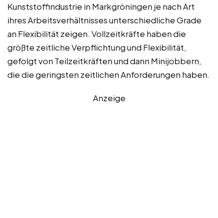
Kunststoffindustrie in Markgröningen je nach Art
ihres Arbeitsverhältnisses unterschiedliche Grade
an Flexibilität zeigen. Vollzeitkräfte haben die
größte zeitliche Verpflichtung und Flexibilität,
gefolgt von Teilzeitkräften und dann Minijobbern,
die die geringsten zeitlichen Anforderungen haben.
Anzeige