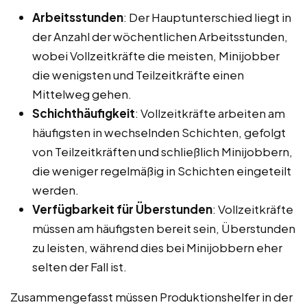
Arbeitsstunden
: Der Hauptunterschied liegt in
der Anzahl der wöchentlichen Arbeitsstunden,
wobei Vollzeitkräfte die meisten, Minijobber
die wenigsten und Teilzeitkräfte einen
Mittelweg gehen.
Schichthäufigkeit
: Vollzeitkräfte arbeiten am
häufigsten in wechselnden Schichten, gefolgt
von Teilzeitkräften und schließlich Minijobbern,
die weniger regelmäßig in Schichten eingeteilt
werden.
Verfügbarkeit für Überstunden
: Vollzeitkräfte
müssen am häufigsten bereit sein, Überstunden
zu leisten, während dies bei Minijobbern eher
selten der Fall ist.
Zusammengefasst müssen Produktionshelfer in der