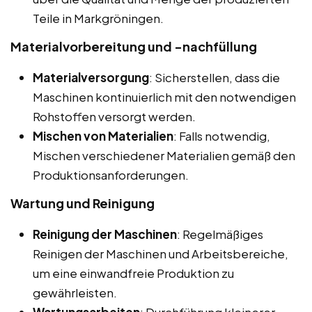
Teile in Markgröningen.
Materialvorbereitung und -nachfüllung
Materialversorgung
: Sicherstellen, dass die
Maschinen kontinuierlich mit den notwendigen
Rohstoffen versorgt werden.
Mischen von Materialien
: Falls notwendig,
Mischen verschiedener Materialien gemäß den
Produktionsanforderungen.
Wartung und Reinigung
Reinigung der Maschinen
: Regelmäßiges
Reinigen der Maschinen und Arbeitsbereiche,
um eine einwandfreie Produktion zu
gewährleisten.
Wartungsarbeiten
: Durchführung kleinerer