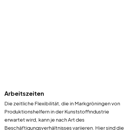
Arbeitszeiten
Die zeitliche Flexibilität, die in Markgröningen von
Produktionshelfern in der Kunststoffindustrie
erwartet wird, kann je nach Art des
Beschäftigungsverhältnisses variieren. Hier sind die