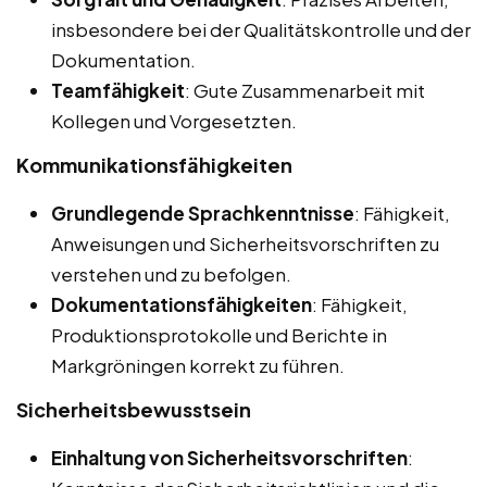
insbesondere bei der Qualitätskontrolle und der
Dokumentation.
Teamfähigkeit
: Gute Zusammenarbeit mit
Kollegen und Vorgesetzten.
Kommunikationsfähigkeiten
Grundlegende Sprachkenntnisse
: Fähigkeit,
Anweisungen und Sicherheitsvorschriften zu
verstehen und zu befolgen.
Dokumentationsfähigkeiten
: Fähigkeit,
Produktionsprotokolle und Berichte in
Markgröningen korrekt zu führen.
Sicherheitsbewusstsein
Einhaltung von Sicherheitsvorschriften
: