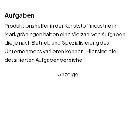
Aufgaben
Produktionshelfer in der Kunststoffindustrie in
Markgröningen haben eine Vielzahl von Aufgaben,
die je nach Betrieb und Spezialisierung des
Unternehmens variieren können. Hier sind die
detaillierten Aufgabenbereiche:
Anzeige