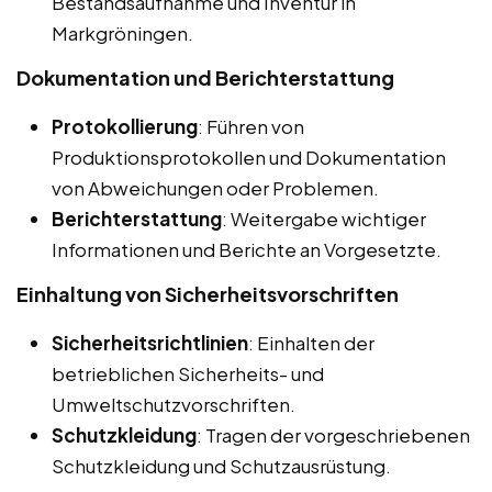
Bestandsaufnahme und Inventur in
Markgröningen.
Dokumentation und Berichterstattung
Protokollierung
: Führen von
Produktionsprotokollen und Dokumentation
von Abweichungen oder Problemen.
Berichterstattung
: Weitergabe wichtiger
Informationen und Berichte an Vorgesetzte.
Einhaltung von Sicherheitsvorschriften
Sicherheitsrichtlinien
: Einhalten der
betrieblichen Sicherheits- und
Umweltschutzvorschriften.
Schutzkleidung
: Tragen der vorgeschriebenen
Schutzkleidung und Schutzausrüstung.