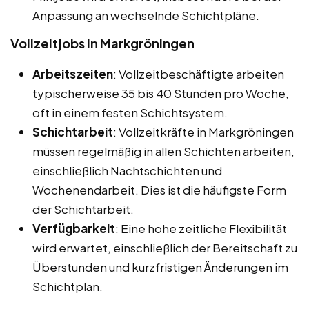
Anpassung an wechselnde Schichtpläne.
Vollzeitjobs in Markgröningen
Arbeitszeiten
: Vollzeitbeschäftigte arbeiten
typischerweise 35 bis 40 Stunden pro Woche,
oft in einem festen Schichtsystem.
Schichtarbeit
: Vollzeitkräfte in Markgröningen
müssen regelmäßig in allen Schichten arbeiten,
einschließlich Nachtschichten und
Wochenendarbeit. Dies ist die häufigste Form
der Schichtarbeit.
Verfügbarkeit
: Eine hohe zeitliche Flexibilität
wird erwartet, einschließlich der Bereitschaft zu
Überstunden und kurzfristigen Änderungen im
Schichtplan.