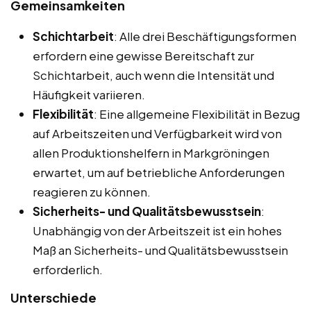
Gemeinsamkeiten
Schichtarbeit
: Alle drei Beschäftigungsformen
erfordern eine gewisse Bereitschaft zur
Schichtarbeit, auch wenn die Intensität und
Häufigkeit variieren.
Flexibilität
: Eine allgemeine Flexibilität in Bezug
auf Arbeitszeiten und Verfügbarkeit wird von
allen Produktionshelfern in Markgröningen
erwartet, um auf betriebliche Anforderungen
reagieren zu können.
Sicherheits- und Qualitätsbewusstsein
:
Unabhängig von der Arbeitszeit ist ein hohes
Maß an Sicherheits- und Qualitätsbewusstsein
erforderlich.
Unterschiede