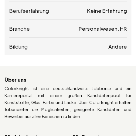
Berufserfahrung
Keine Erfahrung
Branche
Personalwesen, HR
Bildung
Andere
Über uns
Colorknight ist eine deutschlandweite Jobbörse und ein
Karriereportal mit einem großen Kandidatenpool für
Kunststoffe, Glas, Farbe und Lacke. Über Colorknight erhalten
Jobanbieter die Möglichkeiten, geeignete Kandidaten und
Bewerber aus allen Bereichen zu finden.