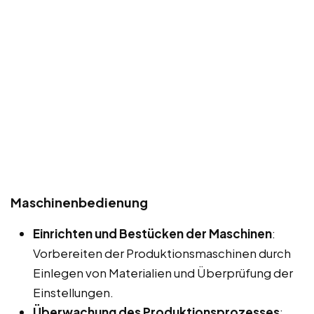
Maschinenbedienung
Einrichten und Bestücken der Maschinen
:
Vorbereiten der Produktionsmaschinen durch
Einlegen von Materialien und Überprüfung der
Einstellungen.
Überwachung des Produktionsprozesses
: