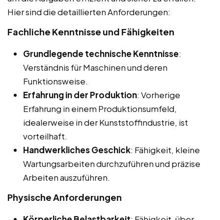
Hier sind die detaillierten Anforderungen:
Fachliche Kenntnisse und Fähigkeiten
Grundlegende technische Kenntnisse
:
Verständnis für Maschinen und deren
Funktionsweise.
Erfahrung in der Produktion
: Vorherige
Erfahrung in einem Produktionsumfeld,
idealerweise in der Kunststoffindustrie, ist
vorteilhaft.
Handwerkliches Geschick
: Fähigkeit, kleine
Wartungsarbeiten durchzuführen und präzise
Arbeiten auszuführen.
Physische Anforderungen
Körperliche Belastbarkeit
: Fähigkeit, über