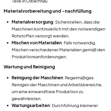
Teile in Olbernhau.
Materialvorbereitung und -nachfüllung
Materialversorgung
: Sicherstellen, dass die
Maschinen kontinuierlich mit den notwendigen
Rohstoffen versorgt werden.
Mischen von Materialien
: Falls notwendig,
Mischen verschiedener Materialien gemäß den
Produktionsanforderungen.
Wartung und Reinigung
Reinigung der Maschinen
: Regelmäßiges
Reinigen der Maschinen und Arbeitsbereiche,
um eine einwandfreie Produktion zu
gewährleisten.
Wartungsarbeiten
: Durchführung kleinerer