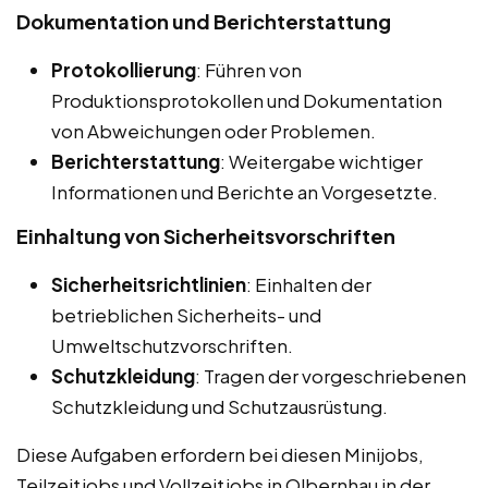
Dokumentation und Berichterstattung
Protokollierung
: Führen von
Produktionsprotokollen und Dokumentation
von Abweichungen oder Problemen.
Berichterstattung
: Weitergabe wichtiger
Informationen und Berichte an Vorgesetzte.
Einhaltung von Sicherheitsvorschriften
Sicherheitsrichtlinien
: Einhalten der
betrieblichen Sicherheits- und
Umweltschutzvorschriften.
Schutzkleidung
: Tragen der vorgeschriebenen
Schutzkleidung und Schutzausrüstung.
Diese Aufgaben erfordern bei diesen Minijobs,
Teilzeitjobs und Vollzeitjobs in Olbernhau in der