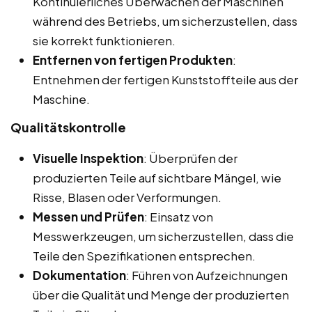
Kontinuierliches Überwachen der Maschinen
während des Betriebs, um sicherzustellen, dass
sie korrekt funktionieren.
Entfernen von fertigen Produkten
:
Entnehmen der fertigen Kunststoffteile aus der
Maschine.
Qualitätskontrolle
Visuelle Inspektion
: Überprüfen der
produzierten Teile auf sichtbare Mängel, wie
Risse, Blasen oder Verformungen.
Messen und Prüfen
: Einsatz von
Messwerkzeugen, um sicherzustellen, dass die
Teile den Spezifikationen entsprechen.
Dokumentation
: Führen von Aufzeichnungen
über die Qualität und Menge der produzierten