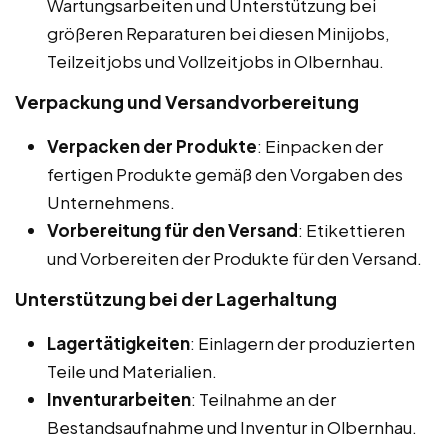
Wartungsarbeiten und Unterstützung bei
größeren Reparaturen bei diesen Minijobs,
Teilzeitjobs und Vollzeitjobs in Olbernhau.
Verpackung und Versandvorbereitung
Verpacken der Produkte
: Einpacken der
fertigen Produkte gemäß den Vorgaben des
Unternehmens.
Vorbereitung für den Versand
: Etikettieren
und Vorbereiten der Produkte für den Versand.
Unterstützung bei der Lagerhaltung
Lagertätigkeiten
: Einlagern der produzierten
Teile und Materialien.
Inventurarbeiten
: Teilnahme an der
Bestandsaufnahme und Inventur in Olbernhau.