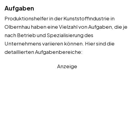
Aufgaben
Produktionshelfer in der Kunststoffindustrie in
Olbernhau haben eine Vielzahl von Aufgaben, die je
nach Betrieb und Spezialisierung des
Unternehmens variieren können. Hier sind die
detaillierten Aufgabenbereiche:
Anzeige