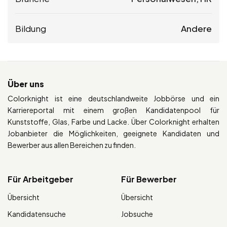
Bildung
Andere
Über uns
Colorknight ist eine deutschlandweite Jobbörse und ein
Karriereportal mit einem großen Kandidatenpool für
Kunststoffe, Glas, Farbe und Lacke. Über Colorknight erhalten
Jobanbieter die Möglichkeiten, geeignete Kandidaten und
Bewerber aus allen Bereichen zu finden.
Für Arbeitgeber
Für Bewerber
Übersicht
Übersicht
Kandidatensuche
Jobsuche