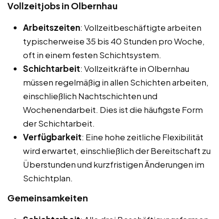
Vollzeitjobs in Olbernhau
Arbeitszeiten
: Vollzeitbeschäftigte arbeiten
typischerweise 35 bis 40 Stunden pro Woche,
oft in einem festen Schichtsystem.
Schichtarbeit
: Vollzeitkräfte in Olbernhau
müssen regelmäßig in allen Schichten arbeiten,
einschließlich Nachtschichten und
Wochenendarbeit. Dies ist die häufigste Form
der Schichtarbeit.
Verfügbarkeit
: Eine hohe zeitliche Flexibilität
wird erwartet, einschließlich der Bereitschaft zu
Überstunden und kurzfristigen Änderungen im
Schichtplan.
Gemeinsamkeiten