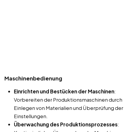
Maschinenbedienung
Einrichten und Bestücken der Maschinen
:
Vorbereiten der Produktionsmaschinen durch
Einlegen von Materialien und Überprüfung der
Einstellungen.
Überwachung des Produktionsprozesses
: