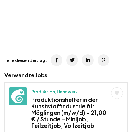
Teile diesen Beitrag:
Verwandte Jobs
Produktion, Handwerk
Produktionshelfer in der
Kunststoffindustrie für
Möglingen (m/w/d) – 21,00
€ / Stunde – Minijob,
Teilzeitjob, Vollzeitjob