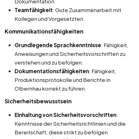
Dokumentation.
Teamfähigkeit
: Gute Zusammenarbeit mit
Kollegen und Vorgesetzten.
Kommunikationsfähigkeiten
Grundlegende Sprachkenntnisse
: Fähigkeit,
Anweisungen und Sicherheitsvorschriften zu
verstehen und zu befolgen.
Dokumentationsfähigkeiten
: Fähigkeit,
Produktionsprotokolle und Berichte in
Olbernhau korrekt zu führen.
Sicherheitsbewusstsein
Einhaltung von Sicherheitsvorschriften
:
Kenntnisse der Sicherheitsrichtlinien und die
Bereitschaft, diese strikt zu befolgen.