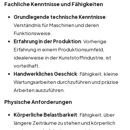
Fachliche Kenntnisse und Fähigkeiten
Grundlegende technische Kenntnisse
:
Verständnis für Maschinen und deren
Funktionsweise.
Erfahrung in der Produktion
: Vorherige
Erfahrung in einem Produktionsumfeld,
idealerweise in der Kunststoffindustrie, ist
vorteilhaft.
Handwerkliches Geschick
: Fähigkeit, kleine
Wartungsarbeiten durchzuführen und präzise
Arbeiten auszuführen.
Physische Anforderungen
Körperliche Belastbarkeit
: Fähigkeit, über
längere Zeiträume zu stehen und körperlich