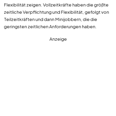
Flexibilität zeigen. Vollzeitkräfte haben die größte
zeitliche Verpflichtung und Flexibilität, gefolgt von
Teilzeitkräften und dann Minijobbern, die die
geringsten zeitlichen Anforderungen haben.
Anzeige