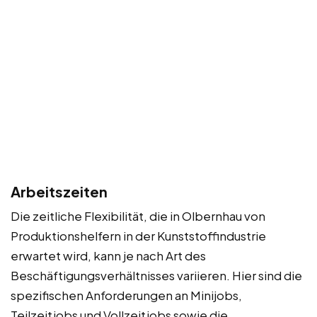
Arbeitszeiten
Die zeitliche Flexibilität, die in Olbernhau von
Produktionshelfern in der Kunststoffindustrie
erwartet wird, kann je nach Art des
Beschäftigungsverhältnisses variieren. Hier sind die
spezifischen Anforderungen an Minijobs,
Teilzeitjobs und Vollzeitjobs sowie die