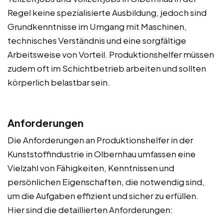
Regel keine spezialisierte Ausbildung, jedoch sind
Grundkenntnisse im Umgang mit Maschinen,
technisches Verständnis und eine sorgfältige
Arbeitsweise von Vorteil. Produktionshelfer müssen
zudem oft im Schichtbetrieb arbeiten und sollten
körperlich belastbar sein.
Anforderungen
Die Anforderungen an Produktionshelfer in der
Kunststoffindustrie in Olbernhau umfassen eine
Vielzahl von Fähigkeiten, Kenntnissen und
persönlichen Eigenschaften, die notwendig sind,
um die Aufgaben effizient und sicher zu erfüllen.
Hier sind die detaillierten Anforderungen: