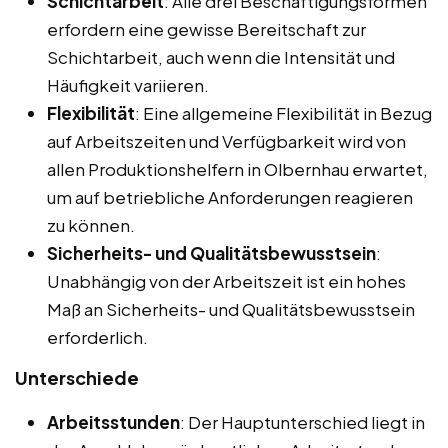
Schichtarbeit
: Alle drei Beschäftigungsformen
erfordern eine gewisse Bereitschaft zur
Schichtarbeit, auch wenn die Intensität und
Häufigkeit variieren.
Flexibilität
: Eine allgemeine Flexibilität in Bezug
auf Arbeitszeiten und Verfügbarkeit wird von
allen Produktionshelfern in Olbernhau erwartet,
um auf betriebliche Anforderungen reagieren
zu können.
Sicherheits- und Qualitätsbewusstsein
:
Unabhängig von der Arbeitszeit ist ein hohes
Maß an Sicherheits- und Qualitätsbewusstsein
erforderlich.
Unterschiede
Arbeitsstunden
: Der Hauptunterschied liegt in