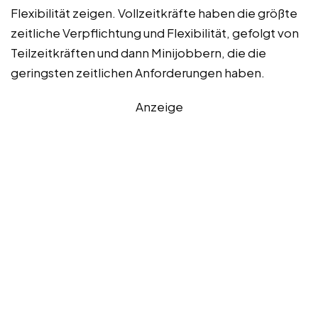
Flexibilität zeigen. Vollzeitkräfte haben die größte
zeitliche Verpflichtung und Flexibilität, gefolgt von
Teilzeitkräften und dann Minijobbern, die die
geringsten zeitlichen Anforderungen haben.
Anzeige