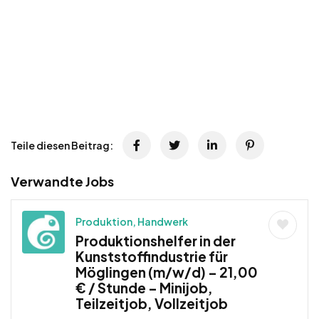
Teile diesen Beitrag:
Verwandte Jobs
Produktion, Handwerk
Produktionshelfer in der
Kunststoffindustrie für
Möglingen (m/w/d) – 21,00
€ / Stunde – Minijob,
Teilzeitjob, Vollzeitjob