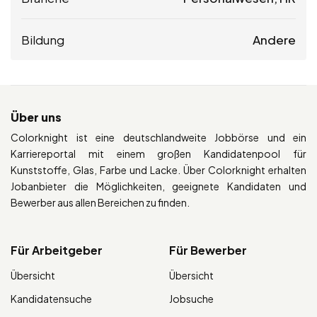
Bildung
Andere
Über uns
Colorknight ist eine deutschlandweite Jobbörse und ein
Karriereportal mit einem großen Kandidatenpool für
Kunststoffe, Glas, Farbe und Lacke. Über Colorknight erhalten
Jobanbieter die Möglichkeiten, geeignete Kandidaten und
Bewerber aus allen Bereichen zu finden.
Für Arbeitgeber
Für Bewerber
Übersicht
Übersicht
Kandidatensuche
Jobsuche