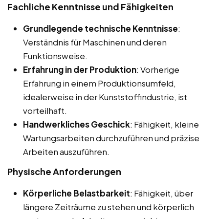
Fachliche Kenntnisse und Fähigkeiten
Grundlegende technische Kenntnisse
:
Verständnis für Maschinen und deren
Funktionsweise.
Erfahrung in der Produktion
: Vorherige
Erfahrung in einem Produktionsumfeld,
idealerweise in der Kunststoffindustrie, ist
vorteilhaft.
Handwerkliches Geschick
: Fähigkeit, kleine
Wartungsarbeiten durchzuführen und präzise
Arbeiten auszuführen.
Physische Anforderungen
Körperliche Belastbarkeit
: Fähigkeit, über
längere Zeiträume zu stehen und körperlich