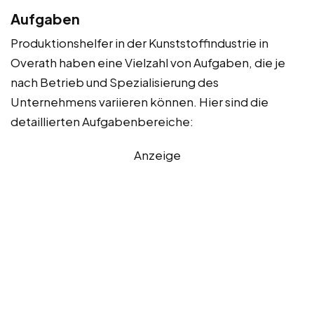
Aufgaben
Produktionshelfer in der Kunststoffindustrie in
Overath haben eine Vielzahl von Aufgaben, die je
nach Betrieb und Spezialisierung des
Unternehmens variieren können. Hier sind die
detaillierten Aufgabenbereiche:
Anzeige