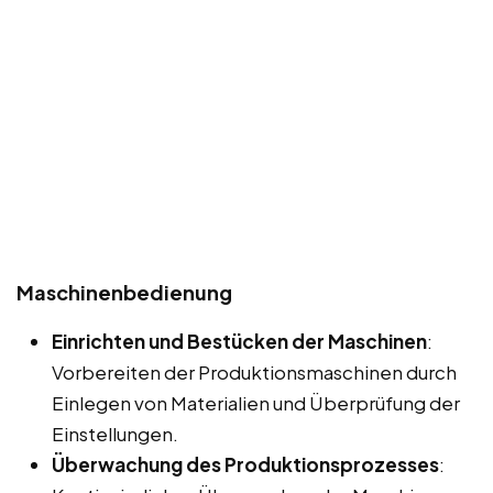
Maschinenbedienung
Einrichten und Bestücken der Maschinen
:
Vorbereiten der Produktionsmaschinen durch
Einlegen von Materialien und Überprüfung der
Einstellungen.
Überwachung des Produktionsprozesses
: