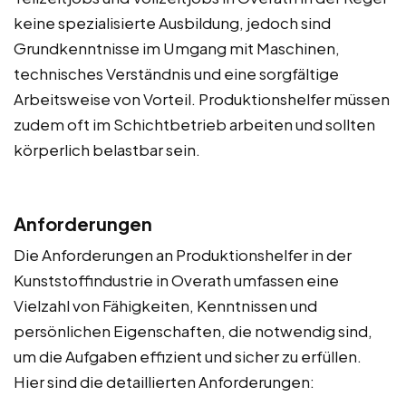
keine spezialisierte Ausbildung, jedoch sind
Grundkenntnisse im Umgang mit Maschinen,
technisches Verständnis und eine sorgfältige
Arbeitsweise von Vorteil. Produktionshelfer müssen
zudem oft im Schichtbetrieb arbeiten und sollten
körperlich belastbar sein.
Anforderungen
Die Anforderungen an Produktionshelfer in der
Kunststoffindustrie in Overath umfassen eine
Vielzahl von Fähigkeiten, Kenntnissen und
persönlichen Eigenschaften, die notwendig sind,
um die Aufgaben effizient und sicher zu erfüllen.
Hier sind die detaillierten Anforderungen: