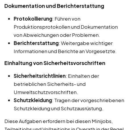
Dokumentation und Berichterstattung
Protokollierung
: Führen von
Produktionsprotokollen und Dokumentation
von Abweichungen oder Problemen.
Berichterstattung
: Weitergabe wichtiger
Informationen und Berichte an Vorgesetzte.
Einhaltung von Sicherheitsvorschriften
Sicherheitsrichtlinien
: Einhalten der
betrieblichen Sicherheits- und
Umweltschutzvorschriften.
Schutzkleidung
: Tragen der vorgeschriebenen
Schutzkleidung und Schutzausrüstung.
Diese Aufgaben erfordern bei diesen Minijobs,
Teilzeitjobs und Vollzeitjobs in Overath in der Regel