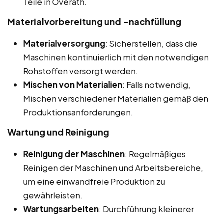
Teile in Overath.
Materialvorbereitung und -nachfüllung
Materialversorgung
: Sicherstellen, dass die
Maschinen kontinuierlich mit den notwendigen
Rohstoffen versorgt werden.
Mischen von Materialien
: Falls notwendig,
Mischen verschiedener Materialien gemäß den
Produktionsanforderungen.
Wartung und Reinigung
Reinigung der Maschinen
: Regelmäßiges
Reinigen der Maschinen und Arbeitsbereiche,
um eine einwandfreie Produktion zu
gewährleisten.
Wartungsarbeiten
: Durchführung kleinerer