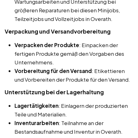
Wartungsarbeiten und Unterstützung bei
größeren Reparaturen bei diesen Minijobs,
Teilzeitjobs und Vollzeitjobs in Overath.
Verpackung und Versandvorbereitung
Verpacken der Produkte
: Einpacken der
fertigen Produkte gemäß den Vorgaben des
Unternehmens.
Vorbereitung für den Versand
: Etikettieren
und Vorbereiten der Produkte für den Versand.
Unterstützung bei der Lagerhaltung
Lagertätigkeiten
: Einlagern der produzierten
Teile und Materialien.
Inventurarbeiten
: Teilnahme an der
Bestandsaufnahme und Inventur in Overath.