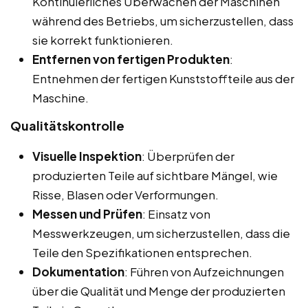
Kontinuierliches Überwachen der Maschinen
während des Betriebs, um sicherzustellen, dass
sie korrekt funktionieren.
Entfernen von fertigen Produkten
:
Entnehmen der fertigen Kunststoffteile aus der
Maschine.
Qualitätskontrolle
Visuelle Inspektion
: Überprüfen der
produzierten Teile auf sichtbare Mängel, wie
Risse, Blasen oder Verformungen.
Messen und Prüfen
: Einsatz von
Messwerkzeugen, um sicherzustellen, dass die
Teile den Spezifikationen entsprechen.
Dokumentation
: Führen von Aufzeichnungen
über die Qualität und Menge der produzierten