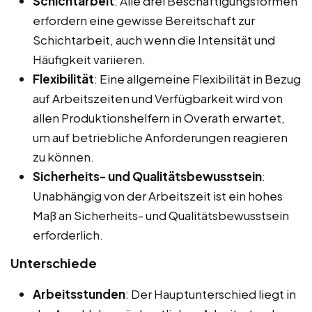
Schichtarbeit
: Alle drei Beschäftigungsformen
erfordern eine gewisse Bereitschaft zur
Schichtarbeit, auch wenn die Intensität und
Häufigkeit variieren.
Flexibilität
: Eine allgemeine Flexibilität in Bezug
auf Arbeitszeiten und Verfügbarkeit wird von
allen Produktionshelfern in Overath erwartet,
um auf betriebliche Anforderungen reagieren
zu können.
Sicherheits- und Qualitätsbewusstsein
:
Unabhängig von der Arbeitszeit ist ein hohes
Maß an Sicherheits- und Qualitätsbewusstsein
erforderlich.
Unterschiede
Arbeitsstunden
: Der Hauptunterschied liegt in