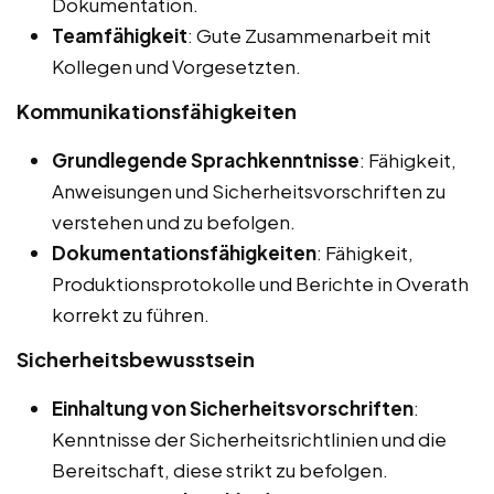
Dokumentation.
Teamfähigkeit
: Gute Zusammenarbeit mit
Kollegen und Vorgesetzten.
Kommunikationsfähigkeiten
Grundlegende Sprachkenntnisse
: Fähigkeit,
Anweisungen und Sicherheitsvorschriften zu
verstehen und zu befolgen.
Dokumentationsfähigkeiten
: Fähigkeit,
Produktionsprotokolle und Berichte in Overath
korrekt zu führen.
Sicherheitsbewusstsein
Einhaltung von Sicherheitsvorschriften
:
Kenntnisse der Sicherheitsrichtlinien und die
Bereitschaft, diese strikt zu befolgen.