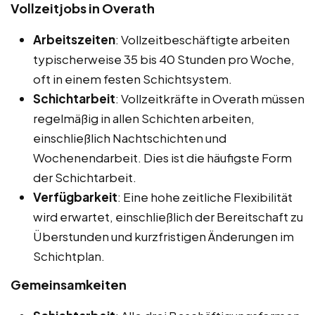
Vollzeitjobs in Overath
Arbeitszeiten
: Vollzeitbeschäftigte arbeiten
typischerweise 35 bis 40 Stunden pro Woche,
oft in einem festen Schichtsystem.
Schichtarbeit
: Vollzeitkräfte in Overath müssen
regelmäßig in allen Schichten arbeiten,
einschließlich Nachtschichten und
Wochenendarbeit. Dies ist die häufigste Form
der Schichtarbeit.
Verfügbarkeit
: Eine hohe zeitliche Flexibilität
wird erwartet, einschließlich der Bereitschaft zu
Überstunden und kurzfristigen Änderungen im
Schichtplan.
Gemeinsamkeiten