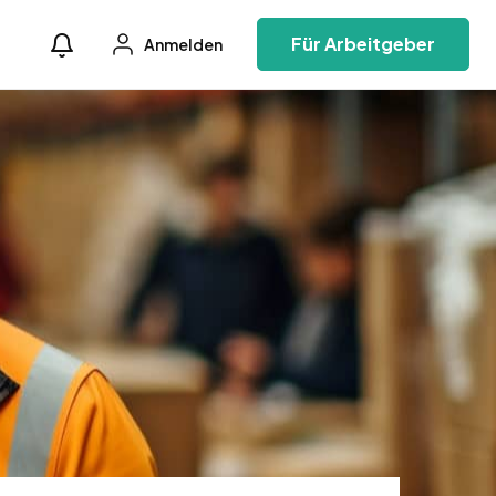
Für Arbeitgeber
Anmelden