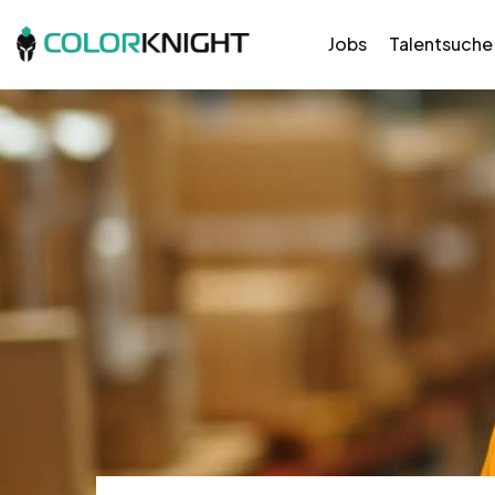
Jobs
Talentsuche