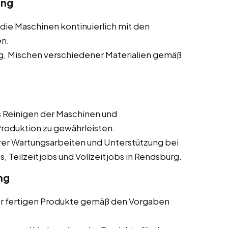
ung
s die Maschinen kontinuierlich mit den
en.
ig, Mischen verschiedener Materialien gemäß
 Reinigen der Maschinen und
roduktion zu gewährleisten.
erer Wartungsarbeiten und Unterstützung bei
, Teilzeitjobs und Vollzeitjobs in Rendsburg.
ng
er fertigen Produkte gemäß den Vorgaben