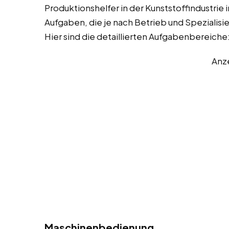
Produktionshelfer in der Kunststoffindustrie
Aufgaben, die je nach Betrieb und Spezialis
Hier sind die detaillierten Aufgabenbereiche
Anz
Maschinenbedienung