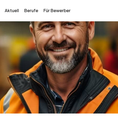
Aktuell
Berufe
Für Bewerber