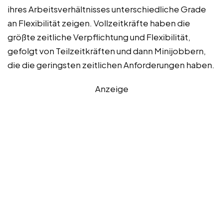
ihres Arbeitsverhältnisses unterschiedliche Grade
an Flexibilität zeigen. Vollzeitkräfte haben die
größte zeitliche Verpflichtung und Flexibilität,
gefolgt von Teilzeitkräften und dann Minijobbern,
die die geringsten zeitlichen Anforderungen haben.
Anzeige