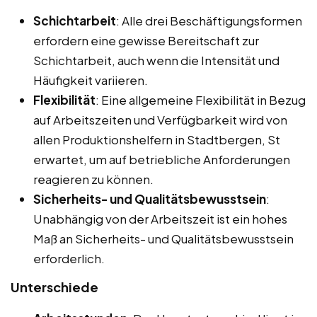
Schichtarbeit
: Alle drei Beschäftigungsformen
erfordern eine gewisse Bereitschaft zur
Schichtarbeit, auch wenn die Intensität und
Häufigkeit variieren.
Flexibilität
: Eine allgemeine Flexibilität in Bezug
auf Arbeitszeiten und Verfügbarkeit wird von
allen Produktionshelfern in Stadtbergen, St
erwartet, um auf betriebliche Anforderungen
reagieren zu können.
Sicherheits- und Qualitätsbewusstsein
:
Unabhängig von der Arbeitszeit ist ein hohes
Maß an Sicherheits- und Qualitätsbewusstsein
erforderlich.
Unterschiede