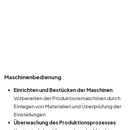
Maschinenbedienung
Einrichten und Bestücken der Maschinen
:
Vorbereiten der Produktionsmaschinen durch
Einlegen von Materialien und Überprüfung der
Einstellungen.
Überwachung des Produktionsprozesses
: