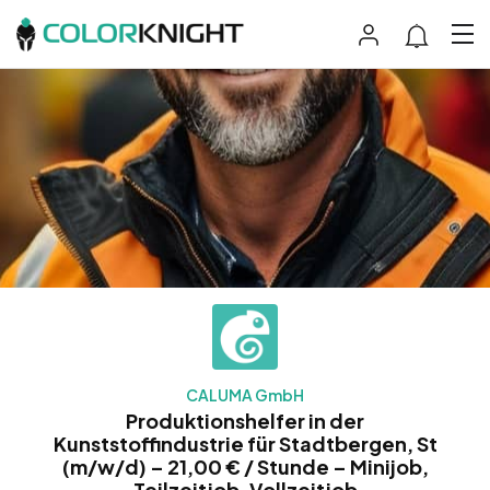
CALUMA GmbH
Produktionshelfer in der
Kunststoffindustrie für Stadtbergen, St
(m/w/d) – 21,00 € / Stunde – Minijob,
Teilzeitjob, Vollzeitjob