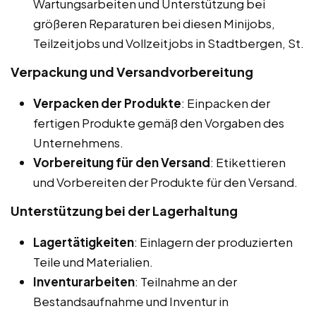
Wartungsarbeiten und Unterstützung bei
größeren Reparaturen bei diesen Minijobs,
Teilzeitjobs und Vollzeitjobs in Stadtbergen, St.
Verpackung und Versandvorbereitung
Verpacken der Produkte
: Einpacken der
fertigen Produkte gemäß den Vorgaben des
Unternehmens.
Vorbereitung für den Versand
: Etikettieren
und Vorbereiten der Produkte für den Versand.
Unterstützung bei der Lagerhaltung
Lagertätigkeiten
: Einlagern der produzierten
Teile und Materialien.
Inventurarbeiten
: Teilnahme an der
Bestandsaufnahme und Inventur in