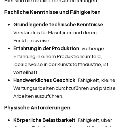
Hier sind die detaillierten Anforderungen:
Fachliche Kenntnisse und Fähigkeiten
Grundlegende technische Kenntnisse
:
Verständnis für Maschinen und deren
Funktionsweise.
Erfahrung in der Produktion
: Vorherige
Erfahrung in einem Produktionsumfeld,
idealerweise in der Kunststoffindustrie, ist
vorteilhaft.
Handwerkliches Geschick
: Fähigkeit, kleine
Wartungsarbeiten durchzuführen und präzise
Arbeiten auszuführen.
Physische Anforderungen
Körperliche Belastbarkeit
: Fähigkeit, über