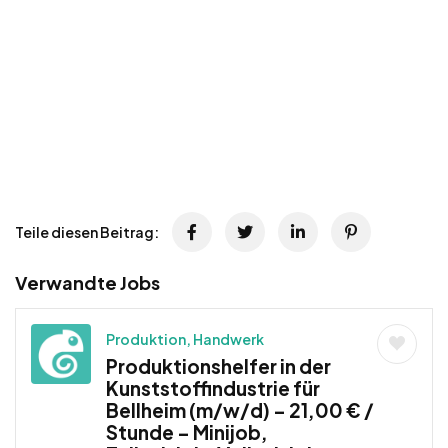
Teile diesen Beitrag:
Verwandte Jobs
Produktion, Handwerk
Produktionshelfer in der
Kunststoffindustrie für
Bellheim (m/w/d) – 21,00 € /
Stunde – Minijob,