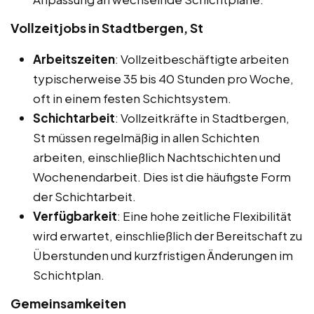
Vollzeitjobs in Stadtbergen, St
Arbeitszeiten
: Vollzeitbeschäftigte arbeiten
typischerweise 35 bis 40 Stunden pro Woche,
oft in einem festen Schichtsystem.
Schichtarbeit
: Vollzeitkräfte in Stadtbergen,
St müssen regelmäßig in allen Schichten
arbeiten, einschließlich Nachtschichten und
Wochenendarbeit. Dies ist die häufigste Form
der Schichtarbeit.
Verfügbarkeit
: Eine hohe zeitliche Flexibilität
wird erwartet, einschließlich der Bereitschaft zu
Überstunden und kurzfristigen Änderungen im
Schichtplan.
Gemeinsamkeiten