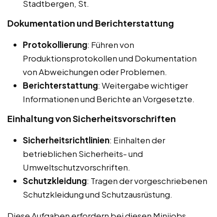
Stadtbergen, St.
Dokumentation und Berichterstattung
Protokollierung
: Führen von
Produktionsprotokollen und Dokumentation
von Abweichungen oder Problemen.
Berichterstattung
: Weitergabe wichtiger
Informationen und Berichte an Vorgesetzte.
Einhaltung von Sicherheitsvorschriften
Sicherheitsrichtlinien
: Einhalten der
betrieblichen Sicherheits- und
Umweltschutzvorschriften.
Schutzkleidung
: Tragen der vorgeschriebenen
Schutzkleidung und Schutzausrüstung.
Diese Aufgaben erfordern bei diesen Minijobs,