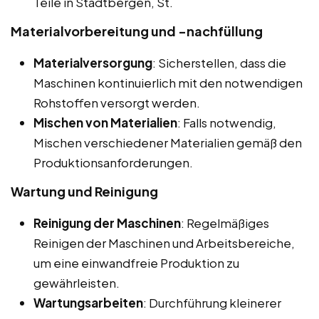
Teile in Stadtbergen, St.
Materialvorbereitung und -nachfüllung
Materialversorgung
: Sicherstellen, dass die
Maschinen kontinuierlich mit den notwendigen
Rohstoffen versorgt werden.
Mischen von Materialien
: Falls notwendig,
Mischen verschiedener Materialien gemäß den
Produktionsanforderungen.
Wartung und Reinigung
Reinigung der Maschinen
: Regelmäßiges
Reinigen der Maschinen und Arbeitsbereiche,
um eine einwandfreie Produktion zu
gewährleisten.
Wartungsarbeiten
: Durchführung kleinerer