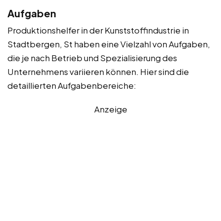
Aufgaben
Produktionshelfer in der Kunststoffindustrie in
Stadtbergen, St haben eine Vielzahl von Aufgaben,
die je nach Betrieb und Spezialisierung des
Unternehmens variieren können. Hier sind die
detaillierten Aufgabenbereiche:
Anzeige