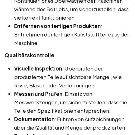
Kontinuierliches Überwachen der Maschinen
während des Betriebs, um sicherzustellen, dass
sie korrekt funktionieren.
Entfernen von fertigen Produkten
:
Entnehmen der fertigen Kunststoffteile aus der
Maschine.
Qualitätskontrolle
Visuelle Inspektion
: Überprüfen der
produzierten Teile auf sichtbare Mängel, wie
Risse, Blasen oder Verformungen.
Messen und Prüfen
: Einsatz von
Messwerkzeugen, um sicherzustellen, dass die
Teile den Spezifikationen entsprechen.
Dokumentation
: Führen von Aufzeichnungen
über die Qualität und Menge der produzierten