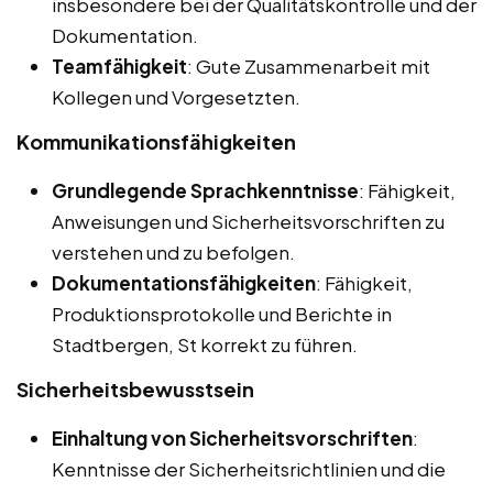
insbesondere bei der Qualitätskontrolle und der
Dokumentation.
Teamfähigkeit
: Gute Zusammenarbeit mit
Kollegen und Vorgesetzten.
Kommunikationsfähigkeiten
Grundlegende Sprachkenntnisse
: Fähigkeit,
Anweisungen und Sicherheitsvorschriften zu
verstehen und zu befolgen.
Dokumentationsfähigkeiten
: Fähigkeit,
Produktionsprotokolle und Berichte in
Stadtbergen, St korrekt zu führen.
Sicherheitsbewusstsein
Einhaltung von Sicherheitsvorschriften
:
Kenntnisse der Sicherheitsrichtlinien und die