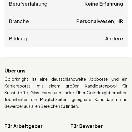
Berufserfahrung
Keine Erfahrung
Branche
Personalwesen, HR
Bildung
Andere
Über uns
Colorknight ist eine deutschlandweite Jobbörse und ein
Karriereportal mit einem großen Kandidatenpool für
Kunststoffe, Glas, Farbe und Lacke. Über Colorknight erhalten
Jobanbieter die Möglichkeiten, geeignete Kandidaten und
Bewerber aus allen Bereichen zu finden.
Für Arbeitgeber
Für Bewerber