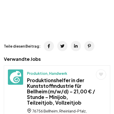
Teile diesen Beitrag:
Verwandte Jobs
Produktion, Handwerk
Produktionshelfer in der
Kunststoffindustrie für
Bellheim (m/w/d) – 21,00 € /
Stunde – Minijob,
Teilzeitjob, Vollzeitjob
76756 Bellheim, Rheinland-Pfalz,