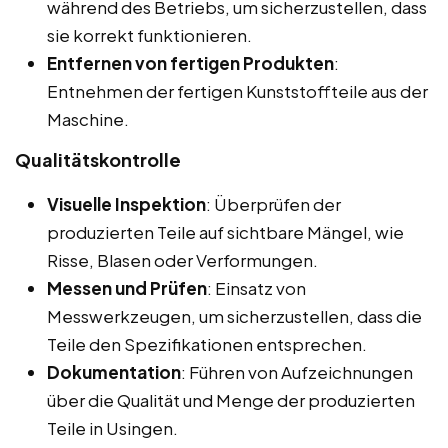
während des Betriebs, um sicherzustellen, dass
sie korrekt funktionieren.
Entfernen von fertigen Produkten
:
Entnehmen der fertigen Kunststoffteile aus der
Maschine.
Qualitätskontrolle
Visuelle Inspektion
: Überprüfen der
produzierten Teile auf sichtbare Mängel, wie
Risse, Blasen oder Verformungen.
Messen und Prüfen
: Einsatz von
Messwerkzeugen, um sicherzustellen, dass die
Teile den Spezifikationen entsprechen.
Dokumentation
: Führen von Aufzeichnungen
über die Qualität und Menge der produzierten
Teile in Usingen.