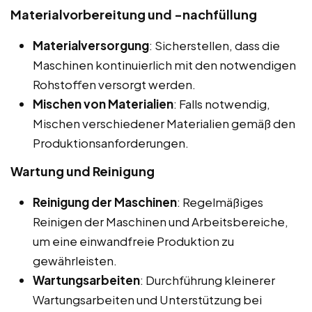
Materialvorbereitung und -nachfüllung
Materialversorgung
: Sicherstellen, dass die
Maschinen kontinuierlich mit den notwendigen
Rohstoffen versorgt werden.
Mischen von Materialien
: Falls notwendig,
Mischen verschiedener Materialien gemäß den
Produktionsanforderungen.
Wartung und Reinigung
Reinigung der Maschinen
: Regelmäßiges
Reinigen der Maschinen und Arbeitsbereiche,
um eine einwandfreie Produktion zu
gewährleisten.
Wartungsarbeiten
: Durchführung kleinerer
Wartungsarbeiten und Unterstützung bei