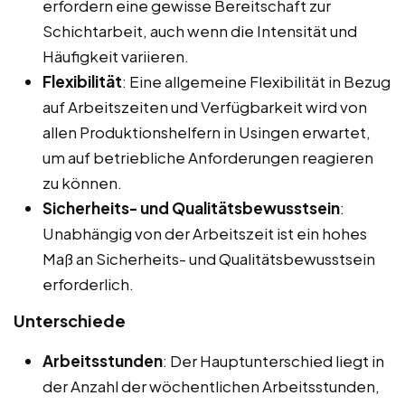
erfordern eine gewisse Bereitschaft zur
Schichtarbeit, auch wenn die Intensität und
Häufigkeit variieren.
Flexibilität
: Eine allgemeine Flexibilität in Bezug
auf Arbeitszeiten und Verfügbarkeit wird von
allen Produktionshelfern in Usingen erwartet,
um auf betriebliche Anforderungen reagieren
zu können.
Sicherheits- und Qualitätsbewusstsein
:
Unabhängig von der Arbeitszeit ist ein hohes
Maß an Sicherheits- und Qualitätsbewusstsein
erforderlich.
Unterschiede
Arbeitsstunden
: Der Hauptunterschied liegt in
der Anzahl der wöchentlichen Arbeitsstunden,