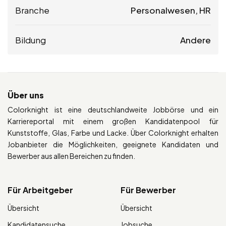
Branche
Personalwesen, HR
Bildung
Andere
Über uns
Colorknight ist eine deutschlandweite Jobbörse und ein
Karriereportal mit einem großen Kandidatenpool für
Kunststoffe, Glas, Farbe und Lacke. Über Colorknight erhalten
Jobanbieter die Möglichkeiten, geeignete Kandidaten und
Bewerber aus allen Bereichen zu finden.
Für Arbeitgeber
Für Bewerber
Übersicht
Übersicht
Kandidatensuche
Jobsuche