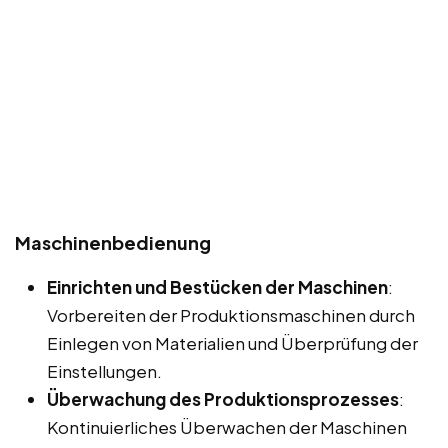
Maschinenbedienung
Einrichten und Bestücken der Maschinen
:
Vorbereiten der Produktionsmaschinen durch
Einlegen von Materialien und Überprüfung der
Einstellungen.
Überwachung des Produktionsprozesses
:
Kontinuierliches Überwachen der Maschinen