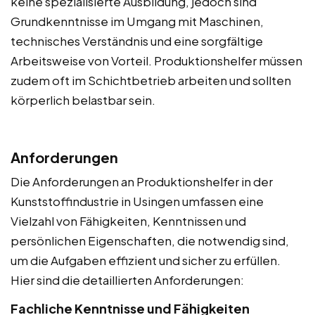
keine spezialisierte Ausbildung, jedoch sind
Grundkenntnisse im Umgang mit Maschinen,
technisches Verständnis und eine sorgfältige
Arbeitsweise von Vorteil. Produktionshelfer müssen
zudem oft im Schichtbetrieb arbeiten und sollten
körperlich belastbar sein.
Anforderungen
Die Anforderungen an Produktionshelfer in der
Kunststoffindustrie in Usingen umfassen eine
Vielzahl von Fähigkeiten, Kenntnissen und
persönlichen Eigenschaften, die notwendig sind,
um die Aufgaben effizient und sicher zu erfüllen.
Hier sind die detaillierten Anforderungen:
Fachliche Kenntnisse und Fähigkeiten