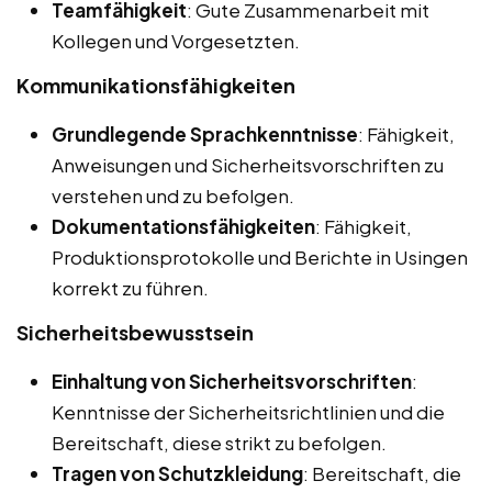
Teamfähigkeit
: Gute Zusammenarbeit mit
Kollegen und Vorgesetzten.
Kommunikationsfähigkeiten
Grundlegende Sprachkenntnisse
: Fähigkeit,
Anweisungen und Sicherheitsvorschriften zu
verstehen und zu befolgen.
Dokumentationsfähigkeiten
: Fähigkeit,
Produktionsprotokolle und Berichte in Usingen
korrekt zu führen.
Sicherheitsbewusstsein
Einhaltung von Sicherheitsvorschriften
:
Kenntnisse der Sicherheitsrichtlinien und die
Bereitschaft, diese strikt zu befolgen.
Tragen von Schutzkleidung
: Bereitschaft, die