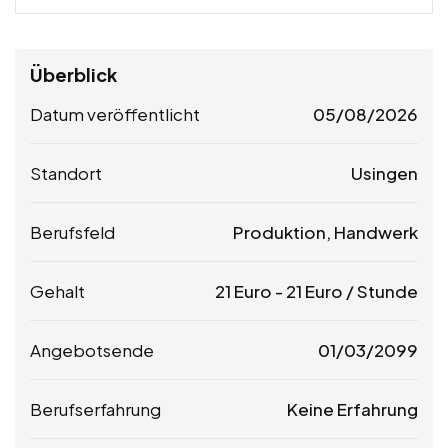
Überblick
Datum veröffentlicht
05/08/2026
Standort
Usingen
Berufsfeld
Produktion, Handwerk
Gehalt
21
Euro
-
21
Euro
/ Stunde
Angebotsende
01/03/2099
Berufserfahrung
Keine Erfahrung