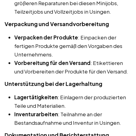
größeren Reparaturen bei diesen Minijobs,
Teilzeitjobs und Vollzeitjobs in Usingen.
Verpackung und Versandvorbereitung
Verpacken der Produkte
: Einpacken der
fertigen Produkte gemäß den Vorgaben des
Unternehmens.
Vorbereitung für den Versand
: Etikettieren
und Vorbereiten der Produkte für den Versand.
Unterstützung bei der Lagerhaltung
Lagertätigkeiten
: Einlagern der produzierten
Teile und Materialien.
Inventurarbeiten
: Teilnahme an der
Bestandsaufnahme und Inventur in Usingen.
Dokumentation und Berichterstattung