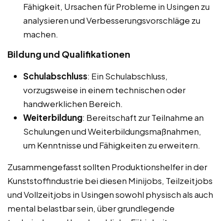
Fähigkeit, Ursachen für Probleme in Usingen zu
analysieren und Verbesserungsvorschläge zu
machen.
Bildung und Qualifikationen
Schulabschluss
: Ein Schulabschluss,
vorzugsweise in einem technischen oder
handwerklichen Bereich.
Weiterbildung
: Bereitschaft zur Teilnahme an
Schulungen und Weiterbildungsmaßnahmen,
um Kenntnisse und Fähigkeiten zu erweitern.
Zusammengefasst sollten Produktionshelfer in der
Kunststoffindustrie bei diesen Minijobs, Teilzeitjobs
und Vollzeitjobs in Usingen sowohl physisch als auch
mental belastbar sein, über grundlegende