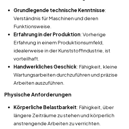
Grundlegende technische Kenntnisse
:
Verständnis für Maschinen und deren
Funktionsweise.
Erfahrung in der Produktion
: Vorherige
Erfahrung in einem Produktionsumfeld,
idealerweise in der Kunststoffindustrie, ist
vorteilhaft.
Handwerkliches Geschick
: Fähigkeit, kleine
Wartungsarbeiten durchzuführen und präzise
Arbeiten auszuführen.
Physische Anforderungen
Körperliche Belastbarkeit
: Fähigkeit, über
längere Zeiträume zu stehen und körperlich
anstrengende Arbeiten zu verrichten.