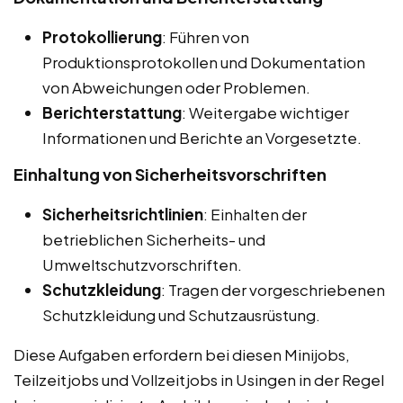
Protokollierung
: Führen von
Produktionsprotokollen und Dokumentation
von Abweichungen oder Problemen.
Berichterstattung
: Weitergabe wichtiger
Informationen und Berichte an Vorgesetzte.
Einhaltung von Sicherheitsvorschriften
Sicherheitsrichtlinien
: Einhalten der
betrieblichen Sicherheits- und
Umweltschutzvorschriften.
Schutzkleidung
: Tragen der vorgeschriebenen
Schutzkleidung und Schutzausrüstung.
Diese Aufgaben erfordern bei diesen Minijobs,
Teilzeitjobs und Vollzeitjobs in Usingen in der Regel