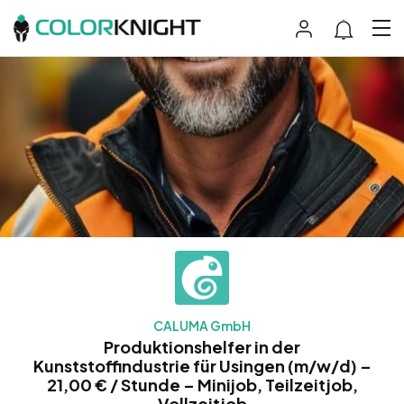
CALUMA GmbH
Produktionshelfer in der
Kunststoffindustrie für Usingen (m/w/d) –
21,00 € / Stunde – Minijob, Teilzeitjob,
Vollzeitjob