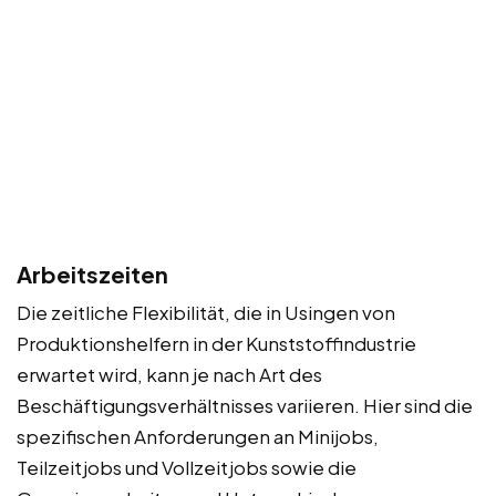
Arbeitszeiten
Die zeitliche Flexibilität, die in Usingen von
Produktionshelfern in der Kunststoffindustrie
erwartet wird, kann je nach Art des
Beschäftigungsverhältnisses variieren. Hier sind die
spezifischen Anforderungen an Minijobs,
Teilzeitjobs und Vollzeitjobs sowie die