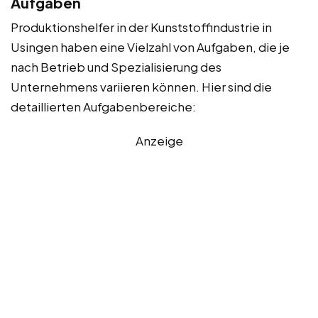
Aufgaben
Produktionshelfer in der Kunststoffindustrie in
Usingen haben eine Vielzahl von Aufgaben, die je
nach Betrieb und Spezialisierung des
Unternehmens variieren können. Hier sind die
detaillierten Aufgabenbereiche:
Anzeige