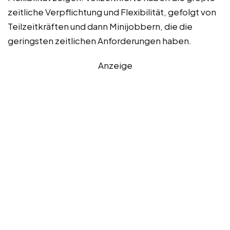
zeitliche Verpflichtung und Flexibilität, gefolgt von
Teilzeitkräften und dann Minijobbern, die die
geringsten zeitlichen Anforderungen haben.
Anzeige