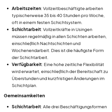
Arbeitszeiten
: Vollzeitbeschäftigte arbeiten
typischerweise 35 bis 40 Stunden pro Woche,
oft in einem festen Schichtsystem.
Schichtarbeit
: Vollzeitkräfte in Usingen
müssen regelmäßig in allen Schichten arbeiten,
einschließlich Nachtschichten und
Wochenendarbeit. Dies ist die häufigste Form
der Schichtarbeit.
Verfügbarkeit
: Eine hohe zeitliche Flexibilität
wird erwartet, einschließlich der Bereitschaft zu
Überstunden und kurzfristigen Änderungen im
Schichtplan.
Gemeinsamkeiten
Schichtarbeit
: Alle drei Beschäftigungsformen