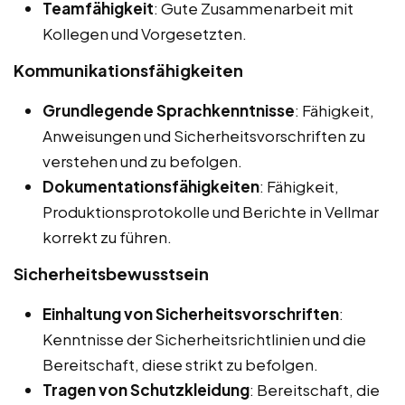
Teamfähigkeit
: Gute Zusammenarbeit mit
Kollegen und Vorgesetzten.
Kommunikationsfähigkeiten
Grundlegende Sprachkenntnisse
: Fähigkeit,
Anweisungen und Sicherheitsvorschriften zu
verstehen und zu befolgen.
Dokumentationsfähigkeiten
: Fähigkeit,
Produktionsprotokolle und Berichte in Vellmar
korrekt zu führen.
Sicherheitsbewusstsein
Einhaltung von Sicherheitsvorschriften
:
Kenntnisse der Sicherheitsrichtlinien und die
Bereitschaft, diese strikt zu befolgen.
Tragen von Schutzkleidung
: Bereitschaft, die