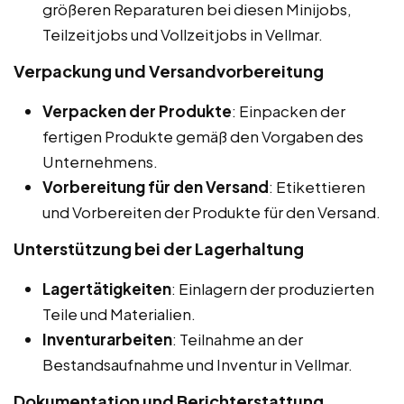
größeren Reparaturen bei diesen Minijobs,
Teilzeitjobs und Vollzeitjobs in Vellmar.
Verpackung und Versandvorbereitung
Verpacken der Produkte
: Einpacken der
fertigen Produkte gemäß den Vorgaben des
Unternehmens.
Vorbereitung für den Versand
: Etikettieren
und Vorbereiten der Produkte für den Versand.
Unterstützung bei der Lagerhaltung
Lagertätigkeiten
: Einlagern der produzierten
Teile und Materialien.
Inventurarbeiten
: Teilnahme an der
Bestandsaufnahme und Inventur in Vellmar.
Dokumentation und Berichterstattung