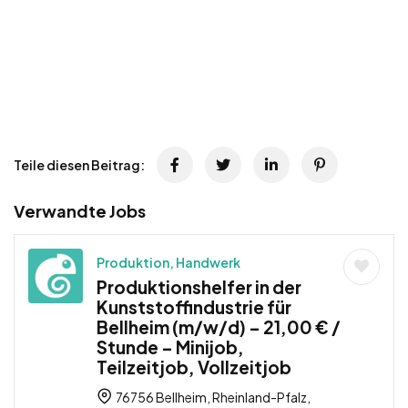
Teile diesen Beitrag:
Verwandte Jobs
Produktion, Handwerk
Produktionshelfer in der
Kunststoffindustrie für
Bellheim (m/w/d) – 21,00 € /
Stunde – Minijob,
Teilzeitjob, Vollzeitjob
76756 Bellheim, Rheinland-Pfalz,