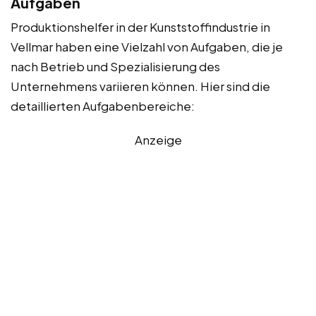
Aufgaben
Produktionshelfer in der Kunststoffindustrie in
Vellmar haben eine Vielzahl von Aufgaben, die je
nach Betrieb und Spezialisierung des
Unternehmens variieren können. Hier sind die
detaillierten Aufgabenbereiche:
Anzeige