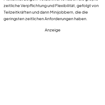
zeitliche Verpflichtung und Flexibilität, gefolgt von
Teilzeitkräften und dann Minijobbern, die die
geringsten zeitlichen Anforderungen haben.
Anzeige