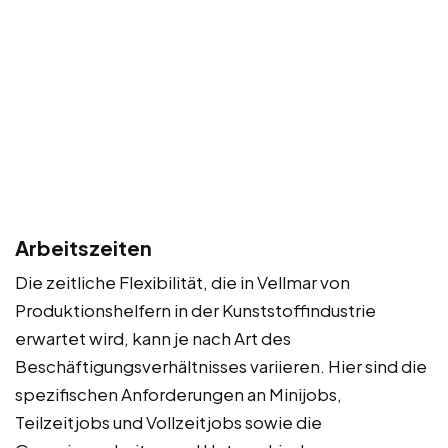
Arbeitszeiten
Die zeitliche Flexibilität, die in Vellmar von
Produktionshelfern in der Kunststoffindustrie
erwartet wird, kann je nach Art des
Beschäftigungsverhältnisses variieren. Hier sind die
spezifischen Anforderungen an Minijobs,
Teilzeitjobs und Vollzeitjobs sowie die