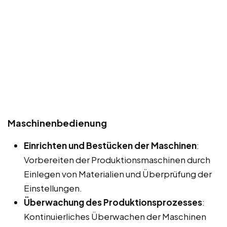
Maschinenbedienung
Einrichten und Bestücken der Maschinen
:
Vorbereiten der Produktionsmaschinen durch
Einlegen von Materialien und Überprüfung der
Einstellungen.
Überwachung des Produktionsprozesses
:
Kontinuierliches Überwachen der Maschinen