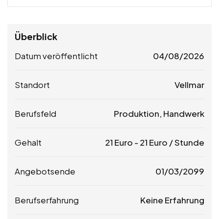
Überblick
Datum veröffentlicht
04/08/2026
Standort
Vellmar
Berufsfeld
Produktion, Handwerk
Gehalt
21
Euro
-
21
Euro
/ Stunde
Angebotsende
01/03/2099
Berufserfahrung
Keine Erfahrung