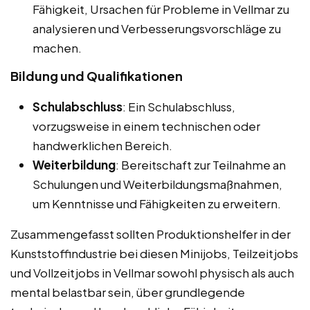
Fähigkeit, Ursachen für Probleme in Vellmar zu
analysieren und Verbesserungsvorschläge zu
machen.
Bildung und Qualifikationen
Schulabschluss
: Ein Schulabschluss,
vorzugsweise in einem technischen oder
handwerklichen Bereich.
Weiterbildung
: Bereitschaft zur Teilnahme an
Schulungen und Weiterbildungsmaßnahmen,
um Kenntnisse und Fähigkeiten zu erweitern.
Zusammengefasst sollten Produktionshelfer in der
Kunststoffindustrie bei diesen Minijobs, Teilzeitjobs
und Vollzeitjobs in Vellmar sowohl physisch als auch
mental belastbar sein, über grundlegende