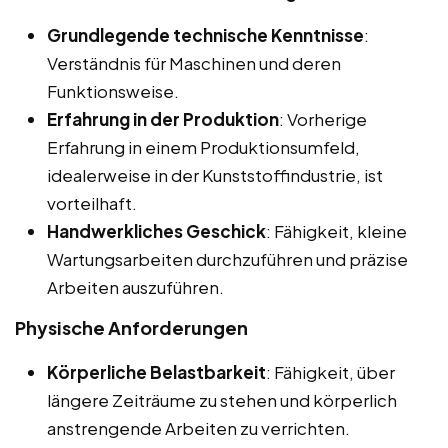
Grundlegende technische Kenntnisse
:
Verständnis für Maschinen und deren
Funktionsweise.
Erfahrung in der Produktion
: Vorherige
Erfahrung in einem Produktionsumfeld,
idealerweise in der Kunststoffindustrie, ist
vorteilhaft.
Handwerkliches Geschick
: Fähigkeit, kleine
Wartungsarbeiten durchzuführen und präzise
Arbeiten auszuführen.
Physische Anforderungen
Körperliche Belastbarkeit
: Fähigkeit, über
längere Zeiträume zu stehen und körperlich
anstrengende Arbeiten zu verrichten.