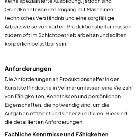
keine spezialisierte Ausbildung, jedoch sind
Grundkenntnisse im Umgang mit Maschinen,
technisches Verständnis und eine sorgfältige
Arbeitsweise von Vorteil. Produktionshelfer müssen
zudem oft im Schichtbetrieb arbeiten und sollten
körperlich belastbar sein.
Anforderungen
Die Anforderungen an Produktionshelfer in der
Kunststoffindustrie in Vellmar umfassen eine Vielzahl
von Fähigkeiten, Kenntnissen und persönlichen
Eigenschaften, die notwendig sind, um die
Aufgaben effizient und sicher zu erfüllen. Hier sind
die detaillierten Anforderungen:
Fachliche Kenntnisse und Fähigkeiten