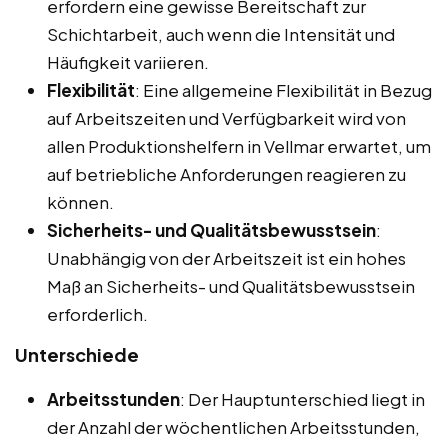
erfordern eine gewisse Bereitschaft zur
Schichtarbeit, auch wenn die Intensität und
Häufigkeit variieren.
Flexibilität
: Eine allgemeine Flexibilität in Bezug
auf Arbeitszeiten und Verfügbarkeit wird von
allen Produktionshelfern in Vellmar erwartet, um
auf betriebliche Anforderungen reagieren zu
können.
Sicherheits- und Qualitätsbewusstsein
:
Unabhängig von der Arbeitszeit ist ein hohes
Maß an Sicherheits- und Qualitätsbewusstsein
erforderlich.
Unterschiede
Arbeitsstunden
: Der Hauptunterschied liegt in
der Anzahl der wöchentlichen Arbeitsstunden,