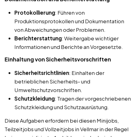
Protokollierung
: Führen von
Produktionsprotokollen und Dokumentation
von Abweichungen oder Problemen.
Berichterstattung
: Weitergabe wichtiger
Informationen und Berichte an Vorgesetzte.
Einhaltung von Sicherheitsvorschriften
Sicherheitsrichtlinien
: Einhalten der
betrieblichen Sicherheits- und
Umweltschutzvorschriften.
Schutzkleidung
: Tragen der vorgeschriebenen
Schutzkleidung und Schutzausrüstung.
Diese Aufgaben erfordern bei diesen Minijobs,
Teilzeitjobs und Vollzeitjobs in Vellmar in der Regel