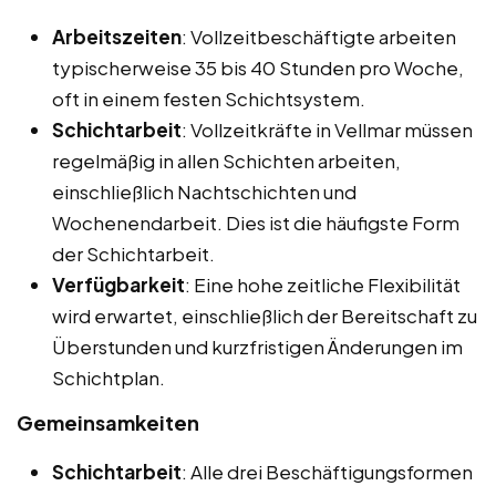
Arbeitszeiten
: Vollzeitbeschäftigte arbeiten
typischerweise 35 bis 40 Stunden pro Woche,
oft in einem festen Schichtsystem.
Schichtarbeit
: Vollzeitkräfte in Vellmar müssen
regelmäßig in allen Schichten arbeiten,
einschließlich Nachtschichten und
Wochenendarbeit. Dies ist die häufigste Form
der Schichtarbeit.
Verfügbarkeit
: Eine hohe zeitliche Flexibilität
wird erwartet, einschließlich der Bereitschaft zu
Überstunden und kurzfristigen Änderungen im
Schichtplan.
Gemeinsamkeiten
Schichtarbeit
: Alle drei Beschäftigungsformen