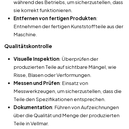
während des Betriebs, um sicherzustellen, dass
sie korrekt funktionieren.
Entfernen von fertigen Produkten
:
Entnehmen der fertigen Kunststoffteile aus der
Maschine.
Qualitätskontrolle
Visuelle Inspektion
: Überprüfen der
produzierten Teile auf sichtbare Mängel, wie
Risse, Blasen oder Verformungen.
Messen und Prüfen
: Einsatz von
Messwerkzeugen, um sicherzustellen, dass die
Teile den Spezifikationen entsprechen.
Dokumentation
: Führen von Aufzeichnungen
über die Qualität und Menge der produzierten
Teile in Vellmar.