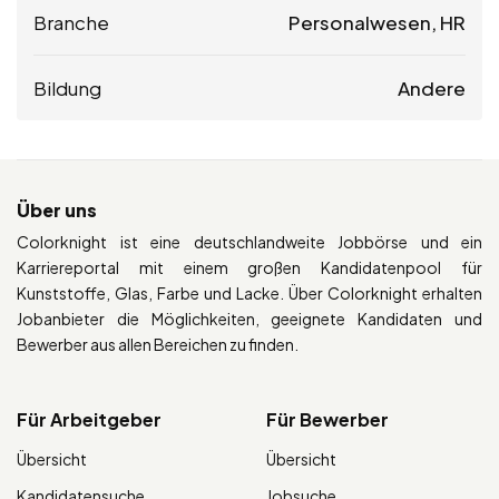
Branche
Personalwesen, HR
Bildung
Andere
Über uns
Colorknight ist eine deutschlandweite Jobbörse und ein
Karriereportal mit einem großen Kandidatenpool für
Kunststoffe, Glas, Farbe und Lacke. Über Colorknight erhalten
Jobanbieter die Möglichkeiten, geeignete Kandidaten und
Bewerber aus allen Bereichen zu finden.
Für Arbeitgeber
Für Bewerber
Übersicht
Übersicht
Kandidatensuche
Jobsuche