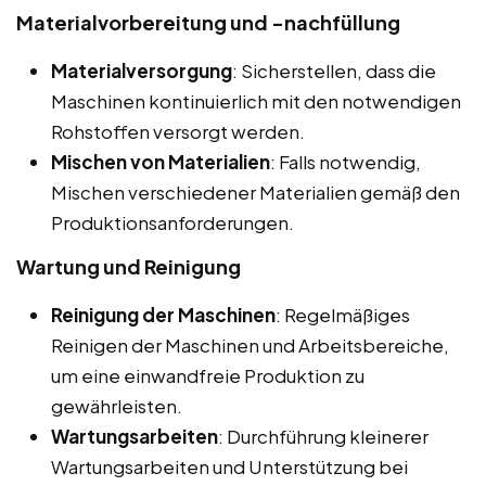
Materialvorbereitung und -nachfüllung
Materialversorgung
: Sicherstellen, dass die
Maschinen kontinuierlich mit den notwendigen
Rohstoffen versorgt werden.
Mischen von Materialien
: Falls notwendig,
Mischen verschiedener Materialien gemäß den
Produktionsanforderungen.
Wartung und Reinigung
Reinigung der Maschinen
: Regelmäßiges
Reinigen der Maschinen und Arbeitsbereiche,
um eine einwandfreie Produktion zu
gewährleisten.
Wartungsarbeiten
: Durchführung kleinerer
Wartungsarbeiten und Unterstützung bei