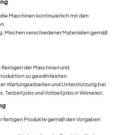
ung
s die Maschinen kontinuierlich mit den
en.
ig, Mischen verschiedener Materialien gemäß
 Reinigen der Maschinen und
roduktion zu gewährleisten.
erer Wartungsarbeiten und Unterstützung bei
 Teilzeitjobs und Vollzeitjobs in Würselen.
ng
er fertigen Produkte gemäß den Vorgaben