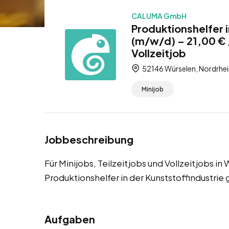
CALUMA GmbH
Produktionshelfer i
(m/w/d) – 21,00 € /
Vollzeitjob
52146 Würselen, Nordrhei
Minijob
Jobbeschreibung
Für Minijobs, Teilzeitjobs und Vollzeitjobs i
Produktionshelfer in der Kunststoffindustrie 
Aufgaben