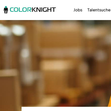
Jobs
Talentsuche