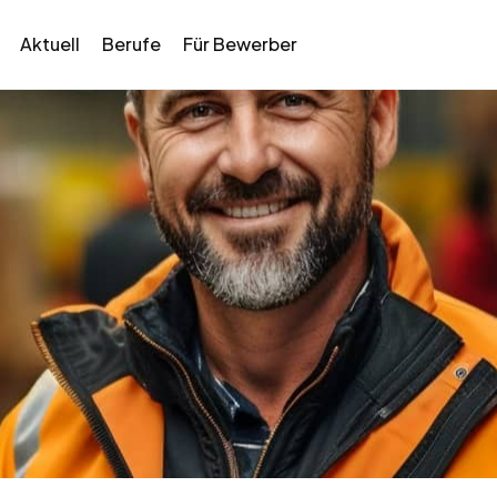
Aktuell
Berufe
Für Bewerber