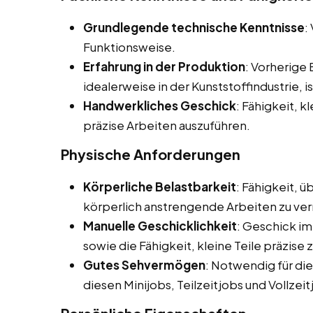
Grundlegende technische Kenntnisse
:
Funktionsweise.
Erfahrung in der Produktion
: Vorherige
idealerweise in der Kunststoffindustrie, is
Handwerkliches Geschick
: Fähigkeit, 
präzise Arbeiten auszuführen.
Physische Anforderungen
Körperliche Belastbarkeit
: Fähigkeit, 
körperlich anstrengende Arbeiten zu ver
Manuelle Geschicklichkeit
: Geschick i
sowie die Fähigkeit, kleine Teile präzise
Gutes Sehvermögen
: Notwendig für die
diesen Minijobs, Teilzeitjobs und Vollzeit