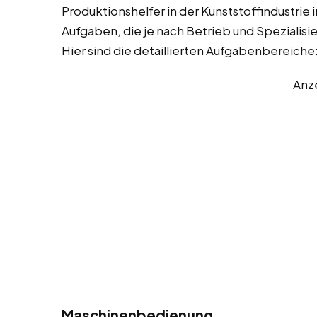
Produktionshelfer in der Kunststoffindustrie 
Aufgaben, die je nach Betrieb und Spezialis
Hier sind die detaillierten Aufgabenbereiche
Anz
Maschinenbedienung