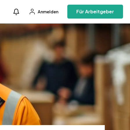
Für Arbeitgeber
Anmelden