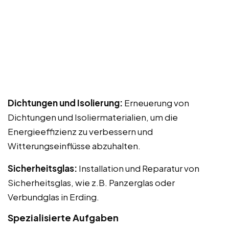
Dichtungen und Isolierung:
Erneuerung von
Dichtungen und Isoliermaterialien, um die
Energieeffizienz zu verbessern und
Witterungseinflüsse abzuhalten.
Sicherheitsglas:
Installation und Reparatur von
Sicherheitsglas, wie z.B. Panzerglas oder
Verbundglas in Erding.
Spezialisierte Aufgaben