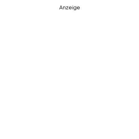
Anzeige