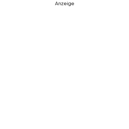
Anzeige