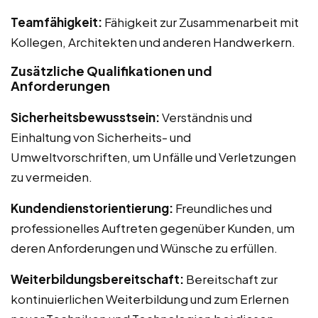
Teamfähigkeit:
Fähigkeit zur Zusammenarbeit mit
Kollegen, Architekten und anderen Handwerkern.
Zusätzliche Qualifikationen und
Anforderungen
Sicherheitsbewusstsein:
Verständnis und
Einhaltung von Sicherheits- und
Umweltvorschriften, um Unfälle und Verletzungen
zu vermeiden.
Kundendienstorientierung:
Freundliches und
professionelles Auftreten gegenüber Kunden, um
deren Anforderungen und Wünsche zu erfüllen.
Weiterbildungsbereitschaft:
Bereitschaft zur
kontinuierlichen Weiterbildung und zum Erlernen