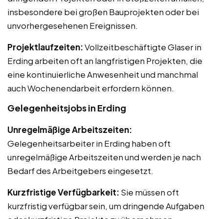
insbesondere bei großen Bauprojekten oder bei
unvorhergesehenen Ereignissen.
Projektlaufzeiten:
Vollzeitbeschäftigte Glaser in
Erding arbeiten oft an langfristigen Projekten, die
eine kontinuierliche Anwesenheit und manchmal
auch Wochenendarbeit erfordern können.
Gelegenheitsjobs in Erding
Unregelmäßige Arbeitszeiten:
Gelegenheitsarbeiter in Erding haben oft
unregelmäßige Arbeitszeiten und werden je nach
Bedarf des Arbeitgebers eingesetzt.
Kurzfristige Verfügbarkeit:
Sie müssen oft
kurzfristig verfügbar sein, um dringende Aufgaben