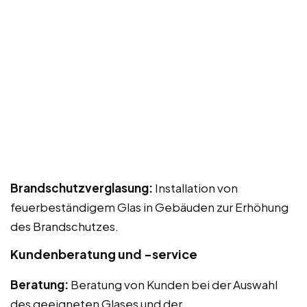
Brandschutzverglasung:
Installation von
feuerbeständigem Glas in Gebäuden zur Erhöhung
des Brandschutzes.
Kundenberatung und -service
Beratung:
Beratung von Kunden bei der Auswahl
des geeigneten Glases und der