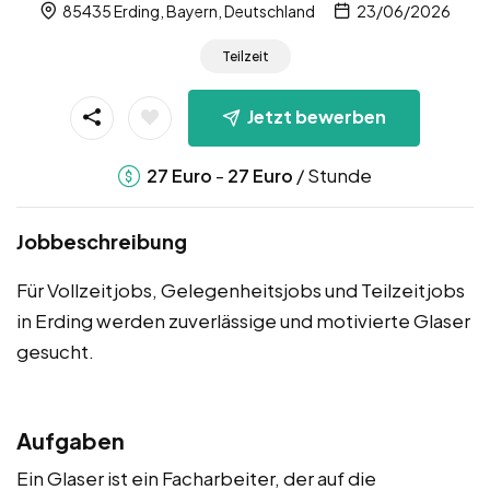
85435 Erding, Bayern, Deutschland
23/06/2026
Teilzeit
Jetzt bewerben
-
/ Stunde
27
Euro
27
Euro
Jobbeschreibung
Für Vollzeitjobs, Gelegenheitsjobs und Teilzeitjobs
in Erding werden zuverlässige und motivierte Glaser
gesucht.
Aufgaben
Ein Glaser ist ein Facharbeiter, der auf die