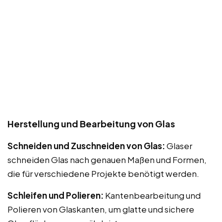
Herstellung und Bearbeitung von Glas
Schneiden und Zuschneiden von Glas:
Glaser
schneiden Glas nach genauen Maßen und Formen,
die für verschiedene Projekte benötigt werden.
Schleifen und Polieren:
Kantenbearbeitung und
Polieren von Glaskanten, um glatte und sichere