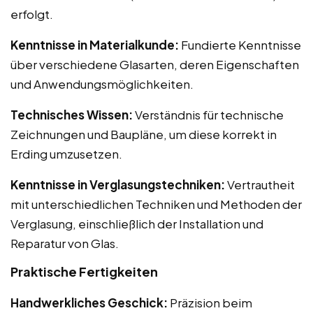
erfolgt.
Kenntnisse in Materialkunde:
Fundierte Kenntnisse
über verschiedene Glasarten, deren Eigenschaften
und Anwendungsmöglichkeiten.
Technisches Wissen:
Verständnis für technische
Zeichnungen und Baupläne, um diese korrekt in
Erding umzusetzen.
Kenntnisse in Verglasungstechniken:
Vertrautheit
mit unterschiedlichen Techniken und Methoden der
Verglasung, einschließlich der Installation und
Reparatur von Glas.
Praktische Fertigkeiten
Handwerkliches Geschick:
Präzision beim