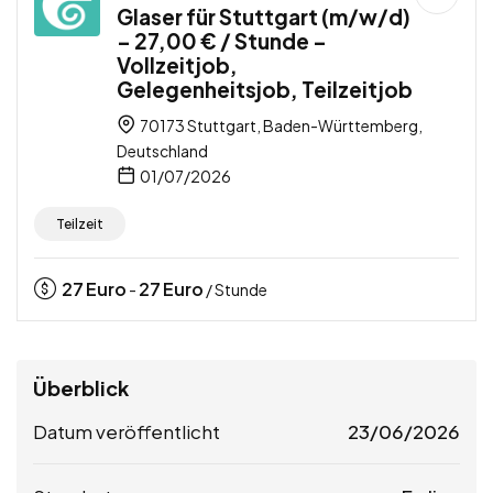
Glaser für Stuttgart (m/w/d)
– 27,00 € / Stunde –
Vollzeitjob,
Gelegenheitsjob, Teilzeitjob
70173 Stuttgart, Baden-Württemberg,
Deutschland
01/07/2026
Teilzeit
27
Euro
27
Euro
-
/ Stunde
Überblick
Datum veröffentlicht
23/06/2026