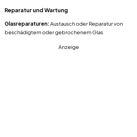
Reparatur und Wartung
Glasreparaturen:
Austausch oder Reparatur von
beschädigtem oder gebrochenem Glas.
Anzeige