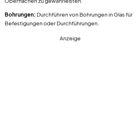
Oberflächen zu gewährleisten.
Bohrungen:
Durchführen von Bohrungen in Glas für
Befestigungen oder Durchführungen.
Anzeige