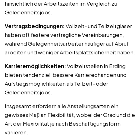
hinsichtlich der Arbeitszeiten im Vergleich zu
Gelegenheitsjobs.
Vertragsbedingungen:
Vollzeit- und Teilzeitglaser
haben oft festere vertragliche Vereinbarungen,
während Gelegenheitsarbeiter häufiger auf Abruf
arbeiten und weniger Arbeitsplatzsicherheit haben.
Karrieremöglichkeiten:
Vollzeitstellen in Erding
bieten tendenziell bessere Karrierechancen und
Aufstiegsmöglichkeiten als Teilzeit- oder
Gelegenheitsjobs.
Insgesamt erfordern alle Anstellungsarten ein
gewisses Maß an Flexibilität, wobei der Grad und die
Art der Flexibilität je nach Beschäftigungsform
variieren.