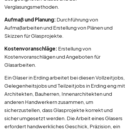
Verglasungsmethoden.
Aufmaß und Planung:
Durchführung von
Aufmaßarbeiten und Erstellung von Plänen und
Skizzen für Glasprojekte.
Kostenvoranschläge:
Erstellung von
Kostenvoranschlägen und Angeboten für
Glasarbeiten.
Ein Glaser in Erding arbeitet bei diesen Vollzeitjobs,
Gelegenheitsjobs und Teilzeitjobs in Erding eng mit
Architekten, Bauherren, Innenarchitekten und
anderen Handwerkern zusammen, um
sicherzustellen, dass Glasprojekte korrekt und
sicher umgesetzt werden. Die Arbeit eines Glasers
erfordert handwerkliches Geschick, Präzision, ein