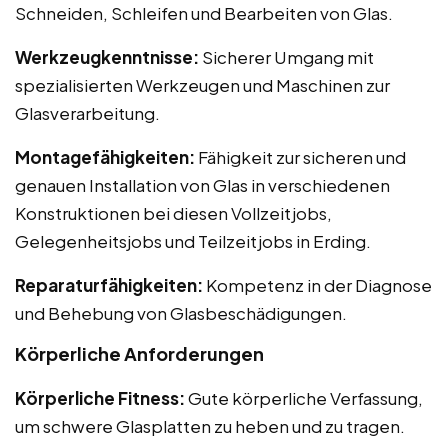
Schneiden, Schleifen und Bearbeiten von Glas.
Werkzeugkenntnisse:
Sicherer Umgang mit
spezialisierten Werkzeugen und Maschinen zur
Glasverarbeitung.
Montagefähigkeiten:
Fähigkeit zur sicheren und
genauen Installation von Glas in verschiedenen
Konstruktionen bei diesen Vollzeitjobs,
Gelegenheitsjobs und Teilzeitjobs in Erding.
Reparaturfähigkeiten:
Kompetenz in der Diagnose
und Behebung von Glasbeschädigungen.
Körperliche Anforderungen
Körperliche Fitness:
Gute körperliche Verfassung,
um schwere Glasplatten zu heben und zu tragen.