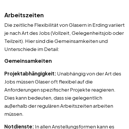
Arbeitszeiten
Die zeitliche Flexibilität von Glasern in Erding variiert
je nach Art des Jobs (Vollzeit, Gelegenheitsjob oder
Teilzeit). Hier sind die Gemeinsamkeiten und
Unterschiede im Detail:
Gemeinsamkeiten
Projektabhängigkeit:
Unabhängig von der Art des
Jobs müssen Glaser oft flexibel auf die
Anforderungen spezifischer Projekte reagieren.
Dies kann bedeuten, dass sie gelegentlich
außerhalb der regulären Arbeitszeiten arbeiten
müssen.
Notdienste:
In allen Anstellungsformen kann es