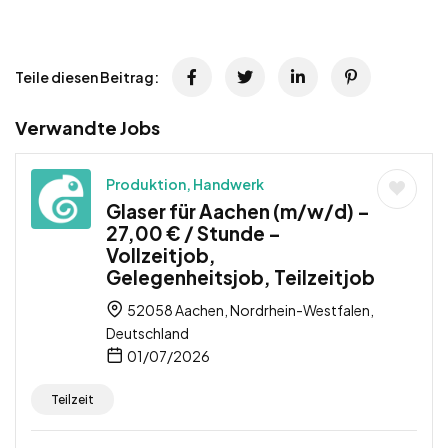
Teile diesen Beitrag:
Verwandte Jobs
Produktion, Handwerk
Glaser für Aachen (m/w/d) –
27,00 € / Stunde –
Vollzeitjob,
Gelegenheitsjob, Teilzeitjob
52058 Aachen, Nordrhein-Westfalen,
Deutschland
01/07/2026
Teilzeit