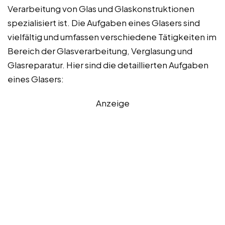
Verarbeitung von Glas und Glaskonstruktionen
spezialisiert ist. Die Aufgaben eines Glasers sind
vielfältig und umfassen verschiedene Tätigkeiten im
Bereich der Glasverarbeitung, Verglasung und
Glasreparatur. Hier sind die detaillierten Aufgaben
eines Glasers:
Anzeige