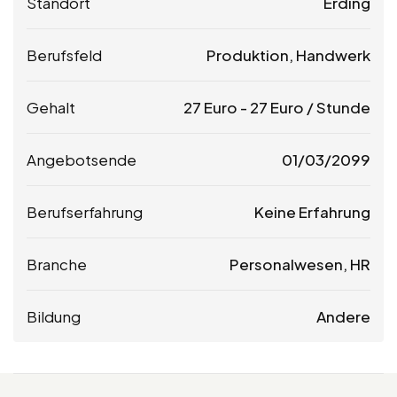
Standort
Erding
Berufsfeld
Produktion, Handwerk
Gehalt
27
Euro
-
27
Euro
/ Stunde
Angebotsende
01/03/2099
Berufserfahrung
Keine Erfahrung
Branche
Personalwesen, HR
Bildung
Andere