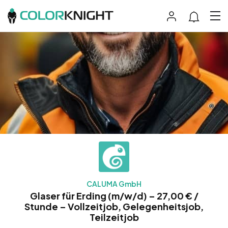
CALUMA GmbH
Glaser für Erding (m/w/d) – 27,00 € /
Stunde – Vollzeitjob, Gelegenheitsjob,
Teilzeitjob