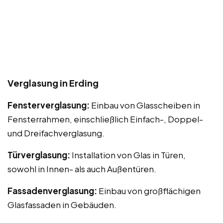
Verglasung in Erding
Fensterverglasung:
Einbau von Glasscheiben in
Fensterrahmen, einschließlich Einfach-, Doppel-
und Dreifachverglasung.
Türverglasung:
Installation von Glas in Türen,
sowohl in Innen- als auch Außentüren.
Fassadenverglasung:
Einbau von großflächigen
Glasfassaden in Gebäuden.