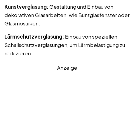
Kunstverglasung:
Gestaltung und Einbau von
dekorativen Glasarbeiten, wie Buntglasfenster oder
Glasmosaiken.
Lärmschutzverglasung:
Einbau von speziellen
Schallschutzverglasungen, um Lärmbelästigung zu
reduzieren.
Anzeige