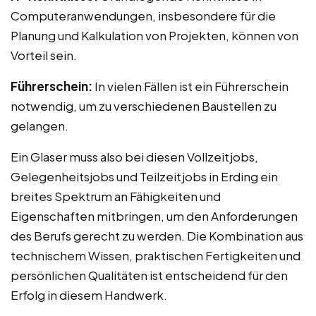
Computeranwendungen, insbesondere für die
Planung und Kalkulation von Projekten, können von
Vorteil sein.
Führerschein:
In vielen Fällen ist ein Führerschein
notwendig, um zu verschiedenen Baustellen zu
gelangen.
Ein Glaser muss also bei diesen Vollzeitjobs,
Gelegenheitsjobs und Teilzeitjobs in Erding ein
breites Spektrum an Fähigkeiten und
Eigenschaften mitbringen, um den Anforderungen
des Berufs gerecht zu werden. Die Kombination aus
technischem Wissen, praktischen Fertigkeiten und
persönlichen Qualitäten ist entscheidend für den
Erfolg in diesem Handwerk.