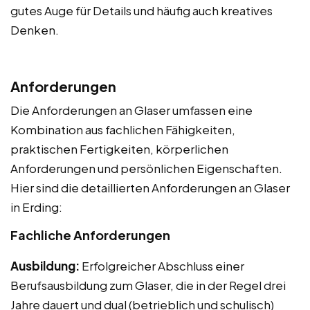
gutes Auge für Details und häufig auch kreatives
Denken.
Anforderungen
Die Anforderungen an Glaser umfassen eine
Kombination aus fachlichen Fähigkeiten,
praktischen Fertigkeiten, körperlichen
Anforderungen und persönlichen Eigenschaften.
Hier sind die detaillierten Anforderungen an Glaser
in Erding:
Fachliche Anforderungen
Ausbildung:
Erfolgreicher Abschluss einer
Berufsausbildung zum Glaser, die in der Regel drei
Jahre dauert und dual (betrieblich und schulisch)