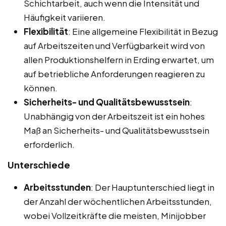
Schichtarbeit, auch wenn die Intensität und
Häufigkeit variieren.
Flexibilität
: Eine allgemeine Flexibilität in Bezug
auf Arbeitszeiten und Verfügbarkeit wird von
allen Produktionshelfern in Erding erwartet, um
auf betriebliche Anforderungen reagieren zu
können.
Sicherheits- und Qualitätsbewusstsein
:
Unabhängig von der Arbeitszeit ist ein hohes
Maß an Sicherheits- und Qualitätsbewusstsein
erforderlich.
Unterschiede
Arbeitsstunden
: Der Hauptunterschied liegt in
der Anzahl der wöchentlichen Arbeitsstunden,
wobei Vollzeitkräfte die meisten, Minijobber