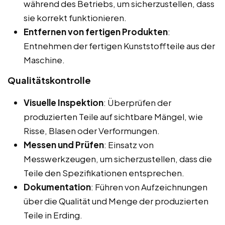
während des Betriebs, um sicherzustellen, dass
sie korrekt funktionieren.
Entfernen von fertigen Produkten
:
Entnehmen der fertigen Kunststoffteile aus der
Maschine.
Qualitätskontrolle
Visuelle Inspektion
: Überprüfen der
produzierten Teile auf sichtbare Mängel, wie
Risse, Blasen oder Verformungen.
Messen und Prüfen
: Einsatz von
Messwerkzeugen, um sicherzustellen, dass die
Teile den Spezifikationen entsprechen.
Dokumentation
: Führen von Aufzeichnungen
über die Qualität und Menge der produzierten
Teile in Erding.