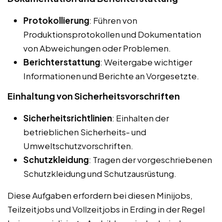
Protokollierung
: Führen von
Produktionsprotokollen und Dokumentation
von Abweichungen oder Problemen.
Berichterstattung
: Weitergabe wichtiger
Informationen und Berichte an Vorgesetzte.
Einhaltung von Sicherheitsvorschriften
Sicherheitsrichtlinien
: Einhalten der
betrieblichen Sicherheits- und
Umweltschutzvorschriften.
Schutzkleidung
: Tragen der vorgeschriebenen
Schutzkleidung und Schutzausrüstung.
Diese Aufgaben erfordern bei diesen Minijobs,
Teilzeitjobs und Vollzeitjobs in Erding in der Regel