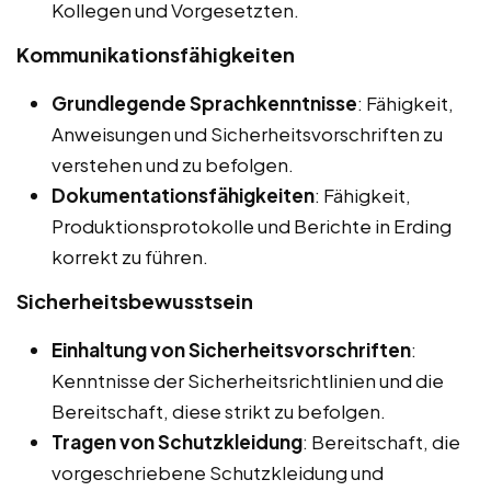
Kollegen und Vorgesetzten.
Kommunikationsfähigkeiten
Grundlegende Sprachkenntnisse
: Fähigkeit,
Anweisungen und Sicherheitsvorschriften zu
verstehen und zu befolgen.
Dokumentationsfähigkeiten
: Fähigkeit,
Produktionsprotokolle und Berichte in Erding
korrekt zu führen.
Sicherheitsbewusstsein
Einhaltung von Sicherheitsvorschriften
:
Kenntnisse der Sicherheitsrichtlinien und die
Bereitschaft, diese strikt zu befolgen.
Tragen von Schutzkleidung
: Bereitschaft, die
vorgeschriebene Schutzkleidung und