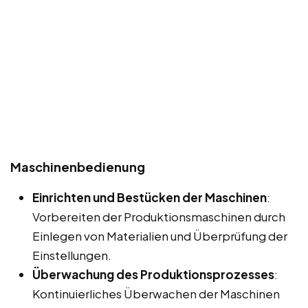
Maschinenbedienung
Einrichten und Bestücken der Maschinen
:
Vorbereiten der Produktionsmaschinen durch
Einlegen von Materialien und Überprüfung der
Einstellungen.
Überwachung des Produktionsprozesses
:
Kontinuierliches Überwachen der Maschinen