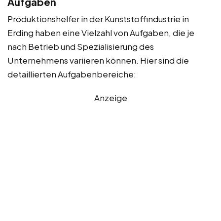
Aufgaben
Produktionshelfer in der Kunststoffindustrie in
Erding haben eine Vielzahl von Aufgaben, die je
nach Betrieb und Spezialisierung des
Unternehmens variieren können. Hier sind die
detaillierten Aufgabenbereiche:
Anzeige