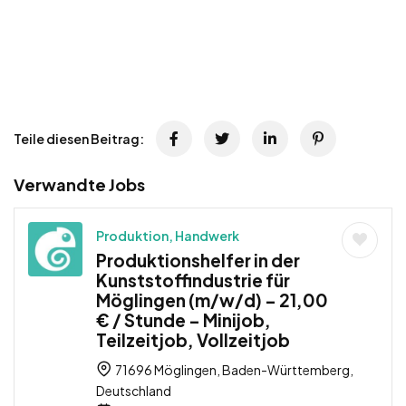
Teile diesen Beitrag:
Verwandte Jobs
Produktion, Handwerk
Produktionshelfer in der
Kunststoffindustrie für
Möglingen (m/w/d) – 21,00
€ / Stunde – Minijob,
Teilzeitjob, Vollzeitjob
71696 Möglingen, Baden-Württemberg,
Deutschland