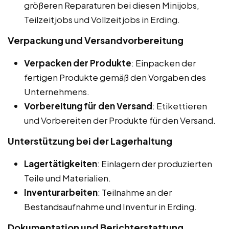
größeren Reparaturen bei diesen Minijobs,
Teilzeitjobs und Vollzeitjobs in Erding.
Verpackung und Versandvorbereitung
Verpacken der Produkte
: Einpacken der
fertigen Produkte gemäß den Vorgaben des
Unternehmens.
Vorbereitung für den Versand
: Etikettieren
und Vorbereiten der Produkte für den Versand.
Unterstützung bei der Lagerhaltung
Lagertätigkeiten
: Einlagern der produzierten
Teile und Materialien.
Inventurarbeiten
: Teilnahme an der
Bestandsaufnahme und Inventur in Erding.
Dokumentation und Berichterstattung