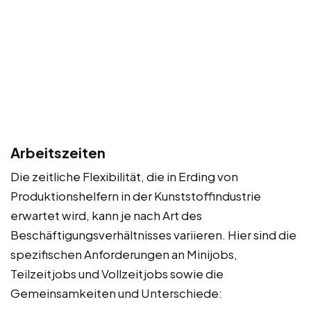
Arbeitszeiten
Die zeitliche Flexibilität, die in Erding von
Produktionshelfern in der Kunststoffindustrie
erwartet wird, kann je nach Art des
Beschäftigungsverhältnisses variieren. Hier sind die
spezifischen Anforderungen an Minijobs,
Teilzeitjobs und Vollzeitjobs sowie die
Gemeinsamkeiten und Unterschiede: