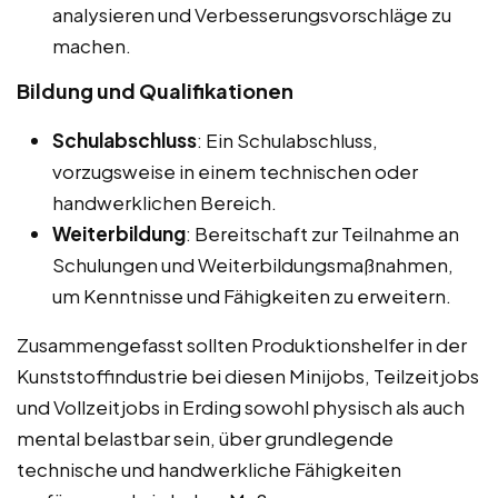
analysieren und Verbesserungsvorschläge zu
machen.
Bildung und Qualifikationen
Schulabschluss
: Ein Schulabschluss,
vorzugsweise in einem technischen oder
handwerklichen Bereich.
Weiterbildung
: Bereitschaft zur Teilnahme an
Schulungen und Weiterbildungsmaßnahmen,
um Kenntnisse und Fähigkeiten zu erweitern.
Zusammengefasst sollten Produktionshelfer in der
Kunststoffindustrie bei diesen Minijobs, Teilzeitjobs
und Vollzeitjobs in Erding sowohl physisch als auch
mental belastbar sein, über grundlegende
technische und handwerkliche Fähigkeiten