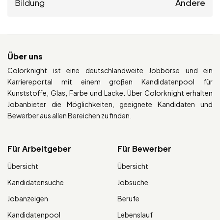
Bildung
Andere
Über uns
Colorknight ist eine deutschlandweite Jobbörse und ein
Karriereportal mit einem großen Kandidatenpool für
Kunststoffe, Glas, Farbe und Lacke. Über Colorknight erhalten
Jobanbieter die Möglichkeiten, geeignete Kandidaten und
Bewerber aus allen Bereichen zu finden.
Für Arbeitgeber
Für Bewerber
Übersicht
Übersicht
Kandidatensuche
Jobsuche
Jobanzeigen
Berufe
Kandidatenpool
Lebenslauf