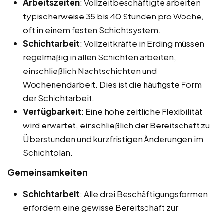
Arbeitszeiten
: Vollzeitbeschäftigte arbeiten
typischerweise 35 bis 40 Stunden pro Woche,
oft in einem festen Schichtsystem.
Schichtarbeit
: Vollzeitkräfte in Erding müssen
regelmäßig in allen Schichten arbeiten,
einschließlich Nachtschichten und
Wochenendarbeit. Dies ist die häufigste Form
der Schichtarbeit.
Verfügbarkeit
: Eine hohe zeitliche Flexibilität
wird erwartet, einschließlich der Bereitschaft zu
Überstunden und kurzfristigen Änderungen im
Schichtplan.
Gemeinsamkeiten
Schichtarbeit
: Alle drei Beschäftigungsformen
erfordern eine gewisse Bereitschaft zur