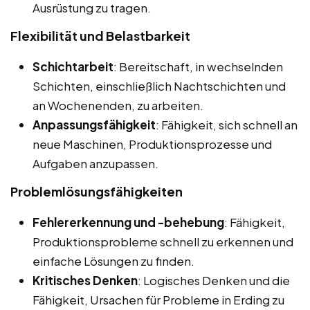
Ausrüstung zu tragen.
Flexibilität und Belastbarkeit
Schichtarbeit
: Bereitschaft, in wechselnden
Schichten, einschließlich Nachtschichten und
an Wochenenden, zu arbeiten.
Anpassungsfähigkeit
: Fähigkeit, sich schnell an
neue Maschinen, Produktionsprozesse und
Aufgaben anzupassen.
Problemlösungsfähigkeiten
Fehlererkennung und -behebung
: Fähigkeit,
Produktionsprobleme schnell zu erkennen und
einfache Lösungen zu finden.
Kritisches Denken
: Logisches Denken und die
Fähigkeit, Ursachen für Probleme in Erding zu