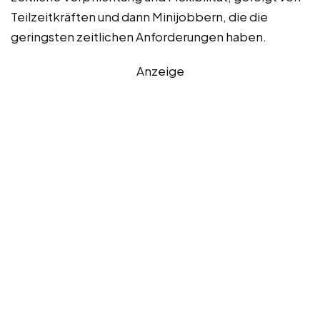
Teilzeitkräften und dann Minijobbern, die die
geringsten zeitlichen Anforderungen haben.
Anzeige