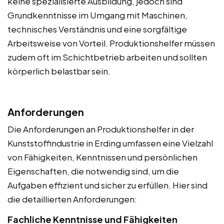
keine spezialisierte Ausbildung, jedoch sind
Grundkenntnisse im Umgang mit Maschinen,
technisches Verständnis und eine sorgfältige
Arbeitsweise von Vorteil. Produktionshelfer müssen
zudem oft im Schichtbetrieb arbeiten und sollten
körperlich belastbar sein.
Anforderungen
Die Anforderungen an Produktionshelfer in der
Kunststoffindustrie in Erding umfassen eine Vielzahl
von Fähigkeiten, Kenntnissen und persönlichen
Eigenschaften, die notwendig sind, um die
Aufgaben effizient und sicher zu erfüllen. Hier sind
die detaillierten Anforderungen:
Fachliche Kenntnisse und Fähigkeiten