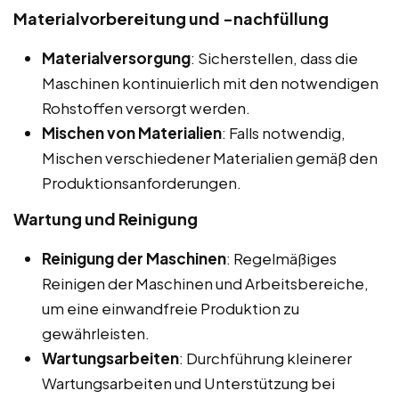
Materialvorbereitung und -nachfüllung
Materialversorgung
: Sicherstellen, dass die
Maschinen kontinuierlich mit den notwendigen
Rohstoffen versorgt werden.
Mischen von Materialien
: Falls notwendig,
Mischen verschiedener Materialien gemäß den
Produktionsanforderungen.
Wartung und Reinigung
Reinigung der Maschinen
: Regelmäßiges
Reinigen der Maschinen und Arbeitsbereiche,
um eine einwandfreie Produktion zu
gewährleisten.
Wartungsarbeiten
: Durchführung kleinerer
Wartungsarbeiten und Unterstützung bei