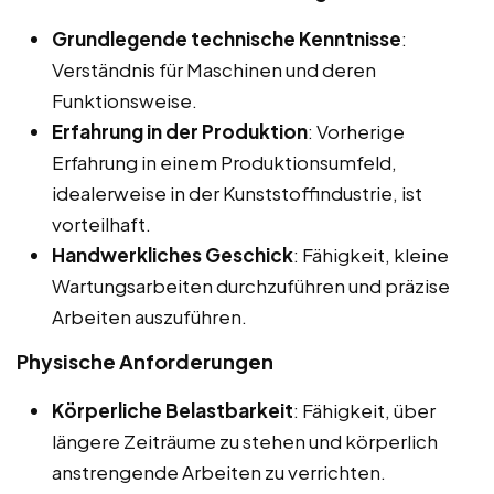
Grundlegende technische Kenntnisse
:
Verständnis für Maschinen und deren
Funktionsweise.
Erfahrung in der Produktion
: Vorherige
Erfahrung in einem Produktionsumfeld,
idealerweise in der Kunststoffindustrie, ist
vorteilhaft.
Handwerkliches Geschick
: Fähigkeit, kleine
Wartungsarbeiten durchzuführen und präzise
Arbeiten auszuführen.
Physische Anforderungen
Körperliche Belastbarkeit
: Fähigkeit, über
längere Zeiträume zu stehen und körperlich
anstrengende Arbeiten zu verrichten.