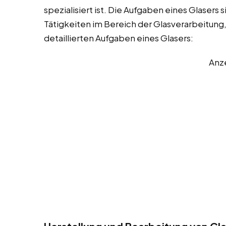
spezialisiert ist. Die Aufgaben eines Glasers
Tätigkeiten im Bereich der Glasverarbeitung,
detaillierten Aufgaben eines Glasers:
Anz