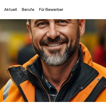
Aktuell
Berufe
Für Bewerber