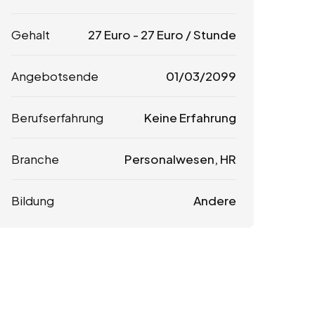
Gehalt
27
Euro
-
27
Euro
/ Stunde
Angebotsende
01/03/2099
Berufserfahrung
Keine Erfahrung
Branche
Personalwesen, HR
Bildung
Andere