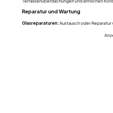
Terrassenüberdachungen und ähnlichen Kons
Reparatur und Wartung
Glasreparaturen:
Austausch oder Reparatur
Anz