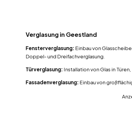
Verglasung in Geestland
Fensterverglasung:
Einbau von Glasscheiben
Doppel- und Dreifachverglasung.
Türverglasung:
Installation von Glas in Türen
Fassadenverglasung:
Einbau von großflächi
Anz