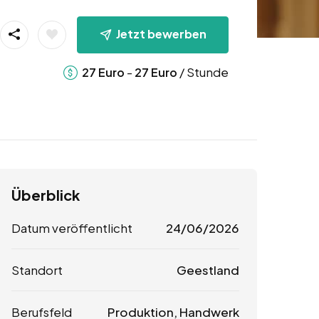
Jetzt bewerben
-
/ Stunde
27
Euro
27
Euro
Überblick
Datum veröffentlicht
24/06/2026
Standort
Geestland
Berufsfeld
Produktion, Handwerk