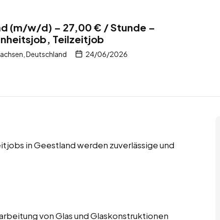
nd (m/w/d) – 27,00 € / Stunde –
nheitsjob, Teilzeitjob
achsen, Deutschland
24/06/2026
eitjobs in Geestland werden zuverlässige und
Verarbeitung von Glas und Glaskonstruktionen