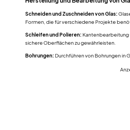
Herstellung und Bearbeitung von Gl
Schneiden und Zuschneiden von Glas:
Glas
Formen, die für verschiedene Projekte benö
Schleifen und Polieren:
Kantenbearbeitung u
sichere Oberflächen zu gewährleisten.
Bohrungen:
Durchführen von Bohrungen in G
Anz