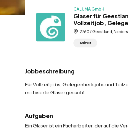
CALUMA GmbH
Glaser für Geestla
Vollzeitjob, Gelege
27607 Geestland, Nieders
Teilzeit
Jobbeschreibung
Für Vollzeitjobs, Gelegenheitsjobs und Teilz
motivierte Glaser gesucht.
Aufgaben
Ein Glaser ist ein Facharbeiter, der auf die 