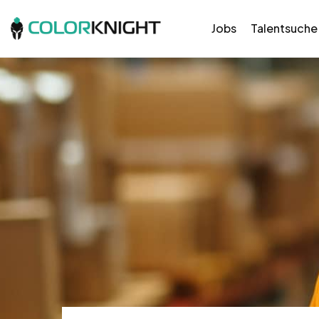
Jobs
Talentsuche