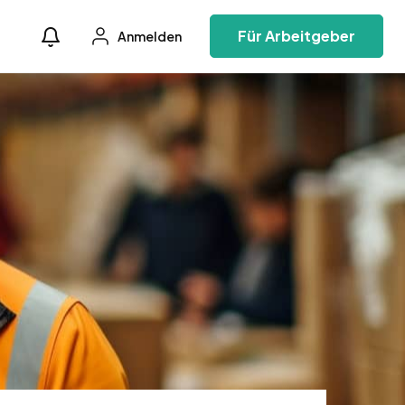
Für Arbeitgeber
Anmelden