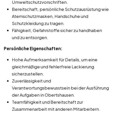
Umweltschutzvorschriften.
Bereitschaft, persönliche Schutzausrüstung wie
Atemschutzmasken, Handschuhe und
Schutzkleidung zu tragen.
Fähigkeit, Gefahrstoffe sicher zu handhaben
und zu entsorgen.
Persönliche Eigenschaften:
Hohe Aufmerksamkeit für Details, um eine
gleichmäßige und fehlerfreie Lackierung
sicherzustellen.
Zuverlässigkeit und
Verantwortungsbewusstsein bei der Ausführung
der Aufgaben in Obertshausen.
Teamfähigkeit und Bereitschaft zur
Zusammenarbeit mit anderen Mitarbeitern.