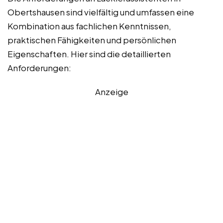
Obertshausen sind vielfältig und umfassen eine
Kombination aus fachlichen Kenntnissen,
praktischen Fähigkeiten und persönlichen
Eigenschaften. Hier sind die detaillierten
Anforderungen:
Anzeige