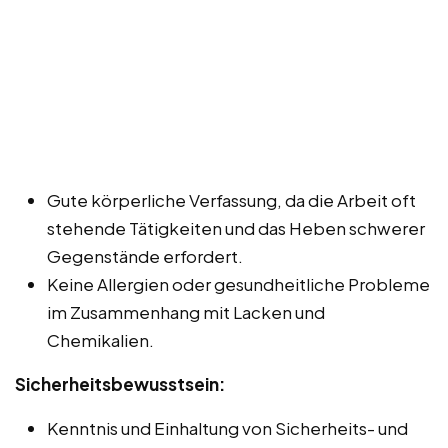
Gute körperliche Verfassung, da die Arbeit oft
stehende Tätigkeiten und das Heben schwerer
Gegenstände erfordert.
Keine Allergien oder gesundheitliche Probleme
im Zusammenhang mit Lacken und
Chemikalien.
Sicherheitsbewusstsein:
Kenntnis und Einhaltung von Sicherheits- und