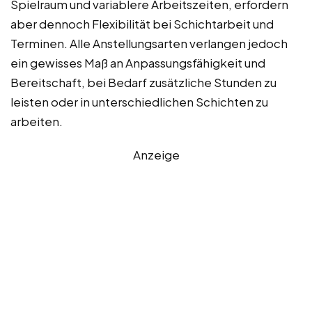
Spielraum und variablere Arbeitszeiten, erfordern
aber dennoch Flexibilität bei Schichtarbeit und
Terminen. Alle Anstellungsarten verlangen jedoch
ein gewisses Maß an Anpassungsfähigkeit und
Bereitschaft, bei Bedarf zusätzliche Stunden zu
leisten oder in unterschiedlichen Schichten zu
arbeiten.
Anzeige