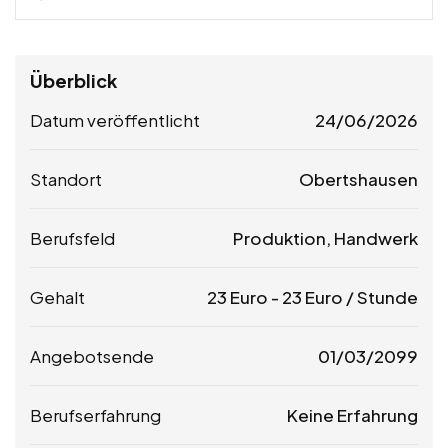
Überblick
Datum veröffentlicht
24/06/2026
Standort
Obertshausen
Berufsfeld
Produktion, Handwerk
Gehalt
23
Euro
-
23
Euro
/ Stunde
Angebotsende
01/03/2099
Berufserfahrung
Keine Erfahrung