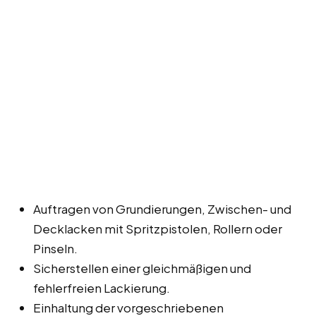
Auftragen von Grundierungen, Zwischen- und
Decklacken mit Spritzpistolen, Rollern oder
Pinseln.
Sicherstellen einer gleichmäßigen und
fehlerfreien Lackierung.
Einhaltung der vorgeschriebenen