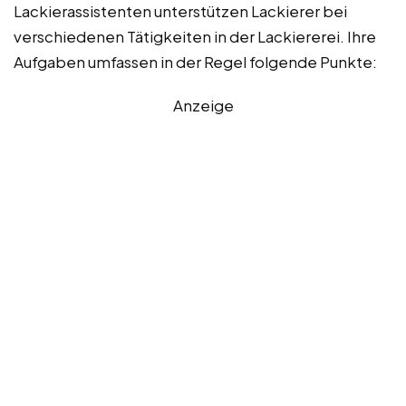
Lackierassistenten unterstützen Lackierer bei
verschiedenen Tätigkeiten in der Lackiererei. Ihre
Aufgaben umfassen in der Regel folgende Punkte:
Anzeige