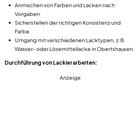
Anmischen von Farben und Lacken nach
Vorgaben.
Sicherstellen der richtigen Konsistenz und
Farbe.
Umgang mit verschiedenen Lacktypen, z.B.
Wasser- oder Lösemittellacke in Obertshausen.
Durchführung von Lackierarbeiten:
Anzeige