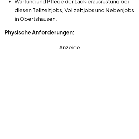
Wartung und Pflege der Lackierausrüstung bei
diesen Teilzeitjobs, Vollzeitjobs und Nebenjobs
in Obertshausen.
Physische Anforderungen:
Anzeige