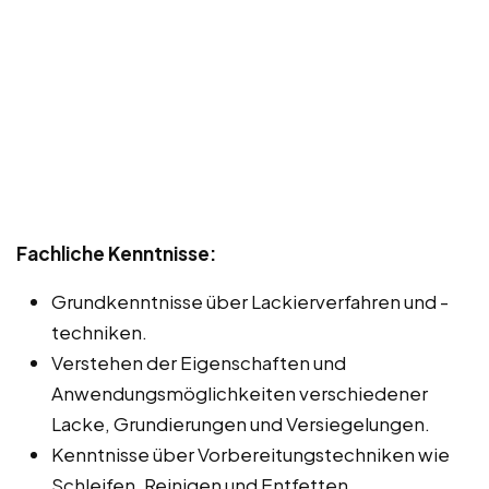
Fachliche Kenntnisse:
Grundkenntnisse über Lackierverfahren und -
techniken.
Verstehen der Eigenschaften und
Anwendungsmöglichkeiten verschiedener
Lacke, Grundierungen und Versiegelungen.
Kenntnisse über Vorbereitungstechniken wie
Schleifen, Reinigen und Entfetten.