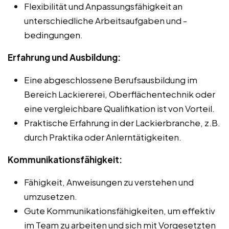
Flexibilität und Anpassungsfähigkeit an
unterschiedliche Arbeitsaufgaben und -
bedingungen.
Erfahrung und Ausbildung:
Eine abgeschlossene Berufsausbildung im
Bereich Lackiererei, Oberflächentechnik oder
eine vergleichbare Qualifikation ist von Vorteil.
Praktische Erfahrung in der Lackierbranche, z.B.
durch Praktika oder Anlerntätigkeiten.
Kommunikationsfähigkeit:
Fähigkeit, Anweisungen zu verstehen und
umzusetzen.
Gute Kommunikationsfähigkeiten, um effektiv
im Team zu arbeiten und sich mit Vorgesetzten