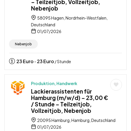
– Teilzeitjob, Vollzeitjob,
Nebenjob
58095 Hagen, Nordrhein-Westfalen,
Deutschland
01/07/2026
Nebenjob
23
Euro
23
Euro
-
/ Stunde
Produktion, Handwerk
Lackierassistenten für
Hamburg (m/w/d) – 23,00 €
/ Stunde – Teilzeitjob,
Vollzeitjob, Nebenjob
20095 Hamburg, Hamburg, Deutschland
01/07/2026