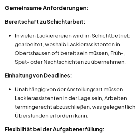
Gemeinsame Anforderungen:
Bereitschaft zu Schichtarbeit:
In vielen Lackierereien wird im Schichtbetrieb
gearbeitet, weshalb Lackierassistenten in
Obertshausen oft bereit sein müssen, Früh-,
Spät- oder Nachtschichten zu übernehmen.
Einhaltung von Deadlines:
Unabhängig von der Anstellungsart müssen
Lackierassistenten in der Lage sein, Arbeiten
termingerecht abzuschließen, was gelegentlich
Überstunden erfordern kann.
Flexibilität bei der Aufgabenerfüllung: