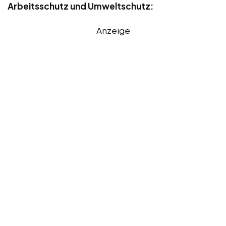
Arbeitsschutz und Umweltschutz:
Anzeige