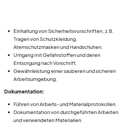
Einhaltung von Sicherheitsvorschriften, z.B.
Tragen von Schutzkleidung,
Atemschutzmasken und Handschuhen.
Umgang mit Gefahrstoffen und deren
Entsorgung nach Vorschrift.
Gewährleistung einer sauberen und sicheren
Arbeitsumgebung.
Dokumentation:
Führen von Arbeits- und Materialprotokollen.
Dokumentation von durchgeführten Arbeiten
und verwendeten Materialien.