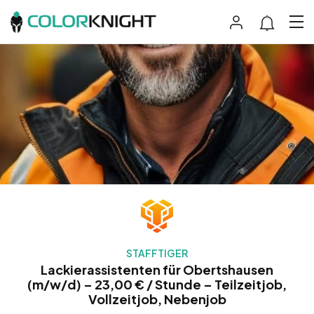
STAFFTIGER
Lackierassistenten für Obertshausen
(m/w/d) – 23,00 € / Stunde – Teilzeitjob,
Vollzeitjob, Nebenjob