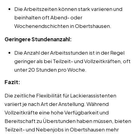
Die Arbeitszeiten können stark variieren und
beinhalten oft Abend- oder
Wochenendschichten in Obertshausen.
Geringere Stundenanzahl:
Die Anzahl der Arbeitsstunden ist in der Regel
geringer als bei Teilzeit- und Vollzeitkräften, oft
unter 20 Stunden pro Woche.
Fazit:
Die zeitliche Flexibilität für Lackierassistenten
variiert je nach Art der Anstellung. Während
Vollzeitkräfte eine hohe Verfügbarkeit und
Bereitschaft zu Überstunden haben müssen, bieten
Teilzeit- und Nebenjobs in Obertshausen mehr