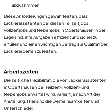
abzustimmen.
Diese Anforderungen gewährleisten, dass
Lackierassistenten bei diesen Teilzeitjobs,
Vollzeitjobs und Nebenjobs in Obertshausen in der
Lage sind, ihre Aufgaben effizient und sicher zu
erfüllen und einen wichtigen Beitrag zur Qualität der
Lackierarbeiten zu leisten.
Arbeitszeiten
Die zeitliche Flexibilität, die von Lackierassistenten
in Obertshausen bei Teilzeit-, Vollzeit- und
Nebenjobs erwartet wird, variiert je nach Art der
Anstellung. Hier sind die Gemeinsamkeiten und
Unterschiede: