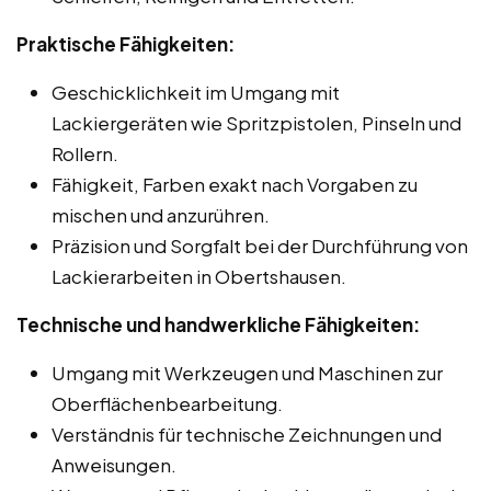
Praktische Fähigkeiten:
Geschicklichkeit im Umgang mit
Lackiergeräten wie Spritzpistolen, Pinseln und
Rollern.
Fähigkeit, Farben exakt nach Vorgaben zu
mischen und anzurühren.
Präzision und Sorgfalt bei der Durchführung von
Lackierarbeiten in Obertshausen.
Technische und handwerkliche Fähigkeiten:
Umgang mit Werkzeugen und Maschinen zur
Oberflächenbearbeitung.
Verständnis für technische Zeichnungen und
Anweisungen.