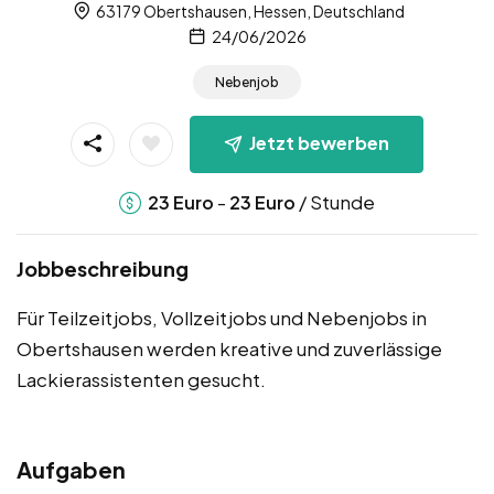
63179 Obertshausen, Hessen, Deutschland
24/06/2026
Nebenjob
Jetzt bewerben
-
/ Stunde
23
Euro
23
Euro
Jobbeschreibung
Für Teilzeitjobs, Vollzeitjobs und Nebenjobs in
Obertshausen werden kreative und zuverlässige
Lackierassistenten gesucht.
Aufgaben