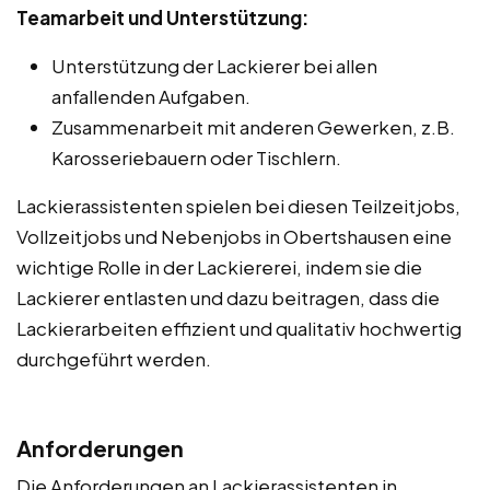
Teamarbeit und Unterstützung:
Unterstützung der Lackierer bei allen
anfallenden Aufgaben.
Zusammenarbeit mit anderen Gewerken, z.B.
Karosseriebauern oder Tischlern.
Lackierassistenten spielen bei diesen Teilzeitjobs,
Vollzeitjobs und Nebenjobs in Obertshausen eine
wichtige Rolle in der Lackiererei, indem sie die
Lackierer entlasten und dazu beitragen, dass die
Lackierarbeiten effizient und qualitativ hochwertig
durchgeführt werden.
Anforderungen
Die Anforderungen an Lackierassistenten in