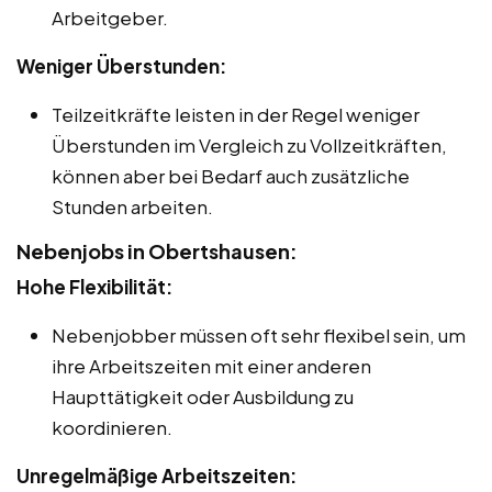
Arbeitgeber.
Weniger Überstunden:
Teilzeitkräfte leisten in der Regel weniger
Überstunden im Vergleich zu Vollzeitkräften,
können aber bei Bedarf auch zusätzliche
Stunden arbeiten.
Nebenjobs in Obertshausen:
Hohe Flexibilität:
Nebenjobber müssen oft sehr flexibel sein, um
ihre Arbeitszeiten mit einer anderen
Haupttätigkeit oder Ausbildung zu
koordinieren.
Unregelmäßige Arbeitszeiten: