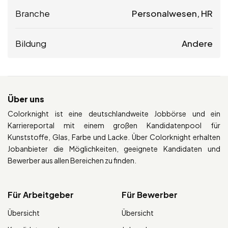
Branche
Personalwesen, HR
Bildung
Andere
Über uns
Colorknight ist eine deutschlandweite Jobbörse und ein
Karriereportal mit einem großen Kandidatenpool für
Kunststoffe, Glas, Farbe und Lacke. Über Colorknight erhalten
Jobanbieter die Möglichkeiten, geeignete Kandidaten und
Bewerber aus allen Bereichen zu finden.
Für Arbeitgeber
Für Bewerber
Übersicht
Übersicht