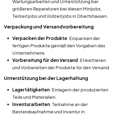
Wartungsarbeiten und Unterstützung bei
größeren Reparaturen bei diesen Minijobs,
Teilzeitjobs und Vollzeitjobs in Obertshausen.
Verpackung und Versandvorbereitung
Verpacken der Produkte
: Einpacken der
fertigen Produkte gemäß den Vorgaben des
Unternehmens.
Vorbereitung für den Versand
: Etikettieren
und Vorbereiten der Produkte für den Versand.
Unterstützung bei der Lagerhaltung
Lagertätigkeiten
: Einlagern der produzierten
Teile und Materialien.
Inventurarbeiten
: Teilnahme an der
Bestandsaufnahme und Inventur in