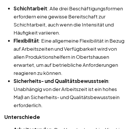
Schichtarbeit
: Alle drei Beschäftigungsformen
erfordern eine gewisse Bereitschaft zur
Schichtarbeit, auch wenn die Intensität und
Häufigkeit variieren.
Flexibilität
: Eine allgemeine Flexibilität in Bezug
auf Arbeitszeiten und Verfügbarkeit wird von
allen Produktionshelfern in Obertshausen
erwartet, um auf betriebliche Anforderungen
reagieren zu können.
Sicherheits- und Qualitätsbewusstsein
:
Unabhängig von der Arbeitszeit ist ein hohes
Maß an Sicherheits- und Qualitätsbewusstsein
erforderlich.
Unterschiede