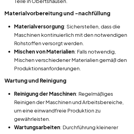
Teile in Obertshausen.
Materialvorbereitung und -nachfüllung
Materialversorgung
: Sicherstellen, dass die
Maschinen kontinuierlich mit den notwendigen
Rohstoffen versorgt werden.
Mischen von Materialien
: Falls notwendig,
Mischen verschiedener Materialien gemäß den
Produktionsanforderungen.
Wartung und Reinigung
Reinigung der Maschinen
: Regelmäßiges
Reinigen der Maschinen und Arbeitsbereiche,
um eine einwandfreie Produktion zu
gewährleisten.
Wartungsarbeiten
: Durchführung kleinerer