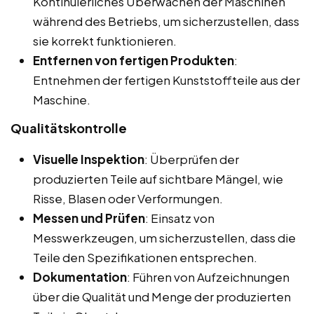
Kontinuierliches Überwachen der Maschinen
während des Betriebs, um sicherzustellen, dass
sie korrekt funktionieren.
Entfernen von fertigen Produkten
:
Entnehmen der fertigen Kunststoffteile aus der
Maschine.
Qualitätskontrolle
Visuelle Inspektion
: Überprüfen der
produzierten Teile auf sichtbare Mängel, wie
Risse, Blasen oder Verformungen.
Messen und Prüfen
: Einsatz von
Messwerkzeugen, um sicherzustellen, dass die
Teile den Spezifikationen entsprechen.
Dokumentation
: Führen von Aufzeichnungen
über die Qualität und Menge der produzierten