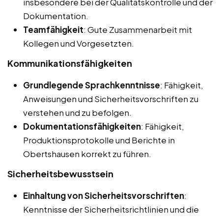
insbesondere bei der Qualitätskontrolle und der
Dokumentation.
Teamfähigkeit
: Gute Zusammenarbeit mit
Kollegen und Vorgesetzten.
Kommunikationsfähigkeiten
Grundlegende Sprachkenntnisse
: Fähigkeit,
Anweisungen und Sicherheitsvorschriften zu
verstehen und zu befolgen.
Dokumentationsfähigkeiten
: Fähigkeit,
Produktionsprotokolle und Berichte in
Obertshausen korrekt zu führen.
Sicherheitsbewusstsein
Einhaltung von Sicherheitsvorschriften
:
Kenntnisse der Sicherheitsrichtlinien und die