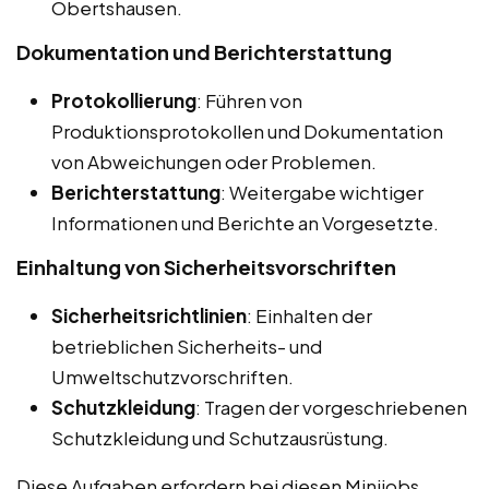
Obertshausen.
Dokumentation und Berichterstattung
Protokollierung
: Führen von
Produktionsprotokollen und Dokumentation
von Abweichungen oder Problemen.
Berichterstattung
: Weitergabe wichtiger
Informationen und Berichte an Vorgesetzte.
Einhaltung von Sicherheitsvorschriften
Sicherheitsrichtlinien
: Einhalten der
betrieblichen Sicherheits- und
Umweltschutzvorschriften.
Schutzkleidung
: Tragen der vorgeschriebenen
Schutzkleidung und Schutzausrüstung.
Diese Aufgaben erfordern bei diesen Minijobs,