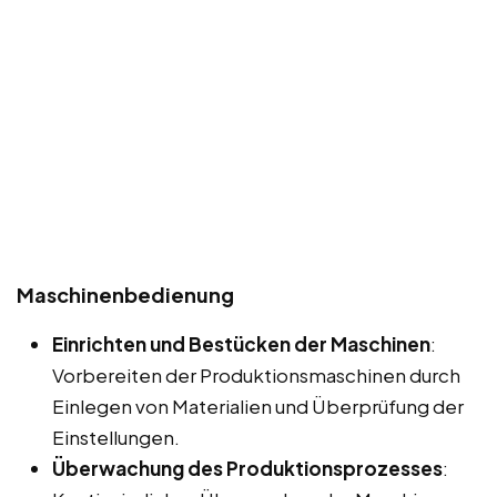
Maschinenbedienung
Einrichten und Bestücken der Maschinen
:
Vorbereiten der Produktionsmaschinen durch
Einlegen von Materialien und Überprüfung der
Einstellungen.
Überwachung des Produktionsprozesses
: