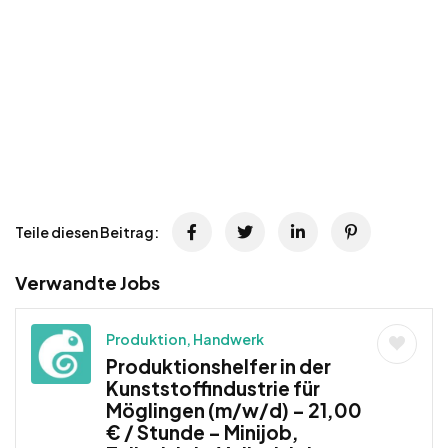
Teile diesen Beitrag:
Verwandte Jobs
Produktion, Handwerk
Produktionshelfer in der
Kunststoffindustrie für
Möglingen (m/w/d) – 21,00
€ / Stunde – Minijob,