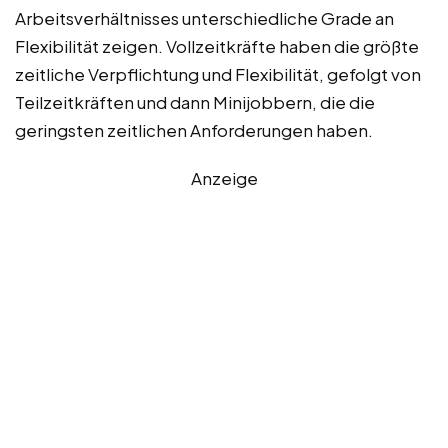
Arbeitsverhältnisses unterschiedliche Grade an
Flexibilität zeigen. Vollzeitkräfte haben die größte
zeitliche Verpflichtung und Flexibilität, gefolgt von
Teilzeitkräften und dann Minijobbern, die die
geringsten zeitlichen Anforderungen haben.
Anzeige