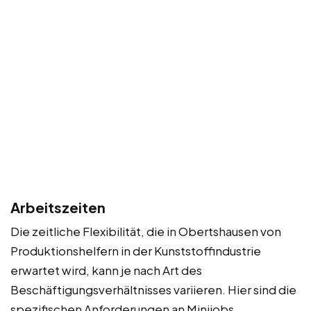
Arbeitszeiten
Die zeitliche Flexibilität, die in Obertshausen von
Produktionshelfern in der Kunststoffindustrie
erwartet wird, kann je nach Art des
Beschäftigungsverhältnisses variieren. Hier sind die
spezifischen Anforderungen an Minijobs,