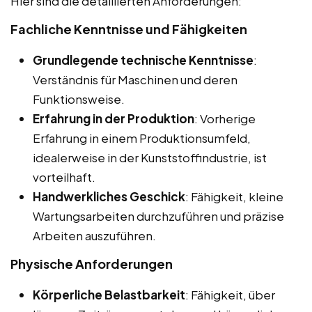
Hier sind die detaillierten Anforderungen:
Fachliche Kenntnisse und Fähigkeiten
Grundlegende technische Kenntnisse
:
Verständnis für Maschinen und deren
Funktionsweise.
Erfahrung in der Produktion
: Vorherige
Erfahrung in einem Produktionsumfeld,
idealerweise in der Kunststoffindustrie, ist
vorteilhaft.
Handwerkliches Geschick
: Fähigkeit, kleine
Wartungsarbeiten durchzuführen und präzise
Arbeiten auszuführen.
Physische Anforderungen
Körperliche Belastbarkeit
: Fähigkeit, über