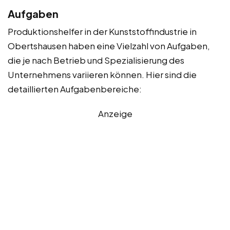
Aufgaben
Produktionshelfer in der Kunststoffindustrie in
Obertshausen haben eine Vielzahl von Aufgaben,
die je nach Betrieb und Spezialisierung des
Unternehmens variieren können. Hier sind die
detaillierten Aufgabenbereiche:
Anzeige