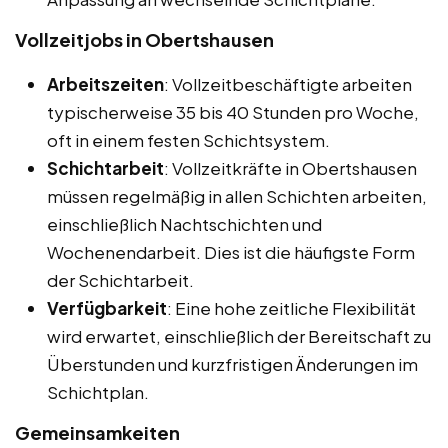
Vollzeitjobs in Obertshausen
Arbeitszeiten
: Vollzeitbeschäftigte arbeiten
typischerweise 35 bis 40 Stunden pro Woche,
oft in einem festen Schichtsystem.
Schichtarbeit
: Vollzeitkräfte in Obertshausen
müssen regelmäßig in allen Schichten arbeiten,
einschließlich Nachtschichten und
Wochenendarbeit. Dies ist die häufigste Form
der Schichtarbeit.
Verfügbarkeit
: Eine hohe zeitliche Flexibilität
wird erwartet, einschließlich der Bereitschaft zu
Überstunden und kurzfristigen Änderungen im
Schichtplan.
Gemeinsamkeiten