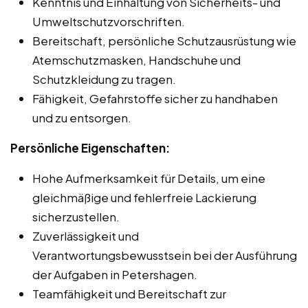
Kenntnis und Einhaltung von Sicherheits- und
Umweltschutzvorschriften.
Bereitschaft, persönliche Schutzausrüstung wie
Atemschutzmasken, Handschuhe und
Schutzkleidung zu tragen.
Fähigkeit, Gefahrstoffe sicher zu handhaben
und zu entsorgen.
Persönliche Eigenschaften:
Hohe Aufmerksamkeit für Details, um eine
gleichmäßige und fehlerfreie Lackierung
sicherzustellen.
Zuverlässigkeit und
Verantwortungsbewusstsein bei der Ausführung
der Aufgaben in Petershagen.
Teamfähigkeit und Bereitschaft zur