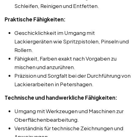
Schleifen, Reinigen und Entfetten.
Praktische Fähigkeiten:
Geschicklichkeit im Umgang mit
Lackiergeräten wie Spritzpistolen, Pinseln und
Rollern.
Fähigkeit, Farben exakt nach Vorgaben zu
mischen und anzurühren.
Präzision und Sorgfalt bei der Durchführung von
Lackierarbeiten in Petershagen.
Technische und handwerkliche Fähigkeiten:
Umgang mit Werkzeugen und Maschinen zur
Oberflächenbearbeitung.
Verständnis für technische Zeichnungen und
Anweisungen.