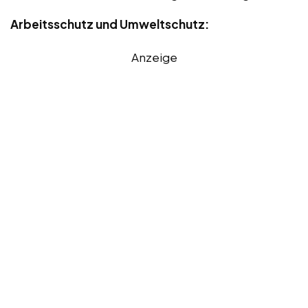
Arbeitsschutz und Umweltschutz:
Anzeige