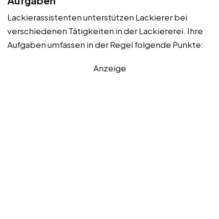
Aufgaben
Lackierassistenten unterstützen Lackierer bei
verschiedenen Tätigkeiten in der Lackiererei. Ihre
Aufgaben umfassen in der Regel folgende Punkte:
Anzeige