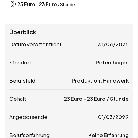
23
Euro
23
Euro
-
/ Stunde
Überblick
Datum veröffentlicht
23/06/2026
Standort
Petershagen
Berufsfeld
Produktion, Handwerk
Gehalt
23
Euro
-
23
Euro
/ Stunde
Angebotsende
01/03/2099
Berufserfahrung
Keine Erfahrung