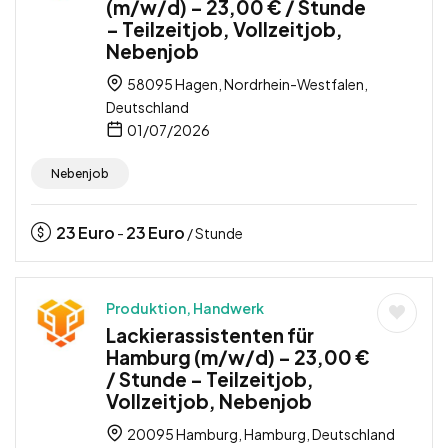
(m/w/d) – 23,00 € / Stunde
– Teilzeitjob, Vollzeitjob,
Nebenjob
58095 Hagen, Nordrhein-Westfalen,
Deutschland
01/07/2026
Nebenjob
23
Euro
23
Euro
-
/ Stunde
Produktion, Handwerk
Lackierassistenten für
Hamburg (m/w/d) – 23,00 €
/ Stunde – Teilzeitjob,
Vollzeitjob, Nebenjob
20095 Hamburg, Hamburg, Deutschland