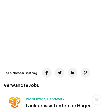
Teile diesen Beitrag:
Verwandte Jobs
Produktion, Handwerk
Lackierassistenten für Hagen