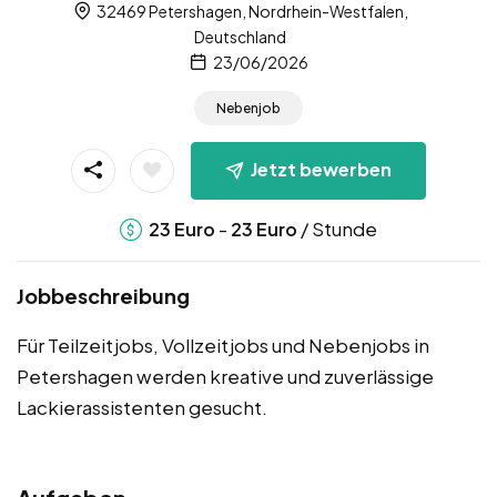
32469 Petershagen, Nordrhein-Westfalen,
Deutschland
23/06/2026
Nebenjob
Jetzt bewerben
-
/ Stunde
23
Euro
23
Euro
Jobbeschreibung
Für Teilzeitjobs, Vollzeitjobs und Nebenjobs in
Petershagen werden kreative und zuverlässige
Lackierassistenten gesucht.