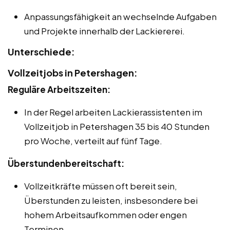
Anpassungsfähigkeit an wechselnde Aufgaben
und Projekte innerhalb der Lackiererei.
Unterschiede:
Vollzeitjobs in Petershagen:
Reguläre Arbeitszeiten:
In der Regel arbeiten Lackierassistenten im
Vollzeitjob in Petershagen 35 bis 40 Stunden
pro Woche, verteilt auf fünf Tage.
Überstundenbereitschaft:
Vollzeitkräfte müssen oft bereit sein,
Überstunden zu leisten, insbesondere bei
hohem Arbeitsaufkommen oder engen
Terminen.