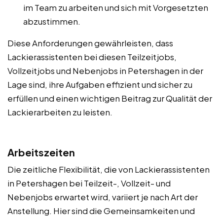
im Team zu arbeiten und sich mit Vorgesetzten
abzustimmen.
Diese Anforderungen gewährleisten, dass
Lackierassistenten bei diesen Teilzeitjobs,
Vollzeitjobs und Nebenjobs in Petershagen in der
Lage sind, ihre Aufgaben effizient und sicher zu
erfüllen und einen wichtigen Beitrag zur Qualität der
Lackierarbeiten zu leisten.
Arbeitszeiten
Die zeitliche Flexibilität, die von Lackierassistenten
in Petershagen bei Teilzeit-, Vollzeit- und
Nebenjobs erwartet wird, variiert je nach Art der
Anstellung. Hier sind die Gemeinsamkeiten und