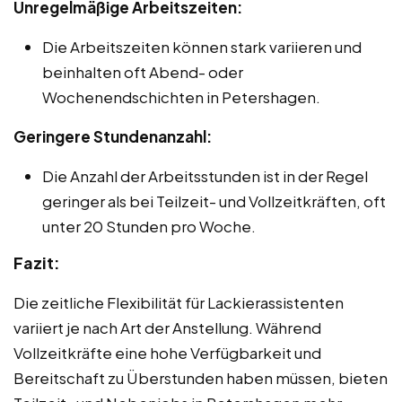
Unregelmäßige Arbeitszeiten:
Die Arbeitszeiten können stark variieren und
beinhalten oft Abend- oder
Wochenendschichten in Petershagen.
Geringere Stundenanzahl:
Die Anzahl der Arbeitsstunden ist in der Regel
geringer als bei Teilzeit- und Vollzeitkräften, oft
unter 20 Stunden pro Woche.
Fazit:
Die zeitliche Flexibilität für Lackierassistenten
variiert je nach Art der Anstellung. Während
Vollzeitkräfte eine hohe Verfügbarkeit und
Bereitschaft zu Überstunden haben müssen, bieten