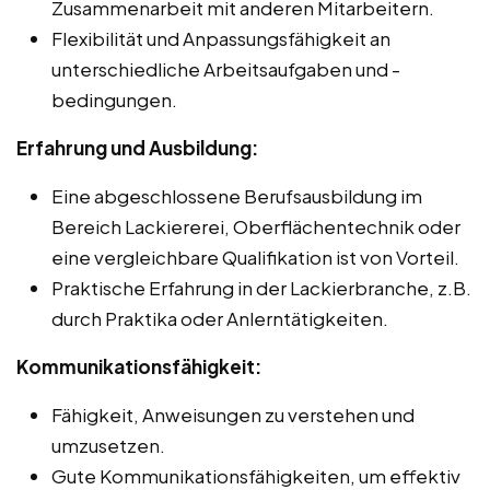
Zusammenarbeit mit anderen Mitarbeitern.
Flexibilität und Anpassungsfähigkeit an
unterschiedliche Arbeitsaufgaben und -
bedingungen.
Erfahrung und Ausbildung:
Eine abgeschlossene Berufsausbildung im
Bereich Lackiererei, Oberflächentechnik oder
eine vergleichbare Qualifikation ist von Vorteil.
Praktische Erfahrung in der Lackierbranche, z.B.
durch Praktika oder Anlerntätigkeiten.
Kommunikationsfähigkeit:
Fähigkeit, Anweisungen zu verstehen und
umzusetzen.
Gute Kommunikationsfähigkeiten, um effektiv