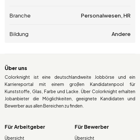
Branche
Personalwesen, HR
Bildung
Andere
Über uns
Colorknight ist eine deutschlandweite Jobbörse und ein
Karriereportal mit einem großen Kandidatenpool für
Kunststoffe, Glas, Farbe und Lacke. Über Colorknight erhalten
Jobanbieter die Möglichkeiten, geeignete Kandidaten und
Bewerber aus allen Bereichen zu finden.
Für Arbeitgeber
Für Bewerber
Übersicht
Übersicht