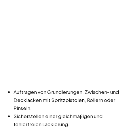
Auftragen von Grundierungen, Zwischen- und
Decklacken mit Spritzpistolen, Rollern oder
Pinseln.
Sicherstellen einer gleichmäßigen und
fehlerfreien Lackierung.