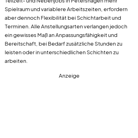
Teilzeit- und Nebenjobs in Petershagen mehr
Spielraum und variablere Arbeitszeiten, erfordern
aber dennoch Flexibilität bei Schichtarbeit und
Terminen. Alle Anstellungsarten verlangen jedoch
ein gewisses Maß an Anpassungsfähigkeit und
Bereitschaft, bei Bedarf zusätzliche Stunden zu
leisten oder in unterschiedlichen Schichten zu
arbeiten.
Anzeige