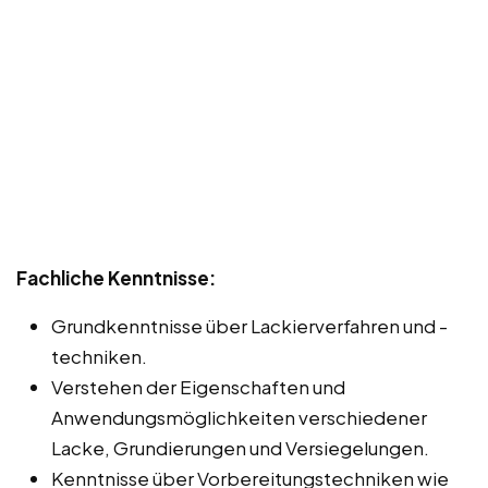
Fachliche Kenntnisse:
Grundkenntnisse über Lackierverfahren und -
techniken.
Verstehen der Eigenschaften und
Anwendungsmöglichkeiten verschiedener
Lacke, Grundierungen und Versiegelungen.
Kenntnisse über Vorbereitungstechniken wie