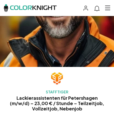
STAFFTIGER
Lackierassistenten für Petershagen
(m/w/d) – 23,00 € / Stunde – Teilzeitjob,
Vollzeitjob, Nebenjob