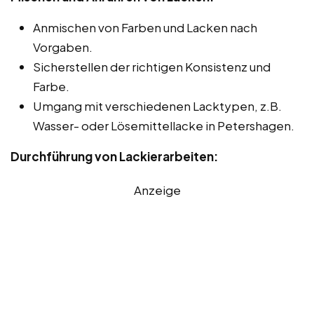
Anmischen von Farben und Lacken nach
Vorgaben.
Sicherstellen der richtigen Konsistenz und
Farbe.
Umgang mit verschiedenen Lacktypen, z.B.
Wasser- oder Lösemittellacke in Petershagen.
Durchführung von Lackierarbeiten:
Anzeige