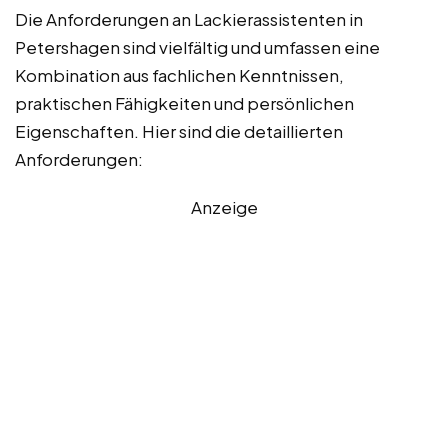
Die Anforderungen an Lackierassistenten in
Petershagen sind vielfältig und umfassen eine
Kombination aus fachlichen Kenntnissen,
praktischen Fähigkeiten und persönlichen
Eigenschaften. Hier sind die detaillierten
Anforderungen:
Anzeige