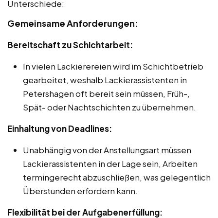
Unterschiede:
Gemeinsame Anforderungen:
Bereitschaft zu Schichtarbeit:
In vielen Lackierereien wird im Schichtbetrieb
gearbeitet, weshalb Lackierassistenten in
Petershagen oft bereit sein müssen, Früh-,
Spät- oder Nachtschichten zu übernehmen.
Einhaltung von Deadlines:
Unabhängig von der Anstellungsart müssen
Lackierassistenten in der Lage sein, Arbeiten
termingerecht abzuschließen, was gelegentlich
Überstunden erfordern kann.
Flexibilität bei der Aufgabenerfüllung: