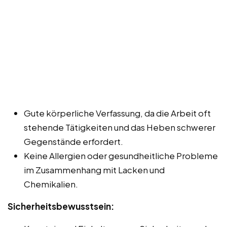
Gute körperliche Verfassung, da die Arbeit oft
stehende Tätigkeiten und das Heben schwerer
Gegenstände erfordert.
Keine Allergien oder gesundheitliche Probleme
im Zusammenhang mit Lacken und
Chemikalien.
Sicherheitsbewusstsein: