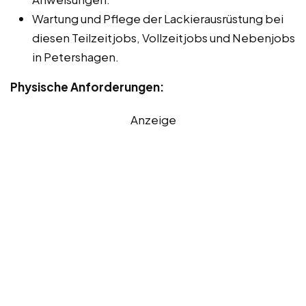
Wartung und Pflege der Lackierausrüstung bei
diesen Teilzeitjobs, Vollzeitjobs und Nebenjobs
in Petershagen.
Physische Anforderungen:
Anzeige