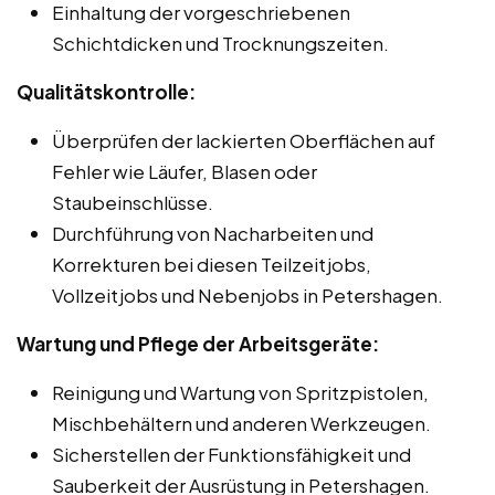
Einhaltung der vorgeschriebenen
Schichtdicken und Trocknungszeiten.
Qualitätskontrolle:
Überprüfen der lackierten Oberflächen auf
Fehler wie Läufer, Blasen oder
Staubeinschlüsse.
Durchführung von Nacharbeiten und
Korrekturen bei diesen Teilzeitjobs,
Vollzeitjobs und Nebenjobs in Petershagen.
Wartung und Pflege der Arbeitsgeräte:
Reinigung und Wartung von Spritzpistolen,
Mischbehältern und anderen Werkzeugen.
Sicherstellen der Funktionsfähigkeit und
Sauberkeit der Ausrüstung in Petershagen.