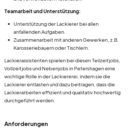
Teamarbeit und Unterstützung:
Unterstützung der Lackierer bei allen
anfallenden Aufgaben.
Zusammenarbeit mit anderen Gewerken, z.B.
Karosseriebauern oder Tischlern.
Lackierassistenten spielen bei diesen Teilzeitjobs,
Vollzeitjobs und Nebenjobs in Petershagen eine
wichtige Rolle in der Lackiererei, indem sie die
Lackierer entlasten und dazu beitragen, dass die
Lackierarbeiten effizient und qualitativ hochwertig
durchgeführt werden.
Anforderungen